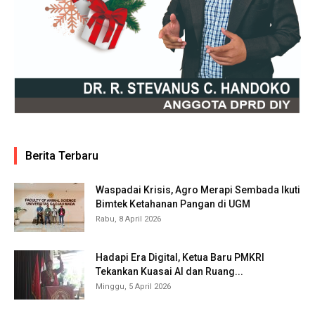
Berita Terbaru
Waspadai Krisis, Agro Merapi Sembada Ikuti
Bimtek Ketahanan Pangan di UGM
Rabu, 8 April 2026
Hadapi Era Digital, Ketua Baru PMKRI
Tekankan Kuasai AI dan Ruang...
Minggu, 5 April 2026