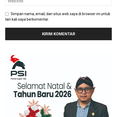
Simpan nama, email, dan situs web saya di browser ini untuk
lain kali saya berkomentar.