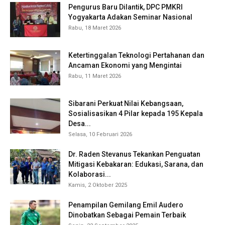
Pengurus Baru Dilantik, DPC PMKRI
Yogyakarta Adakan Seminar Nasional
Rabu, 18 Maret 2026
Ketertinggalan Teknologi Pertahanan dan
Ancaman Ekonomi yang Mengintai
Rabu, 11 Maret 2026
Sibarani Perkuat Nilai Kebangsaan,
Sosialisasikan 4 Pilar kepada 195 Kepala
Desa...
Selasa, 10 Februari 2026
Dr. Raden Stevanus Tekankan Penguatan
Mitigasi Kebakaran: Edukasi, Sarana, dan
Kolaborasi...
Kamis, 2 Oktober 2025
Penampilan Gemilang Emil Audero
Dinobatkan Sebagai Pemain Terbaik