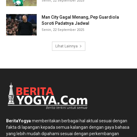
Senin, 22 September 2025
Man City Gagal Menang, Pep Guardiola
Soroti Padatnya Jadwal
Senin, 22 September 2025
Lihat Lainnya
BeritaYogya
memberitakan berbagai hal aktual sesuai dengan
fakta di lapangan kepada semua kalangan dengan gaya bahasa
yang lebih mudah dipahami sesuai dengan perkembangan