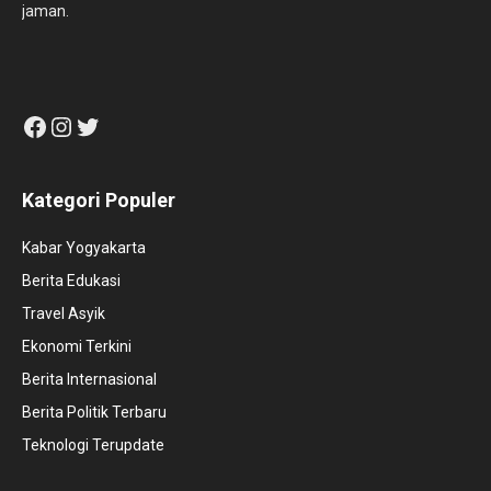
jaman.
Facebook
Instagram
Twitter
Kategori Populer
Kabar Yogyakarta
Berita Edukasi
Travel Asyik
Ekonomi Terkini
Berita Internasional
Berita Politik Terbaru
Teknologi Terupdate