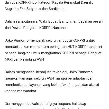
dan dua KORPRI Idol kategori Kepala Perangkat Daerah,
Nugroho Eko Setyanto dan Sardjiman.
Dalam sambutannya, Wakil Bupati Bantul membacakan pesan
dari Dewan Pengurus KORPRI Nasional.
Joko Purnomo mengajak seluruh anggota KORPRI untuk
memanfaatkan momentum peringatan HUT KORPRI tahun ini
sebagai langkah untuk menguatkan KORPRI sebagai Penguat
NKRI dan Pelindung ASN.
Dalam menghadapi kemajuan teknologi, Joko Purnomo
menekankan agar seluruh ASN mampu beradaptasi dan
memberikan pelayanan yang lebih efektif, cepat, dan akurat
kepada masyarakat.
Dia menggarisbawahi pentingnya respons terhadap