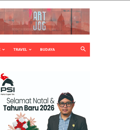
E
TRAVEL
BUDAYA