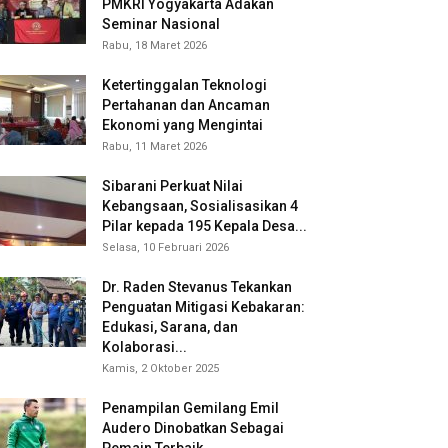
PMKRI Yogyakarta Adakan
Seminar Nasional
Rabu, 18 Maret 2026
Ketertinggalan Teknologi
Pertahanan dan Ancaman
Ekonomi yang Mengintai
Rabu, 11 Maret 2026
Sibarani Perkuat Nilai
Kebangsaan, Sosialisasikan 4
Pilar kepada 195 Kepala Desa...
Selasa, 10 Februari 2026
Dr. Raden Stevanus Tekankan
Penguatan Mitigasi Kebakaran:
Edukasi, Sarana, dan
Kolaborasi...
Kamis, 2 Oktober 2025
Penampilan Gemilang Emil
Audero Dinobatkan Sebagai