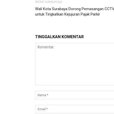
Artikel sebelumnya
Wali Kota Surabaya Dorong Pemasangan CCT
untuk Tingkatkan Kejujuran Pajak Parkir
TINGGALKAN KOMENTAR