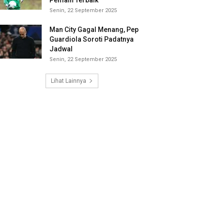
Pemain Terbaik
Senin, 22 September 2025
Man City Gagal Menang, Pep
Guardiola Soroti Padatnya
Jadwal
Senin, 22 September 2025
Lihat Lainnya