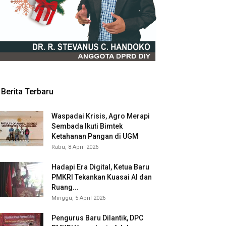
Berita Terbaru
Waspadai Krisis, Agro Merapi
Sembada Ikuti Bimtek
Ketahanan Pangan di UGM
Rabu, 8 April 2026
Hadapi Era Digital, Ketua Baru
PMKRI Tekankan Kuasai AI dan
Ruang...
Minggu, 5 April 2026
Pengurus Baru Dilantik, DPC