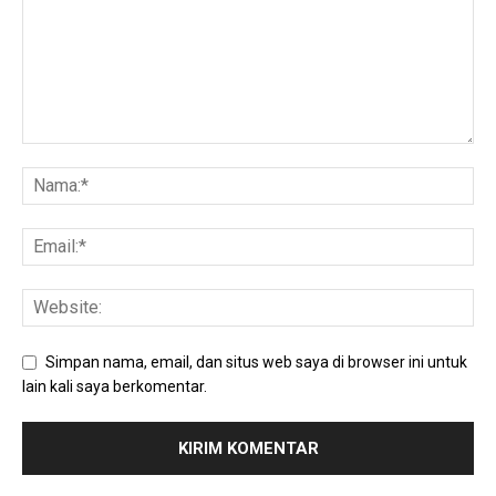
Simpan nama, email, dan situs web saya di browser ini untuk
lain kali saya berkomentar.