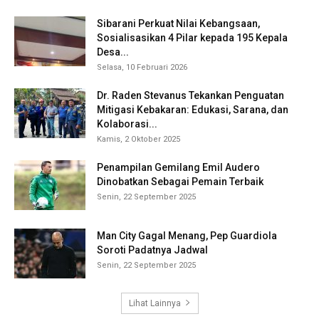
Sibarani Perkuat Nilai Kebangsaan,
Sosialisasikan 4 Pilar kepada 195 Kepala
Desa...
Selasa, 10 Februari 2026
Dr. Raden Stevanus Tekankan Penguatan
Mitigasi Kebakaran: Edukasi, Sarana, dan
Kolaborasi...
Kamis, 2 Oktober 2025
Penampilan Gemilang Emil Audero
Dinobatkan Sebagai Pemain Terbaik
Senin, 22 September 2025
Man City Gagal Menang, Pep Guardiola
Soroti Padatnya Jadwal
Senin, 22 September 2025
Lihat Lainnya