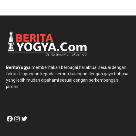
BeritaYogya
memberitakan berbagai hal aktual sesuai dengan
fakta di lapangan kepada semua kalangan dengan gaya bahasa
yang lebih mudah dipahami sesuai dengan perkembangan
jaman.
Facebook
Instagram
Twitter