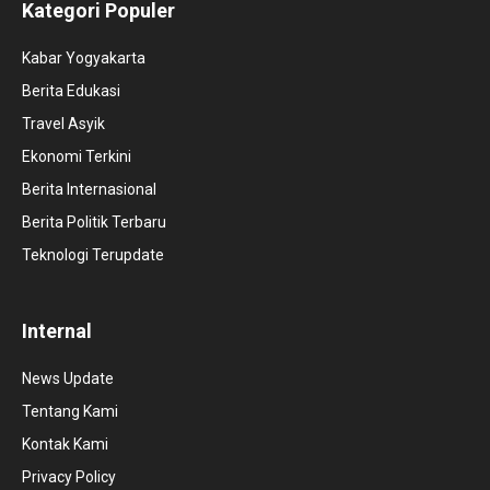
Kategori Populer
Kabar Yogyakarta
Berita Edukasi
Travel Asyik
Ekonomi Terkini
Berita Internasional
Berita Politik Terbaru
Teknologi Terupdate
Internal
News Update
Tentang Kami
Kontak Kami
Privacy Policy