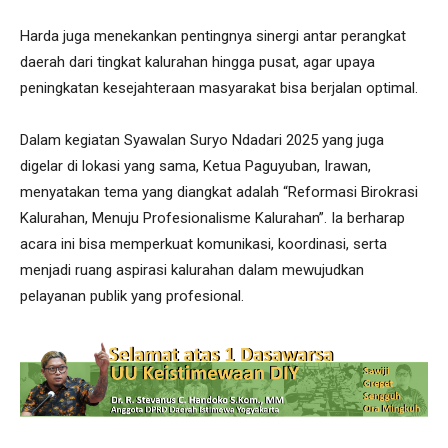
Harda juga menekankan pentingnya sinergi antar perangkat
daerah dari tingkat kalurahan hingga pusat, agar upaya
peningkatan kesejahteraan masyarakat bisa berjalan optimal.
Dalam kegiatan Syawalan Suryo Ndadari 2025 yang juga
digelar di lokasi yang sama, Ketua Paguyuban, Irawan,
menyatakan tema yang diangkat adalah “Reformasi Birokrasi
Kalurahan, Menuju Profesionalisme Kalurahan”. Ia berharap
acara ini bisa memperkuat komunikasi, koordinasi, serta
menjadi ruang aspirasi kalurahan dalam mewujudkan
pelayanan publik yang profesional.