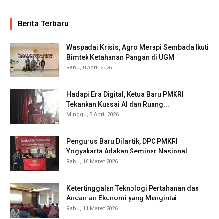
Berita Terbaru
Waspadai Krisis, Agro Merapi Sembada Ikuti
Bimtek Ketahanan Pangan di UGM
Rabu, 8 April 2026
Hadapi Era Digital, Ketua Baru PMKRI
Tekankan Kuasai AI dan Ruang...
Minggu, 5 April 2026
Pengurus Baru Dilantik, DPC PMKRI
Yogyakarta Adakan Seminar Nasional
Rabu, 18 Maret 2026
Ketertinggalan Teknologi Pertahanan dan
Ancaman Ekonomi yang Mengintai
Rabu, 11 Maret 2026