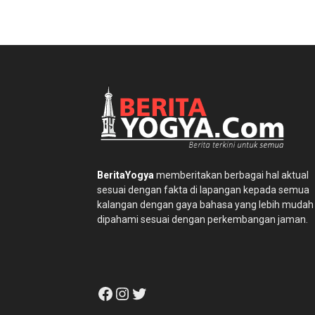
BeritaYogya
memberitakan berbagai hal aktual
sesuai dengan fakta di lapangan kepada semua
kalangan dengan gaya bahasa yang lebih mudah
dipahami sesuai dengan perkembangan jaman.
Facebook
Instagram
Twitter