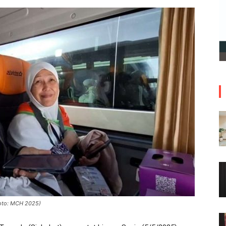
(Foto: MCH 2025)