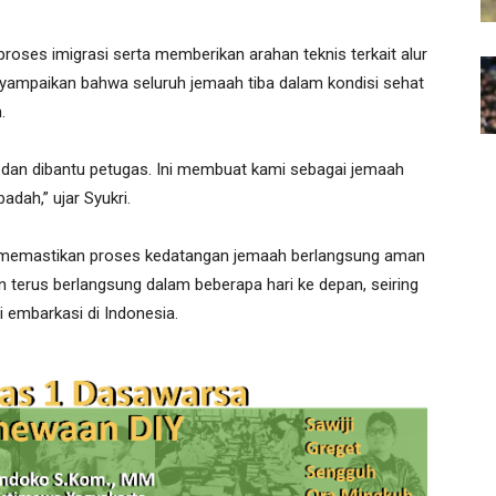
roses imigrasi serta memberikan arahan teknis terkait alur
nyampaikan bahwa seluruh jemaah tiba dalam kondisi sehat
.
 dan dibantu petugas. Ini membuat kami sebagai jemaah
adah,” ujar Syukri.
 memastikan proses kedatangan jemaah berlangsung aman
terus berlangsung dalam beberapa hari ke depan, seiring
 embarkasi di Indonesia.