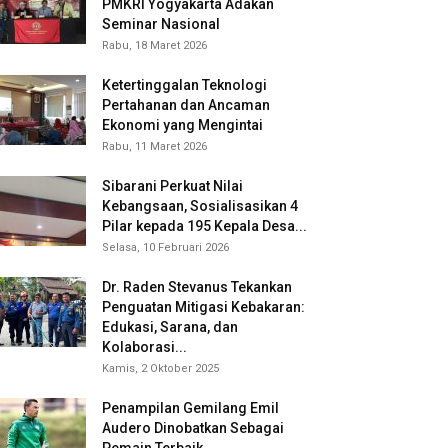
PMKRI Yogyakarta Adakan
Seminar Nasional
Rabu, 18 Maret 2026
Ketertinggalan Teknologi
Pertahanan dan Ancaman
Ekonomi yang Mengintai
Rabu, 11 Maret 2026
Sibarani Perkuat Nilai
Kebangsaan, Sosialisasikan 4
Pilar kepada 195 Kepala Desa...
Selasa, 10 Februari 2026
Dr. Raden Stevanus Tekankan
Penguatan Mitigasi Kebakaran:
Edukasi, Sarana, dan
Kolaborasi...
Kamis, 2 Oktober 2025
Penampilan Gemilang Emil
Audero Dinobatkan Sebagai