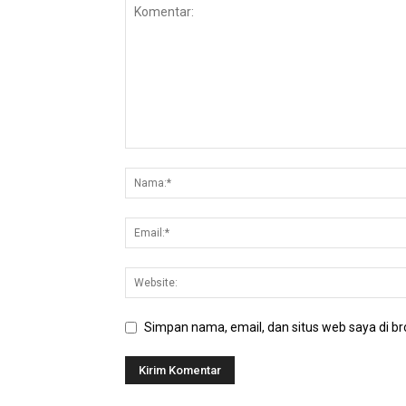
Simpan nama, email, dan situs web saya di bro