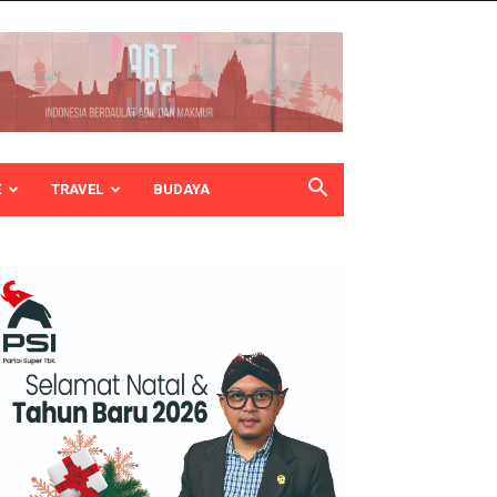
E
TRAVEL
BUDAYA