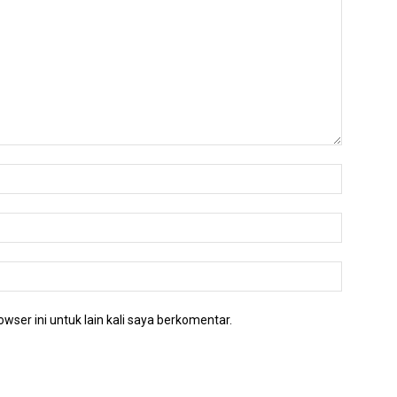
wser ini untuk lain kali saya berkomentar.