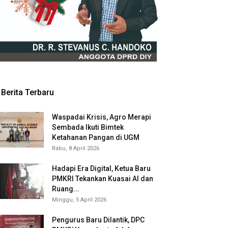
Berita Terbaru
Waspadai Krisis, Agro Merapi
Sembada Ikuti Bimtek
Ketahanan Pangan di UGM
Rabu, 8 April 2026
Hadapi Era Digital, Ketua Baru
PMKRI Tekankan Kuasai AI dan
Ruang...
Minggu, 5 April 2026
Pengurus Baru Dilantik, DPC