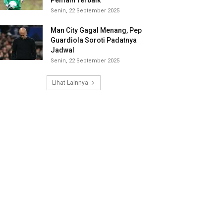
Pemain Terbaik
Senin, 22 September 2025
Man City Gagal Menang, Pep
Guardiola Soroti Padatnya
Jadwal
Senin, 22 September 2025
Lihat Lainnya