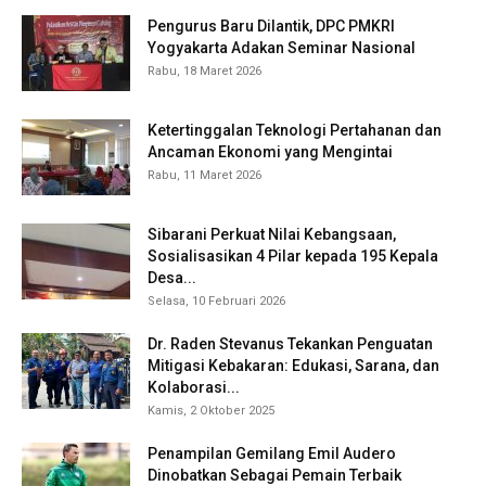
Pengurus Baru Dilantik, DPC PMKRI
Yogyakarta Adakan Seminar Nasional
Rabu, 18 Maret 2026
Ketertinggalan Teknologi Pertahanan dan
Ancaman Ekonomi yang Mengintai
Rabu, 11 Maret 2026
Sibarani Perkuat Nilai Kebangsaan,
Sosialisasikan 4 Pilar kepada 195 Kepala
Desa...
Selasa, 10 Februari 2026
Dr. Raden Stevanus Tekankan Penguatan
Mitigasi Kebakaran: Edukasi, Sarana, dan
Kolaborasi...
Kamis, 2 Oktober 2025
Penampilan Gemilang Emil Audero
Dinobatkan Sebagai Pemain Terbaik