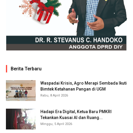
Berita Terbaru
Waspadai Krisis, Agro Merapi Sembada Ikuti
Bimtek Ketahanan Pangan di UGM
Rabu, 8 April 2026
Hadapi Era Digital, Ketua Baru PMKRI
Tekankan Kuasai AI dan Ruang...
Minggu, 5 April 2026