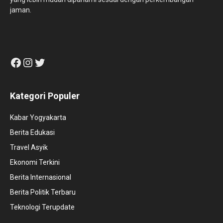
jaman.
Facebook
Instagram
Twitter
Kategori Populer
Kabar Yogyakarta
Berita Edukasi
Travel Asyik
Ekonomi Terkini
Berita Internasional
Berita Politik Terbaru
Teknologi Terupdate