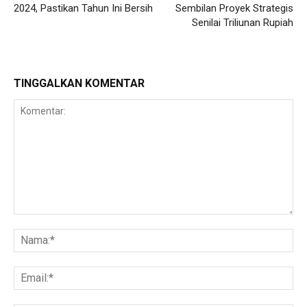
2024, Pastikan Tahun Ini Bersih
Sembilan Proyek Strategis
Senilai Triliunan Rupiah
TINGGALKAN KOMENTAR