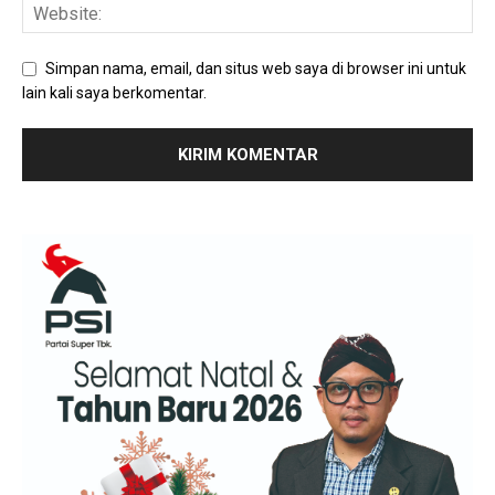
Simpan nama, email, dan situs web saya di browser ini untuk
lain kali saya berkomentar.