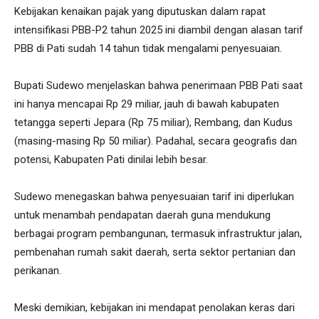
Kebijakan kenaikan pajak yang diputuskan dalam rapat
intensifikasi PBB-P2 tahun 2025 ini diambil dengan alasan tarif
PBB di Pati sudah 14 tahun tidak mengalami penyesuaian.
Bupati Sudewo menjelaskan bahwa penerimaan PBB Pati saat
ini hanya mencapai Rp 29 miliar, jauh di bawah kabupaten
tetangga seperti Jepara (Rp 75 miliar), Rembang, dan Kudus
(masing-masing Rp 50 miliar). Padahal, secara geografis dan
potensi, Kabupaten Pati dinilai lebih besar.
Sudewo menegaskan bahwa penyesuaian tarif ini diperlukan
untuk menambah pendapatan daerah guna mendukung
berbagai program pembangunan, termasuk infrastruktur jalan,
pembenahan rumah sakit daerah, serta sektor pertanian dan
perikanan.
Meski demikian, kebijakan ini mendapat penolakan keras dari