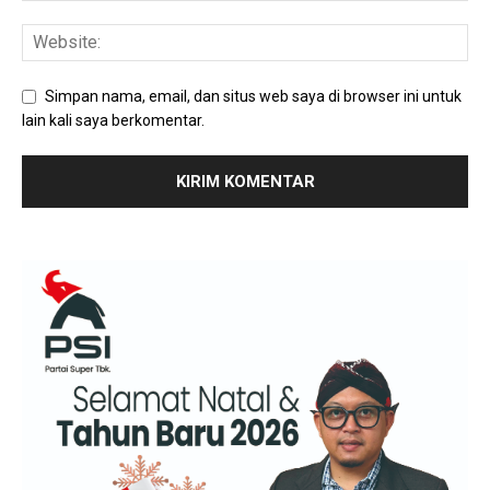
Simpan nama, email, dan situs web saya di browser ini untuk
lain kali saya berkomentar.