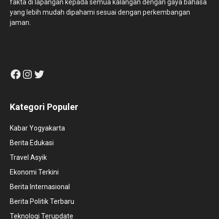
fakta di lapangan kepada semua kalangan dengan gaya bahasa
yang lebih mudah dipahami sesuai dengan perkembangan
jaman.
Facebook
Instagram
Twitter
Kategori Populer
Kabar Yogyakarta
Berita Edukasi
Travel Asyik
Ekonomi Terkini
Berita Internasional
Berita Politik Terbaru
Teknologi Terupdate