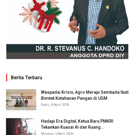
Berita Terbaru
Waspadai Krisis, Agro Merapi Sembada Ikuti
Bimtek Ketahanan Pangan di UGM
Rabu, 8 April 2026
Hadapi Era Digital, Ketua Baru PMKRI
Tekankan Kuasai AI dan Ruang...
Minggu, 5 April 2026