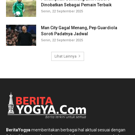
Dinobatkan Sebagai Pemain Terbaik
Senin, 22 September 2025
Man City Gagal Menang, Pep Guardiola
Soroti Padatnya Jadwal
Senin, 22 September 2025
Lihat Lainnya
BeritaYogya
memberitakan berbagai hal aktual sesuai dengan