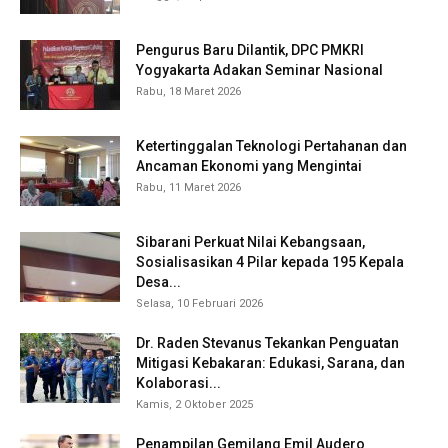
Pengurus Baru Dilantik, DPC PMKRI
Yogyakarta Adakan Seminar Nasional
Rabu, 18 Maret 2026
Ketertinggalan Teknologi Pertahanan dan
Ancaman Ekonomi yang Mengintai
Rabu, 11 Maret 2026
Sibarani Perkuat Nilai Kebangsaan,
Sosialisasikan 4 Pilar kepada 195 Kepala
Desa...
Selasa, 10 Februari 2026
Dr. Raden Stevanus Tekankan Penguatan
Mitigasi Kebakaran: Edukasi, Sarana, dan
Kolaborasi...
Kamis, 2 Oktober 2025
Penampilan Gemilang Emil Audero