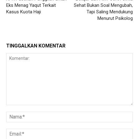
Eks Menag Yaqut Terkait
Sehat Bukan Soal Mengubah,
Kasus Kuota Haji
Tapi Saling Mendukung
Menurut Psikolog
TINGGALKAN KOMENTAR