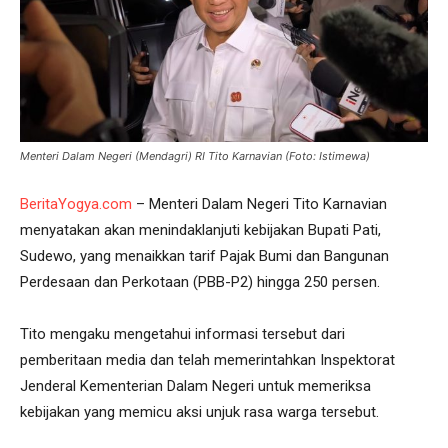
Menteri Dalam Negeri (Mendagri) RI Tito Karnavian (Foto: Istimewa)
BeritaYogya.com
– Menteri Dalam Negeri Tito Karnavian
menyatakan akan menindaklanjuti kebijakan Bupati Pati,
Sudewo, yang menaikkan tarif Pajak Bumi dan Bangunan
Perdesaan dan Perkotaan (PBB-P2) hingga 250 persen.
Tito mengaku mengetahui informasi tersebut dari
pemberitaan media dan telah memerintahkan Inspektorat
Jenderal Kementerian Dalam Negeri untuk memeriksa
kebijakan yang memicu aksi unjuk rasa warga tersebut.