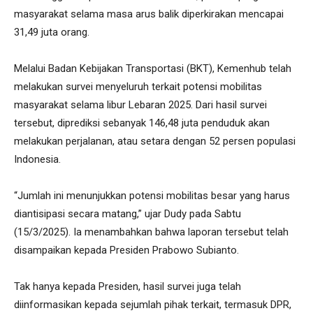
masyarakat selama masa arus balik diperkirakan mencapai
31,49 juta orang.
Melalui Badan Kebijakan Transportasi (BKT), Kemenhub telah
melakukan survei menyeluruh terkait potensi mobilitas
masyarakat selama libur Lebaran 2025. Dari hasil survei
tersebut, diprediksi sebanyak 146,48 juta penduduk akan
melakukan perjalanan, atau setara dengan 52 persen populasi
Indonesia.
“Jumlah ini menunjukkan potensi mobilitas besar yang harus
diantisipasi secara matang,” ujar Dudy pada Sabtu
(15/3/2025). Ia menambahkan bahwa laporan tersebut telah
disampaikan kepada Presiden Prabowo Subianto.
Tak hanya kepada Presiden, hasil survei juga telah
diinformasikan kepada sejumlah pihak terkait, termasuk DPR,