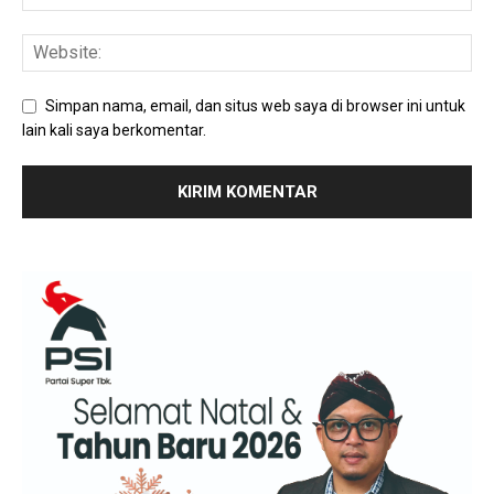
Simpan nama, email, dan situs web saya di browser ini untuk
lain kali saya berkomentar.