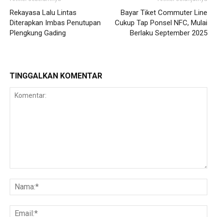
Rekayasa Lalu Lintas
Bayar Tiket Commuter Line
Diterapkan Imbas Penutupan
Cukup Tap Ponsel NFC, Mulai
Plengkung Gading
Berlaku September 2025
TINGGALKAN KOMENTAR