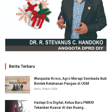
Berita Terbaru
Waspadai Krisis, Agro Merapi Sembada Ikuti
Bimtek Ketahanan Pangan di UGM
Rabu, 8 April 2026
Hadapi Era Digital, Ketua Baru PMKRI
Tekankan Kuasai AI dan Ruang...