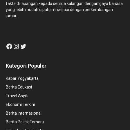
fakta di lapangan kepada semua kalangan dengan gaya bahasa
yang lebih mudah dipahami sesuai dengan perkembangan
jaman.
Facebook
Instagram
Twitter
Kategori Populer
Kabar Yogyakarta
Berita Edukasi
Travel Asyik
Ekonomi Terkini
Berita Internasional
Berita Politik Terbaru