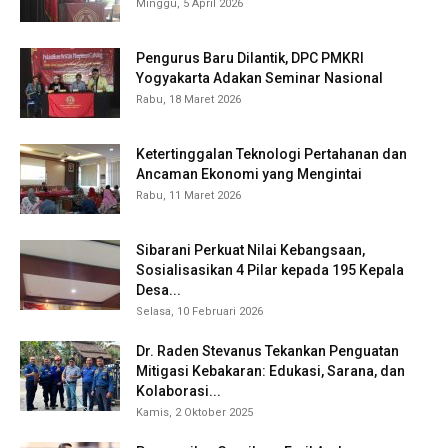
Minggu, 5 April 2026
Pengurus Baru Dilantik, DPC PMKRI
Yogyakarta Adakan Seminar Nasional
Rabu, 18 Maret 2026
Ketertinggalan Teknologi Pertahanan dan
Ancaman Ekonomi yang Mengintai
Rabu, 11 Maret 2026
Sibarani Perkuat Nilai Kebangsaan,
Sosialisasikan 4 Pilar kepada 195 Kepala
Desa...
Selasa, 10 Februari 2026
Dr. Raden Stevanus Tekankan Penguatan
Mitigasi Kebakaran: Edukasi, Sarana, dan
Kolaborasi...
Kamis, 2 Oktober 2025