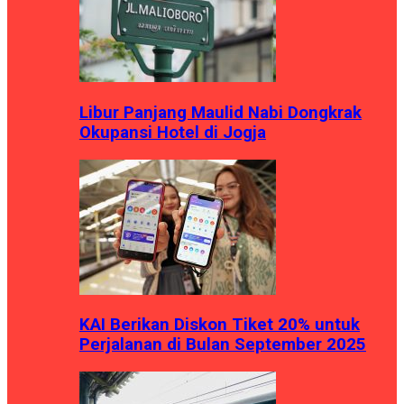
Libur Panjang Maulid Nabi Dongkrak
Okupansi Hotel di Jogja
KAI Berikan Diskon Tiket 20% untuk
Perjalanan di Bulan September 2025