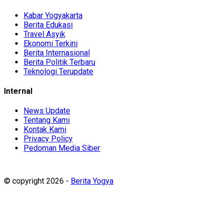
Kabar Yogyakarta
Berita Edukasi
Travel Asyik
Ekonomi Terkini
Berita Internasional
Berita Politik Terbaru
Teknologi Terupdate
Internal
News Update
Tentang Kami
Kontak Kami
Privacy Policy
Pedoman Media Siber
© copyright 2026 -
Berita Yogya