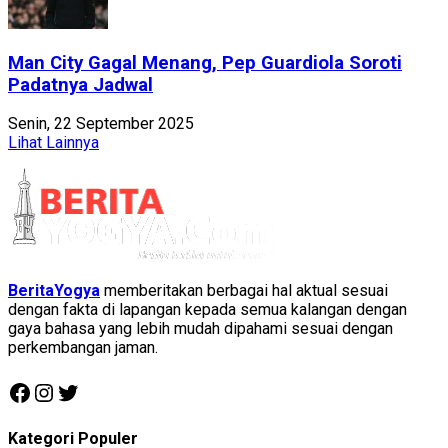
Man City Gagal Menang, Pep Guardiola Soroti
Padatnya Jadwal
Senin, 22 September 2025
Lihat Lainnya
BeritaYogya
memberitakan berbagai hal aktual sesuai
dengan fakta di lapangan kepada semua kalangan dengan
gaya bahasa yang lebih mudah dipahami sesuai dengan
perkembangan jaman.
Facebook
Instagram
Twitter
Kategori Populer