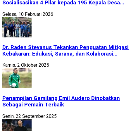
Sosialisasikan 4 Pilar kepada 195 Kepala Desa...
Selasa, 10 Februari 2026
Dr. Raden Stevanus Tekankan Penguatan Mitigasi
Kebakaran: Edukasi, Sarana, dan Kolaborasi...
Kamis, 2 Oktober 2025
Penampilan Gemilang Emil Audero Dinobatkan
Sebagai Pemain Terbaik
Senin, 22 September 2025