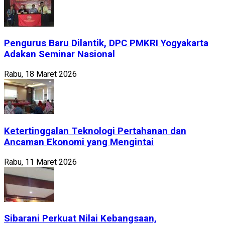
Pengurus Baru Dilantik, DPC PMKRI Yogyakarta
Adakan Seminar Nasional
Rabu, 18 Maret 2026
Ketertinggalan Teknologi Pertahanan dan
Ancaman Ekonomi yang Mengintai
Rabu, 11 Maret 2026
Sibarani Perkuat Nilai Kebangsaan,