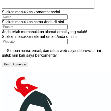
Silakan masukkan komentar anda!
Silakan masukkan nama Anda di sini
Anda telah memasukkan alamat email yang salah!
Silakan masukkan alamat email Anda di sini
Simpan nama, email, dan situs web saya di browser ini
untuk lain kali saya berkomentar.