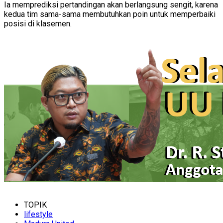
Ia memprediksi pertandingan akan berlangsung sengit, karena
kedua tim sama-sama membutuhkan poin untuk memperbaiki
posisi di klasemen.
TOPIK
lifestyle