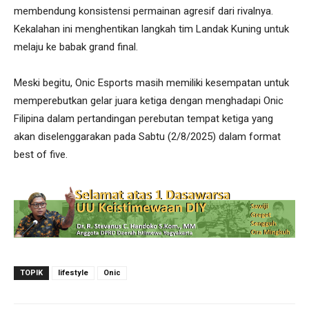
membendung konsistensi permainan agresif dari rivalnya.
Kekalahan ini menghentikan langkah tim Landak Kuning untuk
melaju ke babak grand final.
Meski begitu, Onic Esports masih memiliki kesempatan untuk
memperebutkan gelar juara ketiga dengan menghadapi Onic
Filipina dalam pertandingan perebutan tempat ketiga yang
akan diselenggarakan pada Sabtu (2/8/2025) dalam format
best of five.
TOPIK
lifestyle
Onic