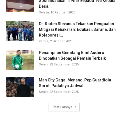
Sosialisasikan 4 Pilar kepada 195 Kepala
Desa...
Selasa, 10 Februari 2026
Dr. Raden Stevanus Tekankan Penguatan
Mitigasi Kebakaran: Edukasi, Sarana, dan
Kolaborasi...
Kamis, 2 Oktober 2025
Penampilan Gemilang Emil Audero
Dinobatkan Sebagai Pemain Terbaik
Senin, 22 September 2025
Man City Gagal Menang, Pep Guardiola
Soroti Padatnya Jadwal
Senin, 22 September 2025
Lihat Lainnya