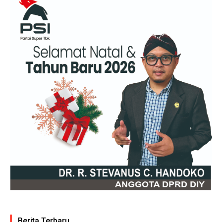
Berita Terbaru