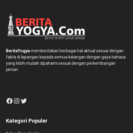
BeritaYogya
memberitakan berbagai hal aktual sesuai dengan
fakta di lapangan kepada semua kalangan dengan gaya bahasa
yang lebih mudah dipahami sesuai dengan perkembangan
jaman.
Facebook
Instagram
Twitter
Kategori Populer