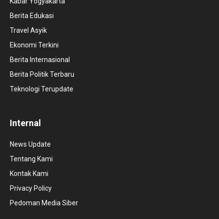
Kabar Yogyakarta
Berita Edukasi
Travel Asyik
Ekonomi Terkini
Berita Internasional
Berita Politik Terbaru
Teknologi Terupdate
Internal
News Update
Tentang Kami
Kontak Kami
Privacy Policy
Pedoman Media Siber