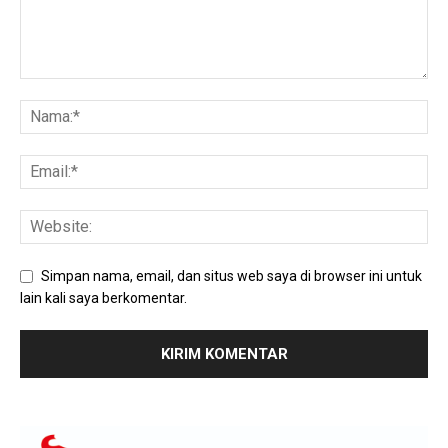
Simpan nama, email, dan situs web saya di browser ini untuk
lain kali saya berkomentar.