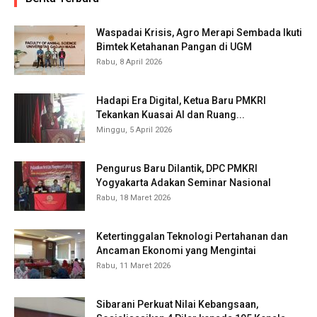
Waspadai Krisis, Agro Merapi Sembada Ikuti
Bimtek Ketahanan Pangan di UGM
Rabu, 8 April 2026
Hadapi Era Digital, Ketua Baru PMKRI
Tekankan Kuasai AI dan Ruang...
Minggu, 5 April 2026
Pengurus Baru Dilantik, DPC PMKRI
Yogyakarta Adakan Seminar Nasional
Rabu, 18 Maret 2026
Ketertinggalan Teknologi Pertahanan dan
Ancaman Ekonomi yang Mengintai
Rabu, 11 Maret 2026
Sibarani Perkuat Nilai Kebangsaan,