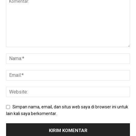
Simpan nama, email, dan situs web saya di browser ini untuk
lain kali saya berkomentar.