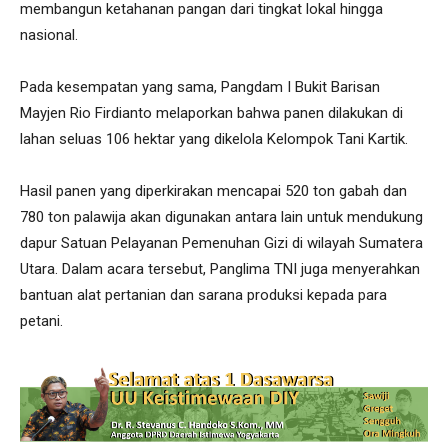
membangun ketahanan pangan dari tingkat lokal hingga
nasional.
Pada kesempatan yang sama, Pangdam I Bukit Barisan
Mayjen Rio Firdianto melaporkan bahwa panen dilakukan di
lahan seluas 106 hektar yang dikelola Kelompok Tani Kartik.
Hasil panen yang diperkirakan mencapai 520 ton gabah dan
780 ton palawija akan digunakan antara lain untuk mendukung
dapur Satuan Pelayanan Pemenuhan Gizi di wilayah Sumatera
Utara. Dalam acara tersebut, Panglima TNI juga menyerahkan
bantuan alat pertanian dan sarana produksi kepada para
petani.