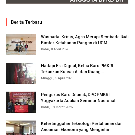
Berita Terbaru
Waspadai Krisis, Agro Merapi Sembada Ikuti
Bimtek Ketahanan Pangan di UGM
Rabu, 8 April 2026
Hadapi Era Digital, Ketua Baru PMKRI
Tekankan Kuasai AI dan Ruang...
Minggu, 5 April 2026
Pengurus Baru Dilantik, DPC PMKRI
Yogyakarta Adakan Seminar Nasional
Rabu, 18 Maret 2026
Ketertinggalan Teknologi Pertahanan dan
Ancaman Ekonomi yang Mengintai