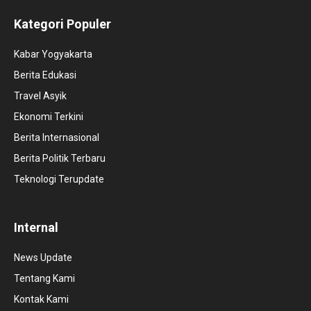
Kategori Populer
Kabar Yogyakarta
Berita Edukasi
Travel Asyik
Ekonomi Terkini
Berita Internasional
Berita Politik Terbaru
Teknologi Terupdate
Internal
News Update
Tentang Kami
Kontak Kami