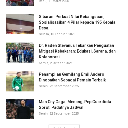
Rabu, 11 Maret 2026
Sibarani Perkuat Nilai Kebangsaan,
Sosialisasikan 4 Pilar kepada 195 Kepala
Desa...
Selasa, 10 Februari 2026
Dr. Raden Stevanus Tekankan Penguatan
Mitigasi Kebakaran: Edukasi, Sarana, dan
Kolaborasi...
Kamis, 2 Oktober 2025
Penampilan Gemilang Emil Audero
Dinobatkan Sebagai Pemain Terbaik
Senin, 22 September 2025
Man City Gagal Menang, Pep Guardiola
Soroti Padatnya Jadwal
Senin, 22 September 2025