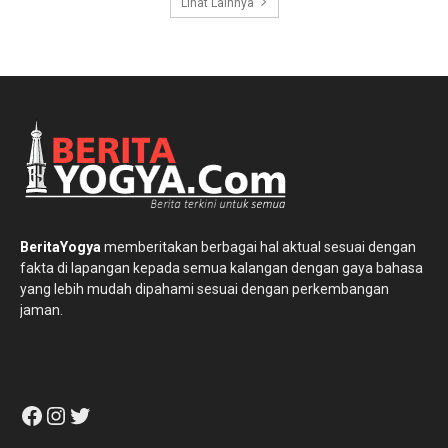
Lihat Lainnya
BeritaYogya
memberitakan berbagai hal aktual sesuai dengan
fakta di lapangan kepada semua kalangan dengan gaya bahasa
yang lebih mudah dipahami sesuai dengan perkembangan
jaman.
Facebook
Instagram
Twitter