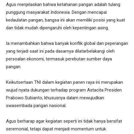
Agus menjelaskan bahwa ketahanan pangan adalah tulang
punggung masyarakat Indonesia. Dengan mencapai
kedaulatan pangan, bangsa ini akan memiliki posisi yang kuat
dan tidak mudah dipengaruhi oleh kepentingan asing.
Ia menambahkan bahwa banyak konflik global dan peperangan
yang terjadi saat ini pada dasarnya dilatarbelakangi oleh
persoalan ekonomi, termasuk perebutan sumber daya
pangan.
Keikutsertaan TNI dalam kegiatan panen raya ini merupakan
wujud nyata dukungan terhadap program Astacita Presiden
Prabowo Subianto, khususnya dalam mewujudkan
swasembada pangan nasional.
Agus berharap agar kegiatan seperti ini tidak hanya bersifat
seremonial, tetapi dapat menjadi momentum untuk