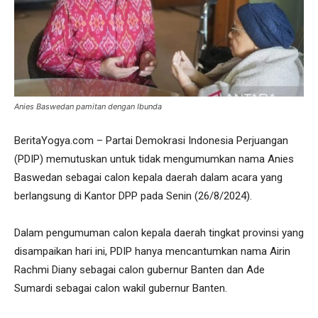
Anies Baswedan pamitan dengan Ibunda
BeritaYogya.com – Partai Demokrasi Indonesia Perjuangan
(PDIP) memutuskan untuk tidak mengumumkan nama Anies
Baswedan sebagai calon kepala daerah dalam acara yang
berlangsung di Kantor DPP pada Senin (26/8/2024).
Dalam pengumuman calon kepala daerah tingkat provinsi yang
disampaikan hari ini, PDIP hanya mencantumkan nama Airin
Rachmi Diany sebagai calon gubernur Banten dan Ade
Sumardi sebagai calon wakil gubernur Banten.