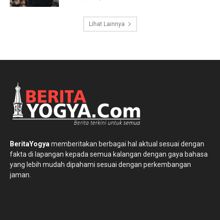
Lihat Lainnya
BeritaYogya
memberitakan berbagai hal aktual sesuai dengan
fakta di lapangan kepada semua kalangan dengan gaya bahasa
yang lebih mudah dipahami sesuai dengan perkembangan
jaman.