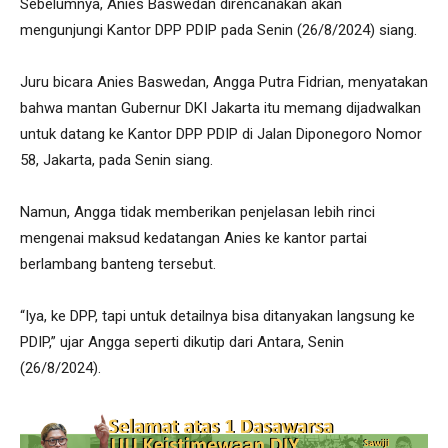
Sebelumnya, Anies Baswedan direncanakan akan
mengunjungi Kantor DPP PDIP pada Senin (26/8/2024) siang.
Juru bicara Anies Baswedan, Angga Putra Fidrian, menyatakan
bahwa mantan Gubernur DKI Jakarta itu memang dijadwalkan
untuk datang ke Kantor DPP PDIP di Jalan Diponegoro Nomor
58, Jakarta, pada Senin siang.
Namun, Angga tidak memberikan penjelasan lebih rinci
mengenai maksud kedatangan Anies ke kantor partai
berlambang banteng tersebut.
“Iya, ke DPP, tapi untuk detailnya bisa ditanyakan langsung ke
PDIP,” ujar Angga seperti dikutip dari Antara, Senin
(26/8/2024).