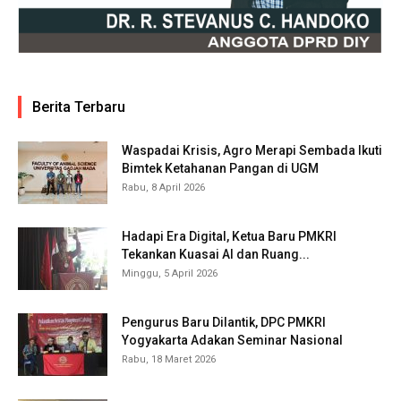
Berita Terbaru
Waspadai Krisis, Agro Merapi Sembada Ikuti
Bimtek Ketahanan Pangan di UGM
Rabu, 8 April 2026
Hadapi Era Digital, Ketua Baru PMKRI
Tekankan Kuasai AI dan Ruang...
Minggu, 5 April 2026
Pengurus Baru Dilantik, DPC PMKRI
Yogyakarta Adakan Seminar Nasional
Rabu, 18 Maret 2026