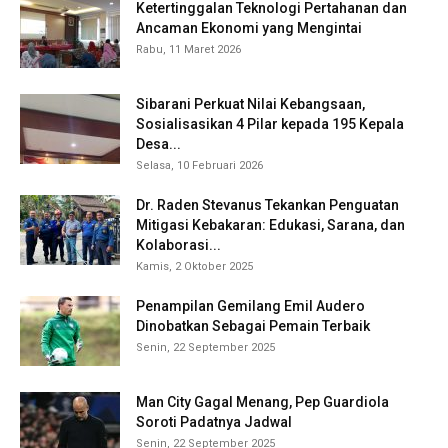
Ketertinggalan Teknologi Pertahanan dan
Ancaman Ekonomi yang Mengintai
Rabu, 11 Maret 2026
Sibarani Perkuat Nilai Kebangsaan,
Sosialisasikan 4 Pilar kepada 195 Kepala
Desa...
Selasa, 10 Februari 2026
Dr. Raden Stevanus Tekankan Penguatan
Mitigasi Kebakaran: Edukasi, Sarana, dan
Kolaborasi...
Kamis, 2 Oktober 2025
Penampilan Gemilang Emil Audero
Dinobatkan Sebagai Pemain Terbaik
Senin, 22 September 2025
Man City Gagal Menang, Pep Guardiola
Soroti Padatnya Jadwal
Senin, 22 September 2025