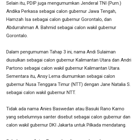
Selain itu, PDIP juga mengumumkan Jenderal TNI (Purn.)
Andika Perkasa sebagai calon gubernur Jawa Tengah,
Hamzah Isa sebagai calon gubernur Gorontalo, dan
Abdurrahman A. Bahmid sebagai calon wakil gubernur
Gorontalo.
Dalam pengumuman Tahap 3 ini, nama Andi Sulaiman
diusulkan sebagai calon gubernur Kalimantan Utara dan Andri
Partono sebagai calon wakil gubernur Kalimantan Utara.
Sementara itu, Ansy Lema diumumkan sebagai calon
gubernur Nusa Tenggara Timur (NTT) dengan Jane Natalia S.
sebagai calon wakil gubernur NTT.
Tidak ada nama Anies Baswedan atau Basuki Rano Karno
yang sebelumnya santer disebut sebagai calon gubernur dan
calon wakil gubernur DKI Jakarta untuk Pilkada mendatang.