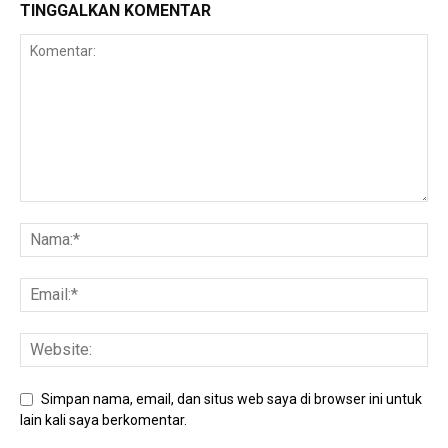
TINGGALKAN KOMENTAR
Simpan nama, email, dan situs web saya di browser ini untuk
lain kali saya berkomentar.