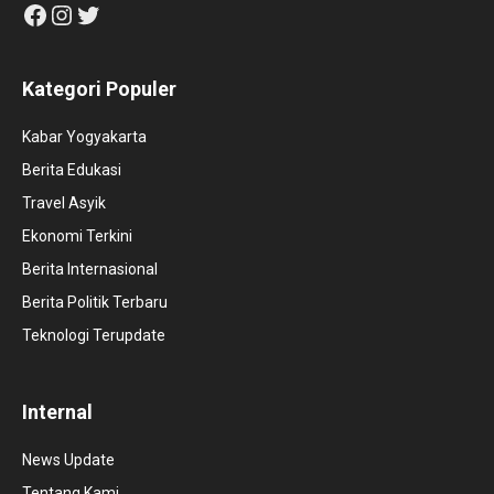
Facebook
Instagram
Twitter
Kategori Populer
Kabar Yogyakarta
Berita Edukasi
Travel Asyik
Ekonomi Terkini
Berita Internasional
Berita Politik Terbaru
Teknologi Terupdate
Internal
News Update
Tentang Kami