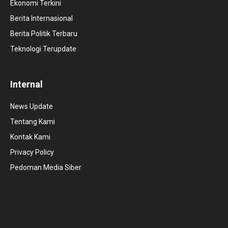
Ekonomi Terkini
Berita Internasional
Berita Politik Terbaru
Teknologi Terupdate
Internal
News Update
Tentang Kami
Kontak Kami
Privacy Policy
Pedoman Media Siber