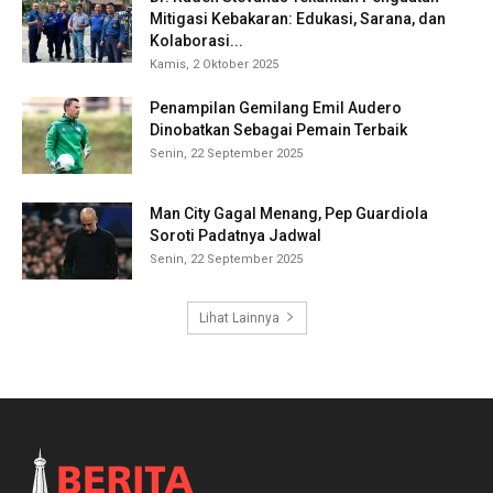
Mitigasi Kebakaran: Edukasi, Sarana, dan
Kolaborasi...
Kamis, 2 Oktober 2025
Penampilan Gemilang Emil Audero
Dinobatkan Sebagai Pemain Terbaik
Senin, 22 September 2025
Man City Gagal Menang, Pep Guardiola
Soroti Padatnya Jadwal
Senin, 22 September 2025
Lihat Lainnya