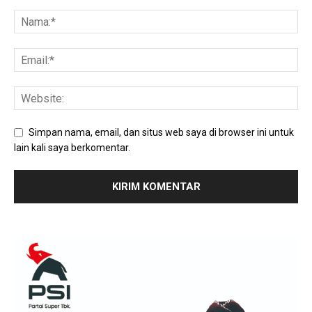
Simpan nama, email, dan situs web saya di browser ini untuk
lain kali saya berkomentar.