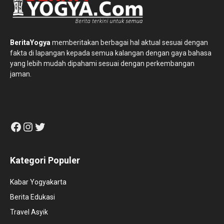
BeritaYogya
memberitakan berbagai hal aktual sesuai dengan
fakta di lapangan kepada semua kalangan dengan gaya bahasa
yang lebih mudah dipahami sesuai dengan perkembangan
jaman.
Facebook
Instagram
Twitter
Kategori Populer
Kabar Yogyakarta
Berita Edukasi
Travel Asyik