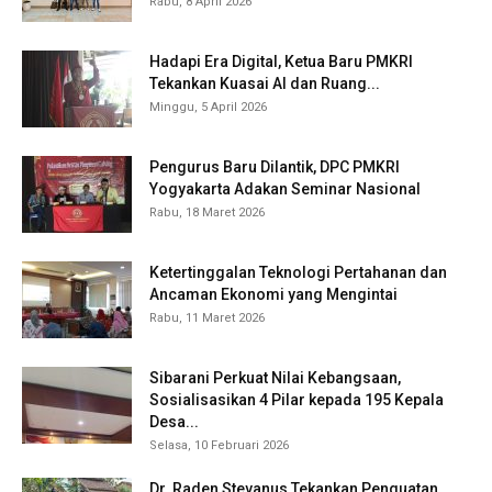
Rabu, 8 April 2026
Hadapi Era Digital, Ketua Baru PMKRI
Tekankan Kuasai AI dan Ruang...
Minggu, 5 April 2026
Pengurus Baru Dilantik, DPC PMKRI
Yogyakarta Adakan Seminar Nasional
Rabu, 18 Maret 2026
Ketertinggalan Teknologi Pertahanan dan
Ancaman Ekonomi yang Mengintai
Rabu, 11 Maret 2026
Sibarani Perkuat Nilai Kebangsaan,
Sosialisasikan 4 Pilar kepada 195 Kepala
Desa...
Selasa, 10 Februari 2026
Dr. Raden Stevanus Tekankan Penguatan