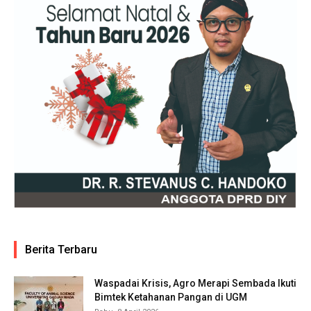
Berita Terbaru
Waspadai Krisis, Agro Merapi Sembada Ikuti
Bimtek Ketahanan Pangan di UGM