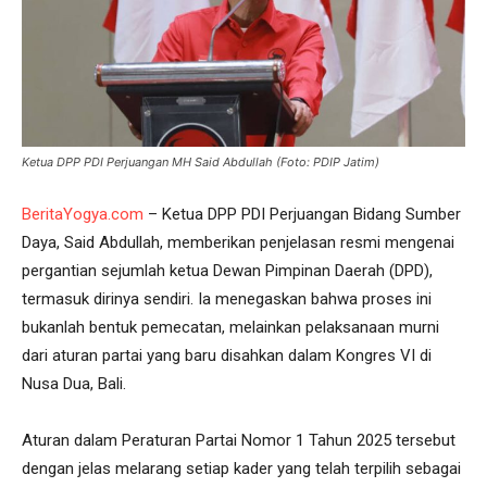
Ketua DPP PDI Perjuangan MH Said Abdullah (Foto: PDIP Jatim)
BeritaYogya.com
– Ketua DPP PDI Perjuangan Bidang Sumber
Daya, Said Abdullah, memberikan penjelasan resmi mengenai
pergantian sejumlah ketua Dewan Pimpinan Daerah (DPD),
termasuk dirinya sendiri. Ia menegaskan bahwa proses ini
bukanlah bentuk pemecatan, melainkan pelaksanaan murni
dari aturan partai yang baru disahkan dalam Kongres VI di
Nusa Dua, Bali.
Aturan dalam Peraturan Partai Nomor 1 Tahun 2025 tersebut
dengan jelas melarang setiap kader yang telah terpilih sebagai