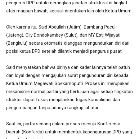
pengurus DPP untuk merangkap jabatan struktural di tingkat
atas maupun bawah, kecuali ditentukan lain oleh Ketua Umum.
Oleh karena itu, Said Abdullah (Jatim), Bambang Pacul
(Jateng), Olly Dondokambey (Sulut), dan MY Esti Wijayati
(Bengkulu) secara otomatis dianggap mengundurkan diri dari
posisi ketua DPD setelah dilantik menjadi pengurus pusat.
Said menyatakan bahwa dirinya dan kader lainnya telah patuh
dan loyal dengan mengajukan surat pengunduran diri kepada
Ketua Umum Megawati Soekarnoputri. Proses ini merupakan
mekanisme normal partai yang bertujuan agar setiap tingkatan
struktur dapat fokus menjalankan tugas konsolidasi dan
pengembangan tanpa adanya rangkap jabatan.
Saat ini, partai sedang dalam proses menuju Konferensi
Daerah (Konferda) untuk membentuk kepengurusan DPD yang