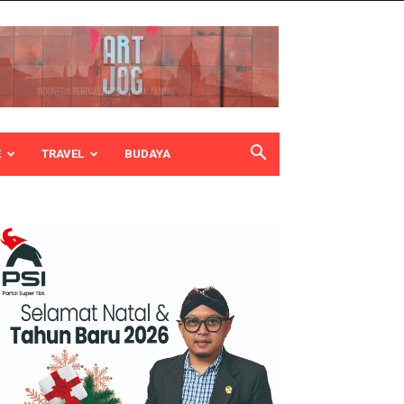
E
TRAVEL
BUDAYA