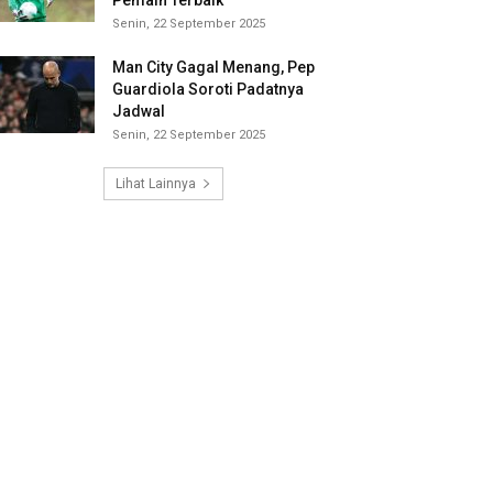
Pemain Terbaik
Senin, 22 September 2025
Man City Gagal Menang, Pep
Guardiola Soroti Padatnya
Jadwal
Senin, 22 September 2025
Lihat Lainnya