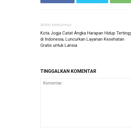
Artikel sebelumnya
Kota Jogja Catat Angka Harapan Hidup Tertingg
di Indonesia, Luncurkan Layanan Kesehatan
Gratis untuk Lansia
TINGGALKAN KOMENTAR