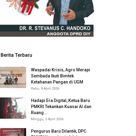
Berita Terbaru
Waspadai Krisis, Agro Merapi
Sembada Ikuti Bimtek
Ketahanan Pangan di UGM
Rabu, 8 April 2026
Hadapi Era Digital, Ketua Baru
PMKRI Tekankan Kuasai AI dan
Ruang...
Minggu, 5 April 2026
Pengurus Baru Dilantik, DPC