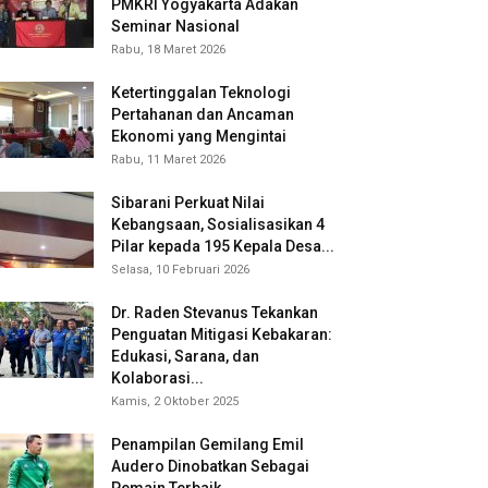
PMKRI Yogyakarta Adakan
Seminar Nasional
Rabu, 18 Maret 2026
Ketertinggalan Teknologi
Pertahanan dan Ancaman
Ekonomi yang Mengintai
Rabu, 11 Maret 2026
Sibarani Perkuat Nilai
Kebangsaan, Sosialisasikan 4
Pilar kepada 195 Kepala Desa...
Selasa, 10 Februari 2026
Dr. Raden Stevanus Tekankan
Penguatan Mitigasi Kebakaran:
Edukasi, Sarana, dan
Kolaborasi...
Kamis, 2 Oktober 2025
Penampilan Gemilang Emil
Audero Dinobatkan Sebagai