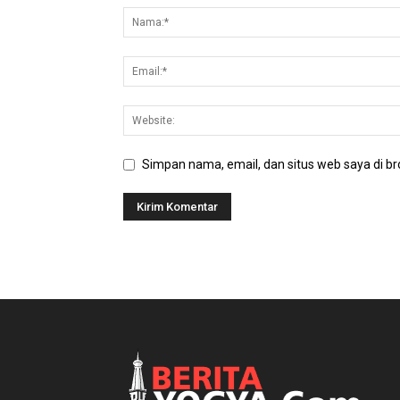
Simpan nama, email, dan situs web saya di bro