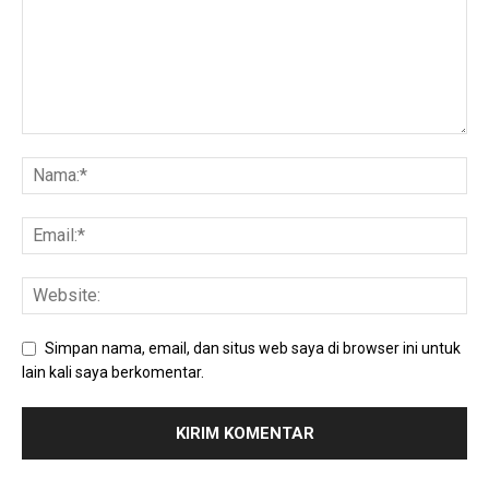
Simpan nama, email, dan situs web saya di browser ini untuk
lain kali saya berkomentar.