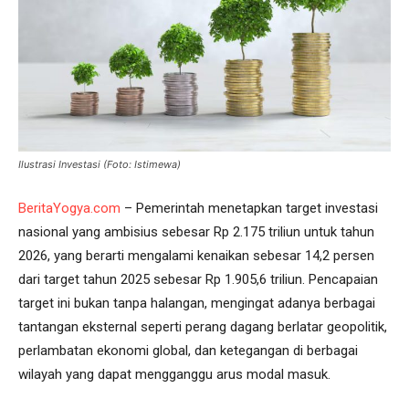
Ilustrasi Investasi (Foto: Istimewa)
BeritaYogya.com
– Pemerintah menetapkan target investasi
nasional yang ambisius sebesar Rp 2.175 triliun untuk tahun
2026, yang berarti mengalami kenaikan sebesar 14,2 persen
dari target tahun 2025 sebesar Rp 1.905,6 triliun. Pencapaian
target ini bukan tanpa halangan, mengingat adanya berbagai
tantangan eksternal seperti perang dagang berlatar geopolitik,
perlambatan ekonomi global, dan ketegangan di berbagai
wilayah yang dapat mengganggu arus modal masuk.