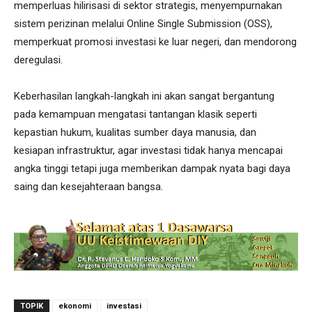
memperluas hilirisasi di sektor strategis, menyempurnakan
sistem perizinan melalui Online Single Submission (OSS),
memperkuat promosi investasi ke luar negeri, dan mendorong
deregulasi.
Keberhasilan langkah-langkah ini akan sangat bergantung
pada kemampuan mengatasi tantangan klasik seperti
kepastian hukum, kualitas sumber daya manusia, dan
kesiapan infrastruktur, agar investasi tidak hanya mencapai
angka tinggi tetapi juga memberikan dampak nyata bagi daya
saing dan kesejahteraan bangsa.
TOPIK
ekonomi
investasi