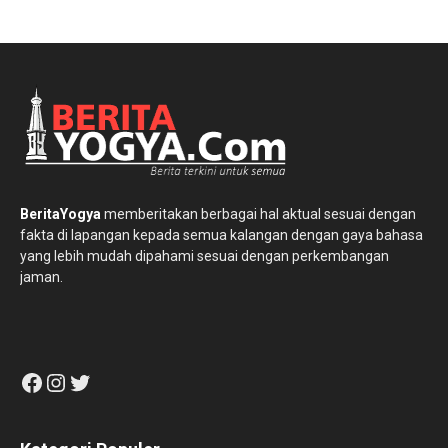
BeritaYogya
memberitakan berbagai hal aktual sesuai dengan
fakta di lapangan kepada semua kalangan dengan gaya bahasa
yang lebih mudah dipahami sesuai dengan perkembangan
jaman.
Facebook
Instagram
Twitter