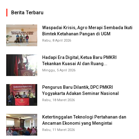
Berita Terbaru
Waspadai Krisis, Agro Merapi Sembada Ikuti
Bimtek Ketahanan Pangan di UGM
Rabu, 8 April 2026
Hadapi Era Digital, Ketua Baru PMKRI
Tekankan Kuasai AI dan Ruang...
Minggu, 5 April 2026
Pengurus Baru Dilantik, DPC PMKRI
Yogyakarta Adakan Seminar Nasional
Rabu, 18 Maret 2026
Ketertinggalan Teknologi Pertahanan dan
Ancaman Ekonomi yang Mengintai
Rabu, 11 Maret 2026