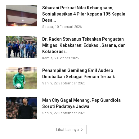
Sibarani Perkuat Nilai Kebangsaan,
Sosialisasikan 4 Pilar kepada 195 Kepala
Desa...
Selasa, 10 Februari 2026
Dr. Raden Stevanus Tekankan Penguatan
Mitigasi Kebakaran: Edukasi, Sarana, dan
Kolaborasi...
Kamis, 2 Oktober 2025
Penampilan Gemilang Emil Audero
Dinobatkan Sebagai Pemain Terbaik
Senin, 22 September 2025
Man City Gagal Menang, Pep Guardiola
Soroti Padatnya Jadwal
Senin, 22 September 2025
Lihat Lainnya