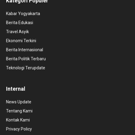
Kategori Populer
Kabar Yogyakarta
Berita Edukasi
Travel Asyik
Ekonomi Terkini
Berita Internasional
Berita Politik Terbaru
Teknologi Terupdate
Internal
News Update
Tentang Kami
Kontak Kami
Privacy Policy