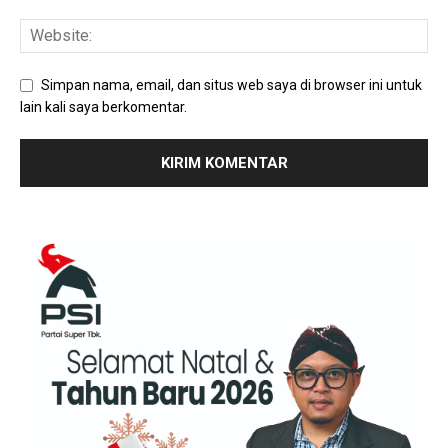
Simpan nama, email, dan situs web saya di browser ini untuk
lain kali saya berkomentar.