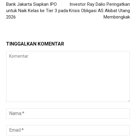
Bank Jakarta Siapkan IPO
Investor Ray Dalio Peringatkan
untuk Naik Kelas ke Tier 3 pada
Krisis Obligasi AS Akibat Utang
2026
Membengkak
TINGGALKAN KOMENTAR