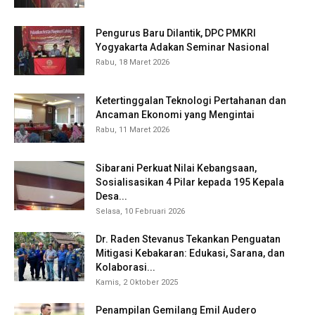
Pengurus Baru Dilantik, DPC PMKRI
Yogyakarta Adakan Seminar Nasional
Rabu, 18 Maret 2026
Ketertinggalan Teknologi Pertahanan dan
Ancaman Ekonomi yang Mengintai
Rabu, 11 Maret 2026
Sibarani Perkuat Nilai Kebangsaan,
Sosialisasikan 4 Pilar kepada 195 Kepala
Desa...
Selasa, 10 Februari 2026
Dr. Raden Stevanus Tekankan Penguatan
Mitigasi Kebakaran: Edukasi, Sarana, dan
Kolaborasi...
Kamis, 2 Oktober 2025
Penampilan Gemilang Emil Audero