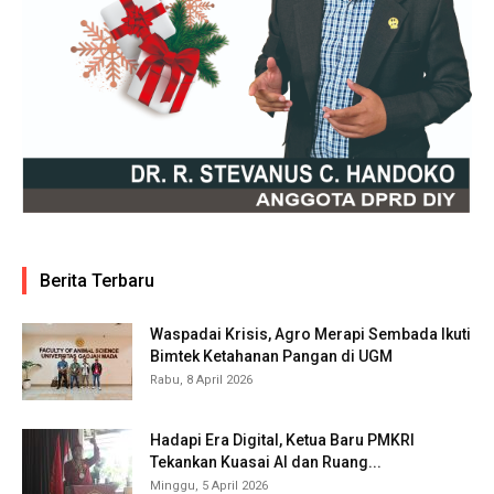
Berita Terbaru
Waspadai Krisis, Agro Merapi Sembada Ikuti
Bimtek Ketahanan Pangan di UGM
Rabu, 8 April 2026
Hadapi Era Digital, Ketua Baru PMKRI
Tekankan Kuasai AI dan Ruang...
Minggu, 5 April 2026