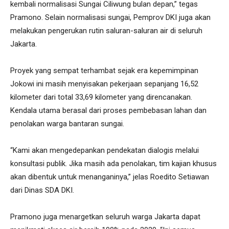
kembali normalisasi Sungai Ciliwung bulan depan,” tegas
Pramono. Selain normalisasi sungai, Pemprov DKI juga akan
melakukan pengerukan rutin saluran-saluran air di seluruh
Jakarta.
Proyek yang sempat terhambat sejak era kepemimpinan
Jokowi ini masih menyisakan pekerjaan sepanjang 16,52
kilometer dari total 33,69 kilometer yang direncanakan.
Kendala utama berasal dari proses pembebasan lahan dan
penolakan warga bantaran sungai.
“Kami akan mengedepankan pendekatan dialogis melalui
konsultasi publik. Jika masih ada penolakan, tim kajian khusus
akan dibentuk untuk menanganinya,” jelas Roedito Setiawan
dari Dinas SDA DKI.
Pramono juga menargetkan seluruh warga Jakarta dapat