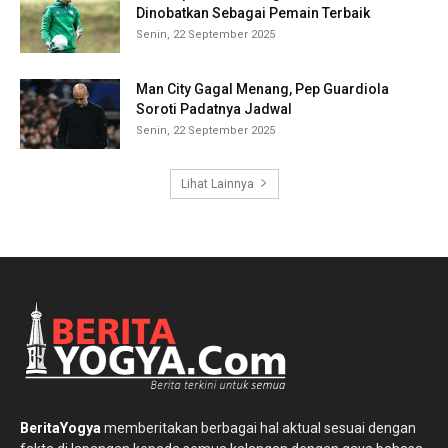
Dinobatkan Sebagai Pemain Terbaik
Senin, 22 September 2025
Man City Gagal Menang, Pep Guardiola
Soroti Padatnya Jadwal
Senin, 22 September 2025
Lihat Lainnya
BeritaYogya
memberitakan berbagai hal aktual sesuai dengan