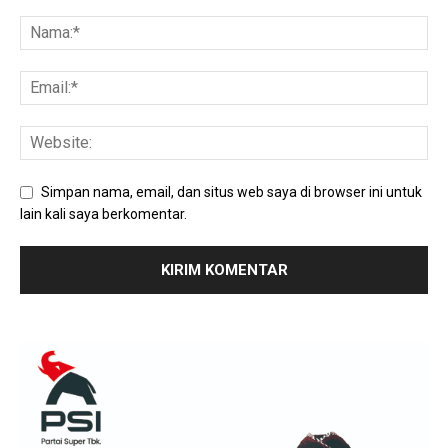
Simpan nama, email, dan situs web saya di browser ini untuk
lain kali saya berkomentar.