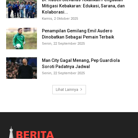
Mitigasi Kebakaran: Edukasi, Sarana, dan
Kolaborasi...
Kamis, 2 Oktober 2025
Penampilan Gemilang Emil Audero
Dinobatkan Sebagai Pemain Terbaik
Senin, 22 September 2025
Man City Gagal Menang, Pep Guardiola
Soroti Padatnya Jadwal
Senin, 22 September 2025
Lihat Lainnya