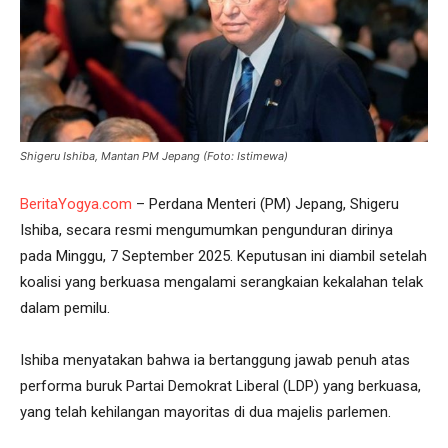
Shigeru Ishiba, Mantan PM Jepang (Foto: Istimewa)
BeritaYogya.com
– Perdana Menteri (PM) Jepang, Shigeru
Ishiba, secara resmi mengumumkan pengunduran dirinya
pada Minggu, 7 September 2025. Keputusan ini diambil setelah
koalisi yang berkuasa mengalami serangkaian kekalahan telak
dalam pemilu.
Ishiba menyatakan bahwa ia bertanggung jawab penuh atas
performa buruk Partai Demokrat Liberal (LDP) yang berkuasa,
yang telah kehilangan mayoritas di dua majelis parlemen.