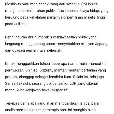
Meskipun baru menjabat kurang dari setahun, PM Ishiba
menghadapi kemarahan publik atas kenaikan biaya hidup, yang
berujung pada kekalahan partainya di pemilihan majelis tinggi
pada Juli lalu.
Pengunduran diri ini memicu ketidakpastian politik yang
langsung mengguncang pasar, menyebabkan nilai yen Jepang
dan obligasi pemerintah melemah.
Untuk menggantikan Ishiba, beberapa nama mulai muncul ke
permukaan. Shinjiro Koizumi, mantan menteri pertanian yang
populer, dianggap sebagai kandidat kuat. Selain itu, ada juga
Sanae Takaichi, seorang politisi senior LDP yang dikenal
mendukung kebijakan fiskal ekspansif.
Terlepas dari siapa yang akan menggantikan Ishiba, para
analis memperkirakan pemimpin baru ini mungkin akan