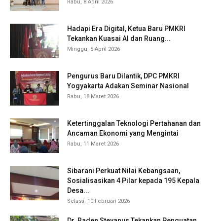
Rabu, 8 April 2026
Hadapi Era Digital, Ketua Baru PMKRI
Tekankan Kuasai AI dan Ruang...
Minggu, 5 April 2026
Pengurus Baru Dilantik, DPC PMKRI
Yogyakarta Adakan Seminar Nasional
Rabu, 18 Maret 2026
Ketertinggalan Teknologi Pertahanan dan
Ancaman Ekonomi yang Mengintai
Rabu, 11 Maret 2026
Sibarani Perkuat Nilai Kebangsaan,
Sosialisasikan 4 Pilar kepada 195 Kepala
Desa...
Selasa, 10 Februari 2026
Dr. Raden Stevanus Tekankan Penguatan