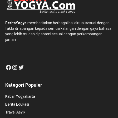
BeritaYogya
memberitakan berbagai hal aktual sesuai dengan
fakta di lapangan kepada semua kalangan dengan gaya bahasa
yang lebih mudah dipahami sesuai dengan perkembangan
jaman.
Facebook
Instagram
Twitter
Kategori Populer
Kabar Yogyakarta
Berita Edukasi
Travel Asyik