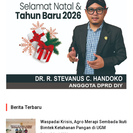
Berita Terbaru
Waspadai Krisis, Agro Merapi Sembada Ikuti
Bimtek Ketahanan Pangan di UGM