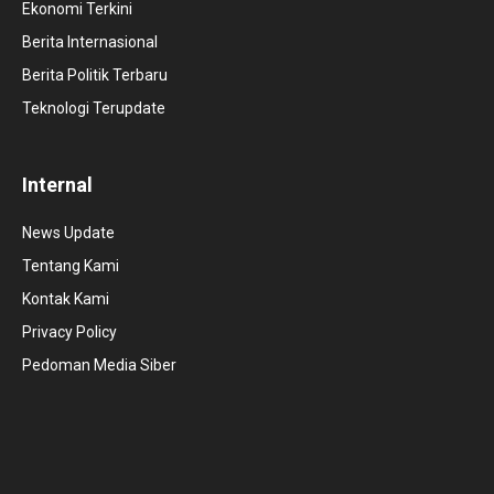
Ekonomi Terkini
Berita Internasional
Berita Politik Terbaru
Teknologi Terupdate
Internal
News Update
Tentang Kami
Kontak Kami
Privacy Policy
Pedoman Media Siber