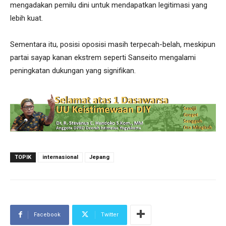
mengadakan pemilu dini untuk mendapatkan legitimasi yang
lebih kuat.
Sementara itu, posisi oposisi masih terpecah-belah, meskipun
partai sayap kanan ekstrem seperti Sanseito mengalami
peningkatan dukungan yang signifikan.
TOPIK
internasional
Jepang
Facebook
Twitter