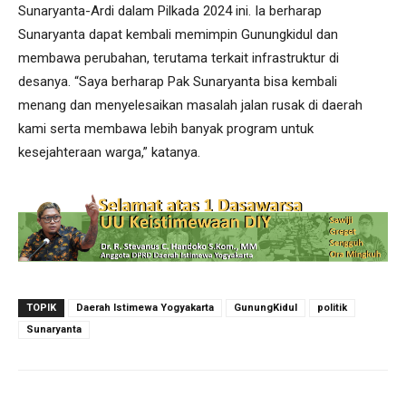
Sunaryanta-Ardi dalam Pilkada 2024 ini. Ia berharap
Sunaryanta dapat kembali memimpin Gunungkidul dan
membawa perubahan, terutama terkait infrastruktur di
desanya. “Saya berharap Pak Sunaryanta bisa kembali
menang dan menyelesaikan masalah jalan rusak di daerah
kami serta membawa lebih banyak program untuk
kesejahteraan warga,” katanya.
TOPIK
Daerah Istimewa Yogyakarta
GunungKidul
politik
Sunaryanta