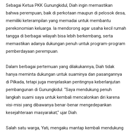
Sebagai Ketua PKK Gunungkidul, Diah ingin memastikan
bahwa perempuan, baik di perkotaan maupun di pelosok desa,
memiliki keterampilan yang memadai untuk membantu
perekonomian keluarga. Ia mendorong agar usaha kecil rumah
tangga di berbagai wilayah bisa lebih berkembang, serta
memastikan adanya dukungan penuh untuk program-program
pemberdayaan perempuan.
Dalam berbagai pertemuan yang dilakukannya, Diah tidak
hanya meminta dukungan untuk suaminya dan pasangannya
di Pilkada, tetapi juga menjelaskan pentingnya keberlanjutan
pembangunan di Gunungkidul. “Saya mendukung penuh
langkah suami saya untuk kembali mencalonkan diri karena
visi-misi yang dibawanya benar-benar mengedepankan
kesejahteraan masyarakat,” ujar Diah.
Salah satu warga, Yati, mengaku mantap kembali mendukung