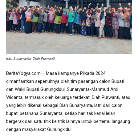
Istri Sunaryanta, Diah Purwanti
BeritaYogya.com – Masa kampanye Pilkada 2024
dimanfaatkan sepenuhnya oleh tim pasangan calon Bupati
dan Wakil Bupati Gunungkidul, Sunaryanta-Mahmud Ardi
Widanta, termasuk oleh keluarga terdekat. Diah Purwanti, atau
yang lebih dikenal sebagai Diah Sunaryanta, istri dari calon
bupati petahana Sunaryanta, setiap hari tak kenal lelah
bergerak dari satu titik ke titik lainnya untuk bertemu langsung
dengan masyarakat Gunungkidul.