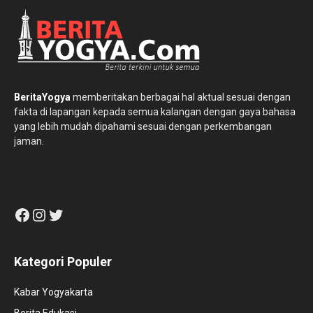
BeritaYogya
memberitakan berbagai hal aktual sesuai dengan
fakta di lapangan kepada semua kalangan dengan gaya bahasa
yang lebih mudah dipahami sesuai dengan perkembangan
jaman.
Facebook
Instagram
Twitter
Kategori Populer
Kabar Yogyakarta
Berita Edukasi