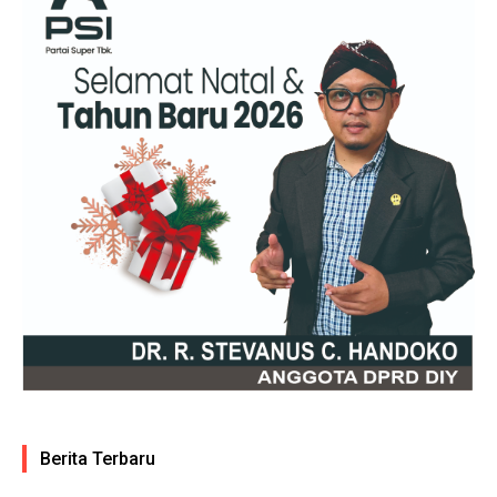
Berita Terbaru