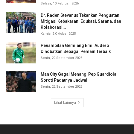
Selasa, 10 Februari 2026
Dr. Raden Stevanus Tekankan Penguatan
Mitigasi Kebakaran: Edukasi, Sarana, dan
Kolaborasi...
Kamis, 2 Oktober 2025
Penampilan Gemilang Emil Audero
Dinobatkan Sebagai Pemain Terbaik
Senin, 22 September 2025
Man City Gagal Menang, Pep Guardiola
Soroti Padatnya Jadwal
Senin, 22 September 2025
Lihat Lainnya