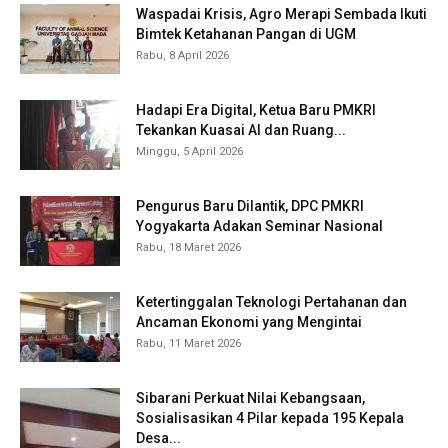
Waspadai Krisis, Agro Merapi Sembada Ikuti
Bimtek Ketahanan Pangan di UGM
Rabu, 8 April 2026
Hadapi Era Digital, Ketua Baru PMKRI
Tekankan Kuasai AI dan Ruang...
Minggu, 5 April 2026
Pengurus Baru Dilantik, DPC PMKRI
Yogyakarta Adakan Seminar Nasional
Rabu, 18 Maret 2026
Ketertinggalan Teknologi Pertahanan dan
Ancaman Ekonomi yang Mengintai
Rabu, 11 Maret 2026
Sibarani Perkuat Nilai Kebangsaan,
Sosialisasikan 4 Pilar kepada 195 Kepala
Desa...