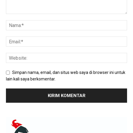
Simpan nama, email, dan situs web saya di browser ini untuk
lain kali saya berkomentar.