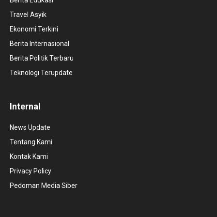
Travel Asyik
Ekonomi Terkini
Berita Internasional
Berita Politik Terbaru
Teknologi Terupdate
Internal
News Update
Tentang Kami
Kontak Kami
Privacy Policy
Pedoman Media Siber