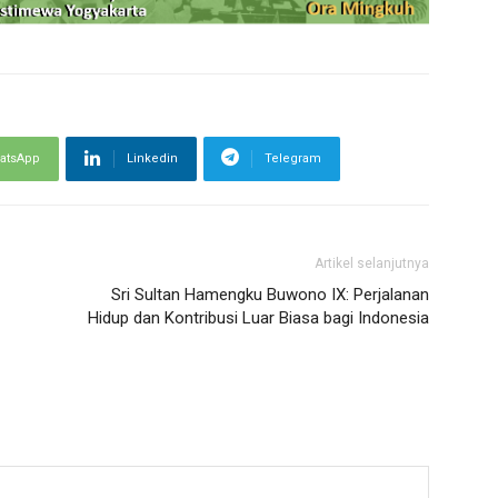
atsApp
Linkedin
Telegram
Artikel selanjutnya
Sri Sultan Hamengku Buwono IX: Perjalanan
Hidup dan Kontribusi Luar Biasa bagi Indonesia