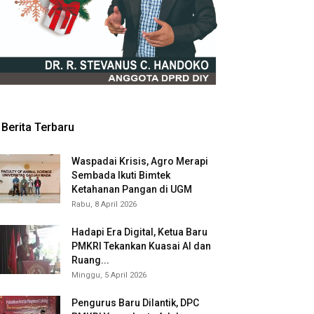
Berita Terbaru
Waspadai Krisis, Agro Merapi
Sembada Ikuti Bimtek
Ketahanan Pangan di UGM
Rabu, 8 April 2026
Hadapi Era Digital, Ketua Baru
PMKRI Tekankan Kuasai AI dan
Ruang...
Minggu, 5 April 2026
Pengurus Baru Dilantik, DPC