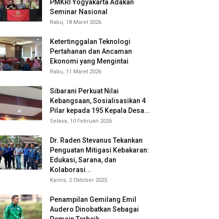
PMKRI Yogyakarta Adakan
Seminar Nasional
Rabu, 18 Maret 2026
Ketertinggalan Teknologi
Pertahanan dan Ancaman
Ekonomi yang Mengintai
Rabu, 11 Maret 2026
Sibarani Perkuat Nilai
Kebangsaan, Sosialisasikan 4
Pilar kepada 195 Kepala Desa...
Selasa, 10 Februari 2026
Dr. Raden Stevanus Tekankan
Penguatan Mitigasi Kebakaran:
Edukasi, Sarana, dan
Kolaborasi...
Kamis, 2 Oktober 2025
Penampilan Gemilang Emil
Audero Dinobatkan Sebagai