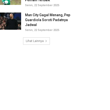
Pemain Terbaik
Senin, 22 September 2025
Man City Gagal Menang, Pep
Guardiola Soroti Padatnya
Jadwal
Senin, 22 September 2025
Lihat Lainnya