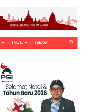
E
TRAVEL
BUDAYA