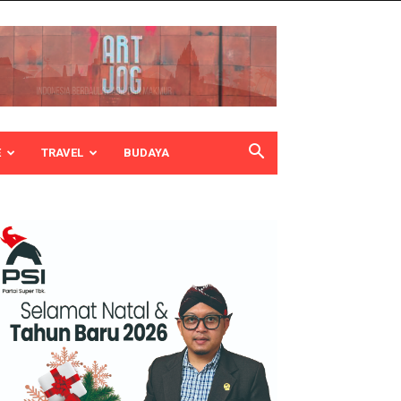
E
TRAVEL
BUDAYA