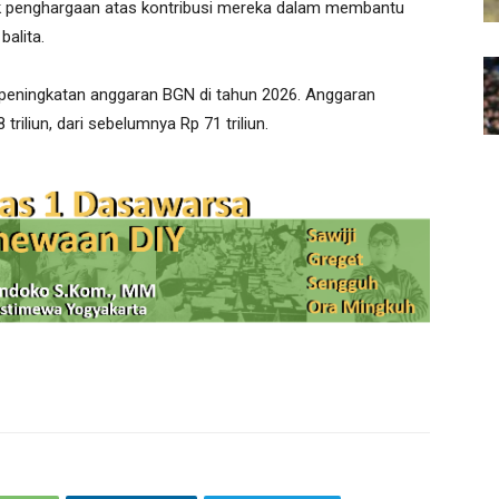
k penghargaan atas kontribusi mereka dalam membantu
balita.
 peningkatan anggaran BGN di tahun 2026. Anggaran
triliun, dari sebelumnya Rp 71 triliun.