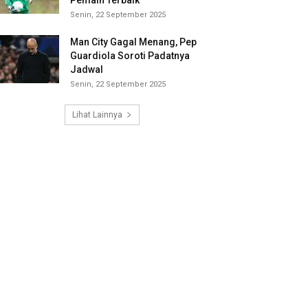
Pemain Terbaik
Senin, 22 September 2025
Man City Gagal Menang, Pep
Guardiola Soroti Padatnya
Jadwal
Senin, 22 September 2025
Lihat Lainnya