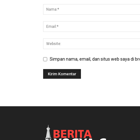
Simpan nama, email, dan situs web saya di bro