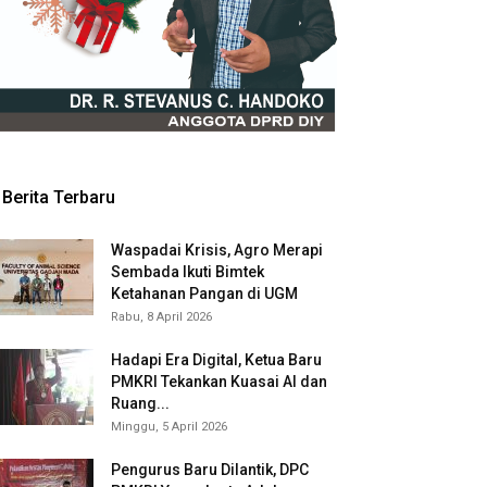
Berita Terbaru
Waspadai Krisis, Agro Merapi
Sembada Ikuti Bimtek
Ketahanan Pangan di UGM
Rabu, 8 April 2026
Hadapi Era Digital, Ketua Baru
PMKRI Tekankan Kuasai AI dan
Ruang...
Minggu, 5 April 2026
Pengurus Baru Dilantik, DPC