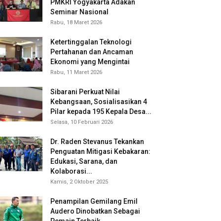
PMKRI Yogyakarta Adakan
Seminar Nasional
Rabu, 18 Maret 2026
Ketertinggalan Teknologi
Pertahanan dan Ancaman
Ekonomi yang Mengintai
Rabu, 11 Maret 2026
Sibarani Perkuat Nilai
Kebangsaan, Sosialisasikan 4
Pilar kepada 195 Kepala Desa...
Selasa, 10 Februari 2026
Dr. Raden Stevanus Tekankan
Penguatan Mitigasi Kebakaran:
Edukasi, Sarana, dan
Kolaborasi...
Kamis, 2 Oktober 2025
Penampilan Gemilang Emil
Audero Dinobatkan Sebagai