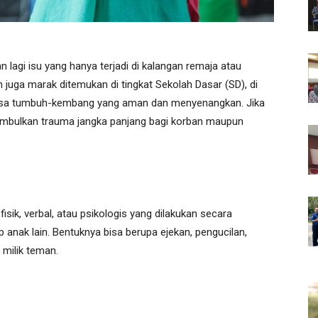
 lagi isu yang hanya terjadi di kalangan remaja atau
juga marak ditemukan di tingkat Sekolah Dasar (SD), di
sa tumbuh-kembang yang aman dan menyenangkan. Jika
nimbulkan trauma jangka panjang bagi korban maupun
sik, verbal, atau psikologis yang dilakukan secara
 anak lain. Bentuknya bisa berupa ejekan, pengucilan,
milik teman.