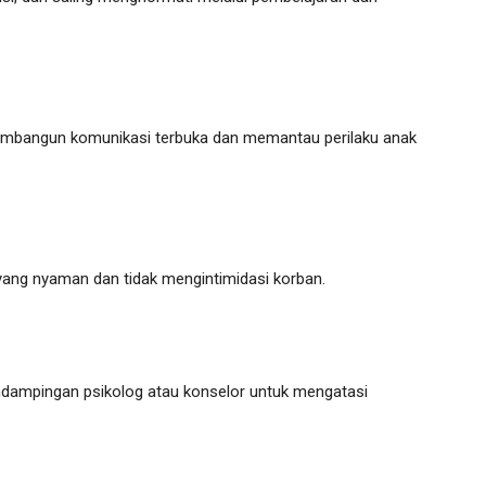
membangun komunikasi terbuka dan memantau perilaku anak
ang nyaman dan tidak mengintimidasi korban.
ampingan psikolog atau konselor untuk mengatasi