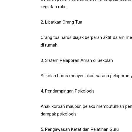
kegiatan rutin.
2. Libatkan Orang Tua
Orang tua harus diajak berperan aktif dalam 
di rumah.
3. Sistem Pelaporan Aman di Sekolah
Sekolah harus menyediakan sarana pelaporan y
4. Pendampingan Psikologis
Anak korban maupun pelaku membutuhkan pend
dampak psikologis.
5. Pengawasan Ketat dan Pelatihan Guru