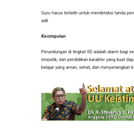
Guru harus terlatih untuk mendeteksi tanda pe
adil.
Kesimpulan
Perundungan di tingkat SD adalah alarm bagi se
empatik, dan pendidikan karakter yang kuat da
belajar yang aman, sehat, dan menyenangkan ba