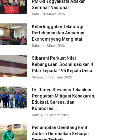
PMKRI Yogyakarta Adakan
Seminar Nasional
Rabu, 18 Maret 2026
Ketertinggalan Teknologi
Pertahanan dan Ancaman
Ekonomi yang Mengintai
Rabu, 11 Maret 2026
Sibarani Perkuat Nilai
Kebangsaan, Sosialisasikan 4
Pilar kepada 195 Kepala Desa...
Selasa, 10 Februari 2026
Dr. Raden Stevanus Tekankan
Penguatan Mitigasi Kebakaran:
Edukasi, Sarana, dan
Kolaborasi...
Kamis, 2 Oktober 2025
Penampilan Gemilang Emil
Audero Dinobatkan Sebagai