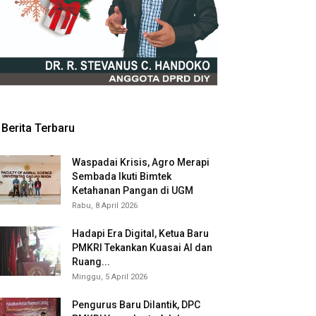
Berita Terbaru
Waspadai Krisis, Agro Merapi
Sembada Ikuti Bimtek
Ketahanan Pangan di UGM
Rabu, 8 April 2026
Hadapi Era Digital, Ketua Baru
PMKRI Tekankan Kuasai AI dan
Ruang...
Minggu, 5 April 2026
Pengurus Baru Dilantik, DPC