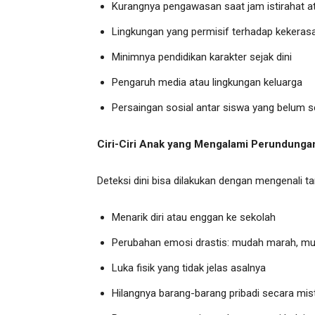
Kurangnya pengawasan saat jam istirahat ata
Lingkungan yang permisif terhadap kekerasan
Minimnya pendidikan karakter sejak dini
Pengaruh media atau lingkungan keluarga
Persaingan sosial antar siswa yang belum s
Ciri-Ciri Anak yang Mengalami Perundunga
Deteksi dini bisa dilakukan dengan mengenali ta
Menarik diri atau enggan ke sekolah
Perubahan emosi drastis: mudah marah, mu
Luka fisik yang tidak jelas asalnya
Hilangnya barang-barang pribadi secara mis