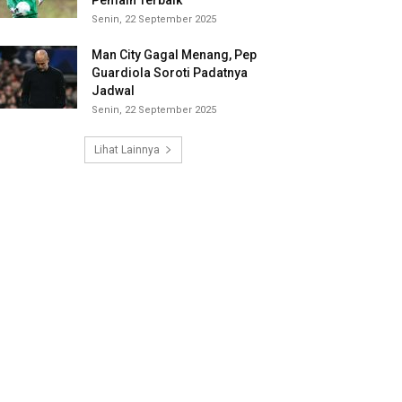
Pemain Terbaik
Senin, 22 September 2025
Man City Gagal Menang, Pep
Guardiola Soroti Padatnya
Jadwal
Senin, 22 September 2025
Lihat Lainnya