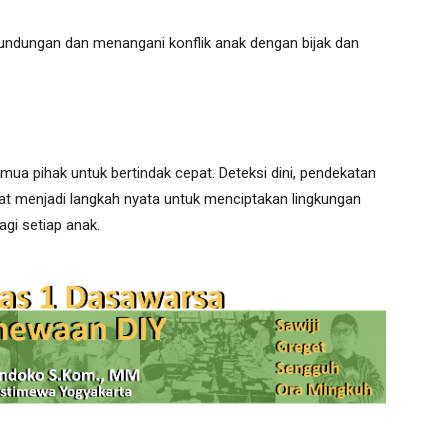
rundungan dan menangani konflik anak dengan bijak dan
mua pihak untuk bertindak cepat. Deteksi dini, pendekatan
pat menjadi langkah nyata untuk menciptakan lingkungan
gi setiap anak.