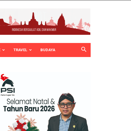
E
TRAVEL
BUDAYA