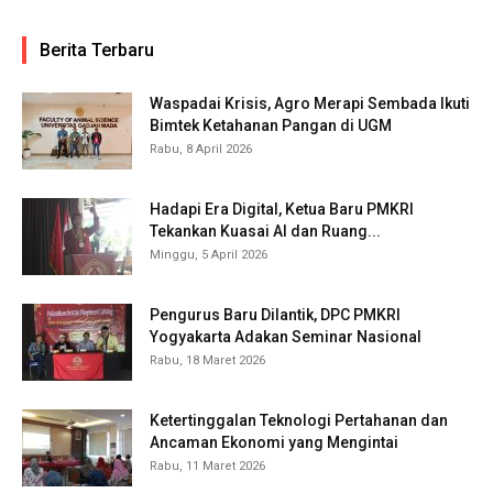
Berita Terbaru
Waspadai Krisis, Agro Merapi Sembada Ikuti
Bimtek Ketahanan Pangan di UGM
Rabu, 8 April 2026
Hadapi Era Digital, Ketua Baru PMKRI
Tekankan Kuasai AI dan Ruang...
Minggu, 5 April 2026
Pengurus Baru Dilantik, DPC PMKRI
Yogyakarta Adakan Seminar Nasional
Rabu, 18 Maret 2026
Ketertinggalan Teknologi Pertahanan dan
Ancaman Ekonomi yang Mengintai
Rabu, 11 Maret 2026