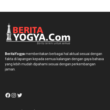
BeritaYogya
memberitakan berbagai hal aktual sesuai dengan
fakta di lapangan kepada semua kalangan dengan gaya bahasa
yang lebih mudah dipahami sesuai dengan perkembangan
jaman.
Facebook
Instagram
Twitter