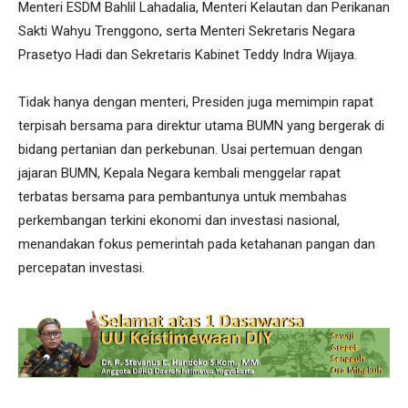
Menteri ESDM Bahlil Lahadalia, Menteri Kelautan dan Perikanan
Sakti Wahyu Trenggono, serta Menteri Sekretaris Negara
Prasetyo Hadi dan Sekretaris Kabinet Teddy Indra Wijaya.
Tidak hanya dengan menteri, Presiden juga memimpin rapat
terpisah bersama para direktur utama BUMN yang bergerak di
bidang pertanian dan perkebunan. Usai pertemuan dengan
jajaran BUMN, Kepala Negara kembali menggelar rapat
terbatas bersama para pembantunya untuk membahas
perkembangan terkini ekonomi dan investasi nasional,
menandakan fokus pemerintah pada ketahanan pangan dan
percepatan investasi.