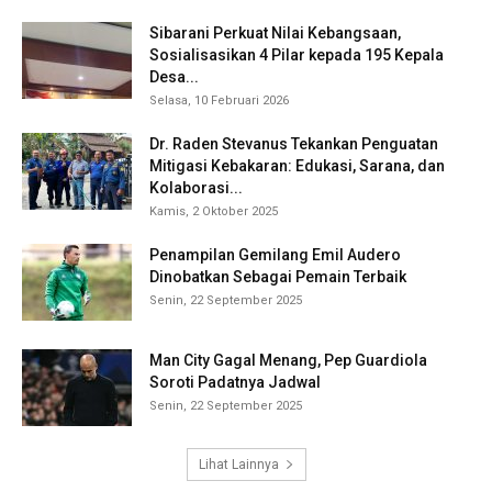
Sibarani Perkuat Nilai Kebangsaan,
Sosialisasikan 4 Pilar kepada 195 Kepala
Desa...
Selasa, 10 Februari 2026
Dr. Raden Stevanus Tekankan Penguatan
Mitigasi Kebakaran: Edukasi, Sarana, dan
Kolaborasi...
Kamis, 2 Oktober 2025
Penampilan Gemilang Emil Audero
Dinobatkan Sebagai Pemain Terbaik
Senin, 22 September 2025
Man City Gagal Menang, Pep Guardiola
Soroti Padatnya Jadwal
Senin, 22 September 2025
Lihat Lainnya