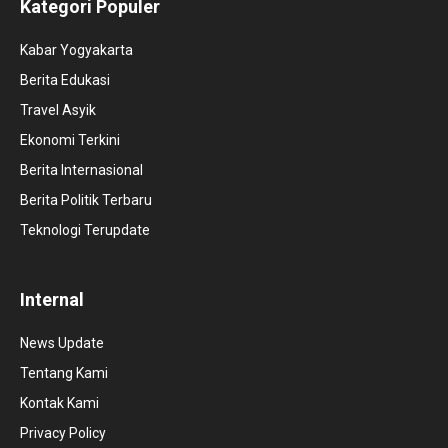
Kategori Populer
Kabar Yogyakarta
Berita Edukasi
Travel Asyik
Ekonomi Terkini
Berita Internasional
Berita Politik Terbaru
Teknologi Terupdate
Internal
News Update
Tentang Kami
Kontak Kami
Privacy Policy