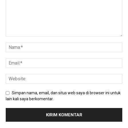
Simpan nama, email, dan situs web saya di browser ini untuk
lain kali saya berkomentar.