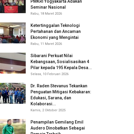
PMKRI Yogyakarta Adakan
Seminar Nasional
Rabu, 18 Maret 2026
Ketertinggalan Teknologi
Pertahanan dan Ancaman
Ekonomi yang Mengintai
Rabu, 11 Maret 2026
Sibarani Perkuat Nilai
Kebangsaan, Sosialisasikan 4
Pilar kepada 195 Kepala Desa...
Selasa, 10 Februari 2026
Dr. Raden Stevanus Tekankan
Penguatan Mitigasi Kebakaran:
Edukasi, Sarana, dan
Kolaborasi...
Kamis, 2 Oktober 2025
Penampilan Gemilang Emil
Audero Dinobatkan Sebagai