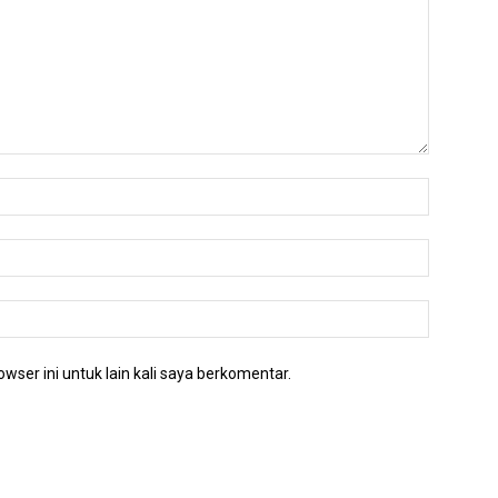
wser ini untuk lain kali saya berkomentar.