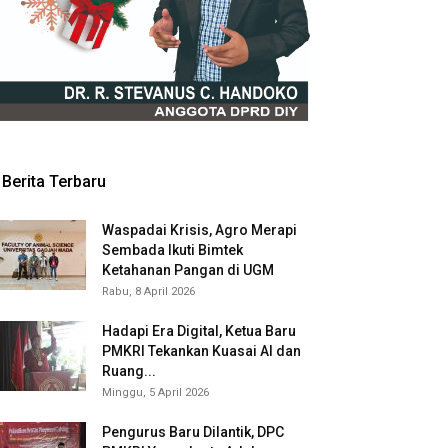
Berita Terbaru
Waspadai Krisis, Agro Merapi
Sembada Ikuti Bimtek
Ketahanan Pangan di UGM
Rabu, 8 April 2026
Hadapi Era Digital, Ketua Baru
PMKRI Tekankan Kuasai AI dan
Ruang...
Minggu, 5 April 2026
Pengurus Baru Dilantik, DPC