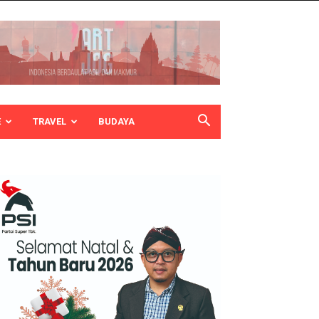
E
TRAVEL
BUDAYA