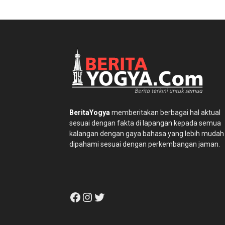
BeritaYogya
memberitakan berbagai hal aktual
sesuai dengan fakta di lapangan kepada semua
kalangan dengan gaya bahasa yang lebih mudah
dipahami sesuai dengan perkembangan jaman.
Facebook
Instagram
Twitter