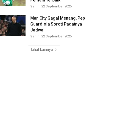
Pemain Terbaik
Senin, 22 September 2025
Man City Gagal Menang, Pep
Guardiola Soroti Padatnya
Jadwal
Senin, 22 September 2025
Lihat Lainnya