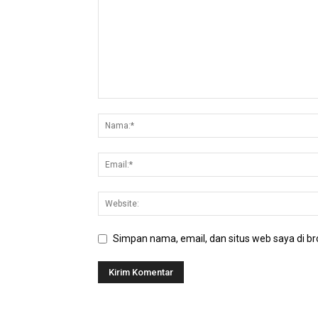
Simpan nama, email, dan situs web saya di bro