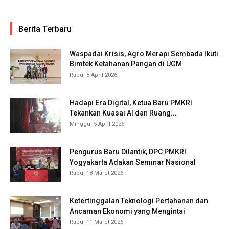
Berita Terbaru
Waspadai Krisis, Agro Merapi Sembada Ikuti
Bimtek Ketahanan Pangan di UGM
Rabu, 8 April 2026
Hadapi Era Digital, Ketua Baru PMKRI
Tekankan Kuasai AI dan Ruang...
Minggu, 5 April 2026
Pengurus Baru Dilantik, DPC PMKRI
Yogyakarta Adakan Seminar Nasional
Rabu, 18 Maret 2026
Ketertinggalan Teknologi Pertahanan dan
Ancaman Ekonomi yang Mengintai
Rabu, 11 Maret 2026