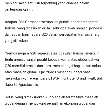
menjadi salah satu isu terpenting yang dibahas dalam
pertemuan kali ini.
Adapun, Bali Compact merupakan prinsip dasar percepatan
transisi yang dihasilkan di Bali sehingga akan menjadi pondasi
dan acuan bagi negara G20 dalam percepatan transisi energi
yang dilakukan.
“Semua negara G20 sepakat atas tiga pilar transisi energi. Ini
tentu menjadi sinyal positif kepada komunitas global bahwa
G20 memiliki ambisi dan komitmen sebagai bagian dari solusi
atas masalah global,” ujar Yudo Dwinanda Priaadi saat
melakukan konferensi pers ETWG-III di Hotel Grand Hyatt, Bali,
Rabu 30 Agustus lalu.
Solusi yang dimaksudkan Yudo adalah teratasinya masalah
global dengan mendukung pemulihan ekonomi global dari