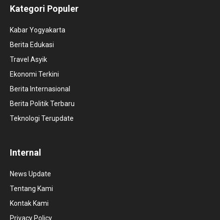
Kategori Populer
Kabar Yogyakarta
Berita Edukasi
Travel Asyik
Ekonomi Terkini
Berita Internasional
Berita Politik Terbaru
Teknologi Terupdate
Internal
News Update
Tentang Kami
Kontak Kami
Privacy Policy