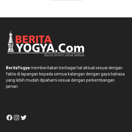
BeritaYogya
memberitakan berbagai hal aktual sesuai dengan
fakta di lapangan kepada semua kalangan dengan gaya bahasa
yang lebih mudah dipahami sesuai dengan perkembangan
jaman.
Facebook
Instagram
Twitter