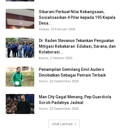
Sibarani Perkuat Nilai Kebangsaan,
Sosialisasikan 4 Pilar kepada 195 Kepala
Desa...
Selasa, 10 Februari 2026
Dr. Raden Stevanus Tekankan Penguatan
Mitigasi Kebakaran: Edukasi, Sarana, dan
Kolaborasi...
Kamis, 2 Oktober 2025
Penampilan Gemilang Emil Audero
Dinobatkan Sebagai Pemain Terbaik
Senin, 22 September 2025
Man City Gagal Menang, Pep Guardiola
Soroti Padatnya Jadwal
Senin, 22 September 2025
Lihat Lainnya