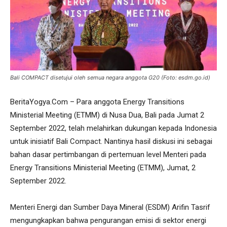
Bali COMPACT disetujui oleh semua negara anggota G20 (Foto: esdm.go.id)
BeritaYogya.Com – Para anggota Energy Transitions
Ministerial Meeting (ETMM) di Nusa Dua, Bali pada Jumat 2
September 2022, telah melahirkan dukungan kepada Indonesia
untuk inisiatif Bali Compact. Nantinya hasil diskusi ini sebagai
bahan dasar pertimbangan di pertemuan level Menteri pada
Energy Transitions Ministerial Meeting (ETMM), Jumat, 2
September 2022.
Menteri Energi dan Sumber Daya Mineral (ESDM) Arifin Tasrif
mengungkapkan bahwa pengurangan emisi di sektor energi