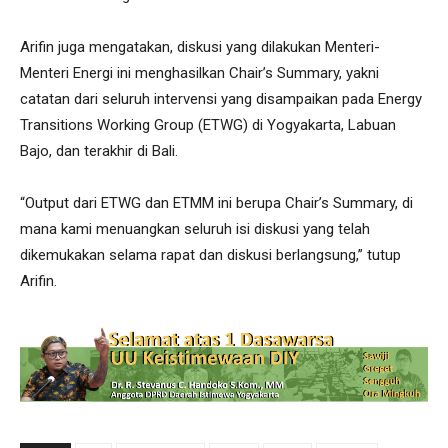
Arifin juga mengatakan, diskusi yang dilakukan Menteri-
Menteri Energi ini menghasilkan Chair’s Summary, yakni
catatan dari seluruh intervensi yang disampaikan pada Energy
Transitions Working Group (ETWG) di Yogyakarta, Labuan
Bajo, dan terakhir di Bali.
“Output dari ETWG dan ETMM ini berupa Chair’s Summary, di
mana kami menuangkan seluruh isi diskusi yang telah
dikemukakan selama rapat dan diskusi berlangsung,” tutup
Arifin.