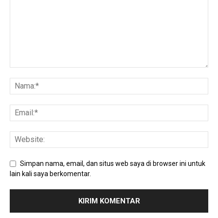
Simpan nama, email, dan situs web saya di browser ini untuk
lain kali saya berkomentar.