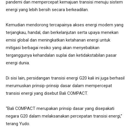
pandemi dan mempercepat kemajuan transisi menuju sistem
energi yang lebih bersih secara berkeadilan.
Kemudian mendorong tercapainya akses energi modern yang
terjangkau, handal, dan berkelanjutan serta upaya menekan
emisi global dan meningkatkan ketahanan energi untuk
mitigasi berbagai resiko yang akan menyebabkan
terganggunya kehandalan suplai dan ketidakstabilan pasar
energi dunia.
Di sisi lain, persidangan transisi energi G20 kali ini juga berhasil
merumuskan prinsip-prinsip dasar dalam mempercepat
transisi energi yang disebut Bali COMPACT.
“Bali COMPACT merupakan prinsip dasar yang disepakati
negara G20 dalam melaksanakan percepatan transisi energi,”
terang Yudo.