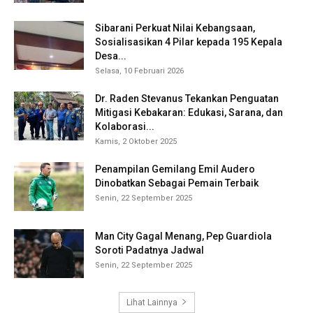
Sibarani Perkuat Nilai Kebangsaan,
Sosialisasikan 4 Pilar kepada 195 Kepala
Desa...
Selasa, 10 Februari 2026
Dr. Raden Stevanus Tekankan Penguatan
Mitigasi Kebakaran: Edukasi, Sarana, dan
Kolaborasi...
Kamis, 2 Oktober 2025
Penampilan Gemilang Emil Audero
Dinobatkan Sebagai Pemain Terbaik
Senin, 22 September 2025
Man City Gagal Menang, Pep Guardiola
Soroti Padatnya Jadwal
Senin, 22 September 2025
Lihat Lainnya