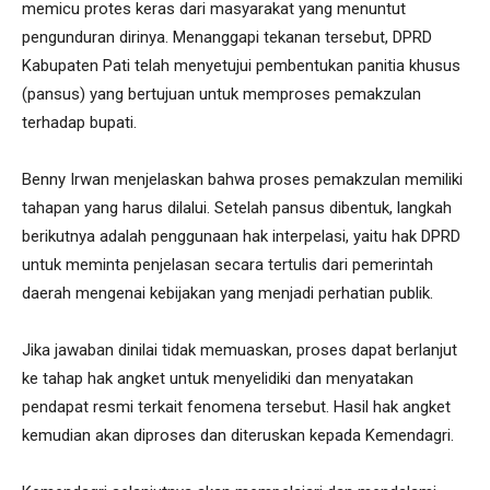
memicu protes keras dari masyarakat yang menuntut
pengunduran dirinya. Menanggapi tekanan tersebut, DPRD
Kabupaten Pati telah menyetujui pembentukan panitia khusus
(pansus) yang bertujuan untuk memproses pemakzulan
terhadap bupati.
Benny Irwan menjelaskan bahwa proses pemakzulan memiliki
tahapan yang harus dilalui. Setelah pansus dibentuk, langkah
berikutnya adalah penggunaan hak interpelasi, yaitu hak DPRD
untuk meminta penjelasan secara tertulis dari pemerintah
daerah mengenai kebijakan yang menjadi perhatian publik.
Jika jawaban dinilai tidak memuaskan, proses dapat berlanjut
ke tahap hak angket untuk menyelidiki dan menyatakan
pendapat resmi terkait fenomena tersebut. Hasil hak angket
kemudian akan diproses dan diteruskan kepada Kemendagri.