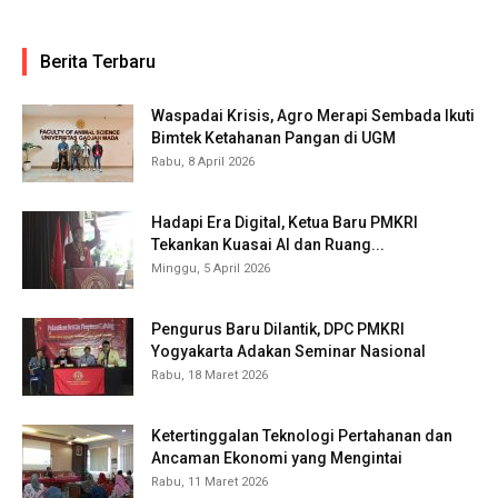
Berita Terbaru
Waspadai Krisis, Agro Merapi Sembada Ikuti
Bimtek Ketahanan Pangan di UGM
Rabu, 8 April 2026
Hadapi Era Digital, Ketua Baru PMKRI
Tekankan Kuasai AI dan Ruang...
Minggu, 5 April 2026
Pengurus Baru Dilantik, DPC PMKRI
Yogyakarta Adakan Seminar Nasional
Rabu, 18 Maret 2026
Ketertinggalan Teknologi Pertahanan dan
Ancaman Ekonomi yang Mengintai
Rabu, 11 Maret 2026