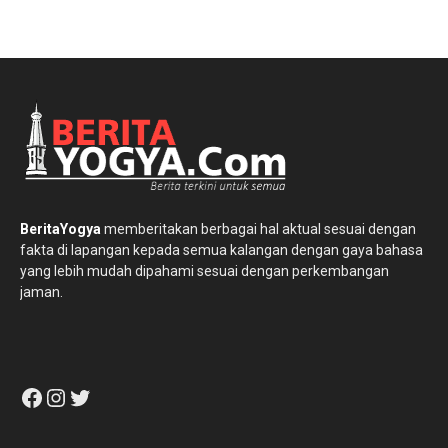
BeritaYogya
memberitakan berbagai hal aktual sesuai dengan
fakta di lapangan kepada semua kalangan dengan gaya bahasa
yang lebih mudah dipahami sesuai dengan perkembangan
jaman.
Facebook
Instagram
Twitter