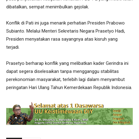
dibatalkan, sempat menimbulkan gejolak.
Konflik di Pati ini juga menarik perhatian Presiden Prabowo
Subianto. Melalui Menteri Sekretaris Negara Prasetyo Hadi,
Presiden menyatakan rasa sayangnya atas kisruh yang
terjadi.
Prasetyo berharap konflik yang melibatkan kader Gerindra ini
dapat segera diselesaikan tanpa mengganggu stabilitas
perekonomian masyarakat, terlebih lagi dalam menyambut
peringatan Hari Ulang Tahun Kemerdekaan Republik Indonesia.