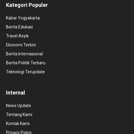
Kategori Populer
Kabar Yogyakarta
Berita Edukasi
Travel Asyik
Ekonomi Terkini
Berita Internasional
Berita Politik Terbaru
Teknologi Terupdate
Internal
News Update
Tentang Kami
Kontak Kami
Privacy Policy