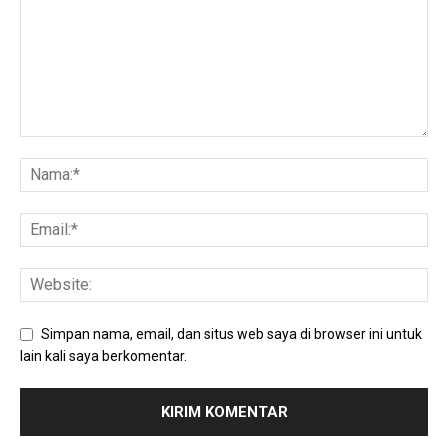
Simpan nama, email, dan situs web saya di browser ini untuk
lain kali saya berkomentar.