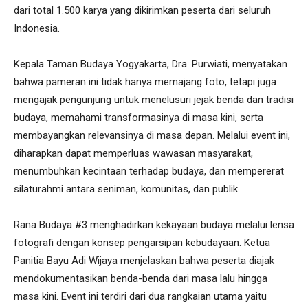
dari total 1.500 karya yang dikirimkan peserta dari seluruh
Indonesia.
Kepala Taman Budaya Yogyakarta, Dra. Purwiati, menyatakan
bahwa pameran ini tidak hanya memajang foto, tetapi juga
mengajak pengunjung untuk menelusuri jejak benda dan tradisi
budaya, memahami transformasinya di masa kini, serta
membayangkan relevansinya di masa depan. Melalui event ini,
diharapkan dapat memperluas wawasan masyarakat,
menumbuhkan kecintaan terhadap budaya, dan mempererat
silaturahmi antara seniman, komunitas, dan publik.
Rana Budaya #3 menghadirkan kekayaan budaya melalui lensa
fotografi dengan konsep pengarsipan kebudayaan. Ketua
Panitia Bayu Adi Wijaya menjelaskan bahwa peserta diajak
mendokumentasikan benda-benda dari masa lalu hingga
masa kini. Event ini terdiri dari dua rangkaian utama yaitu