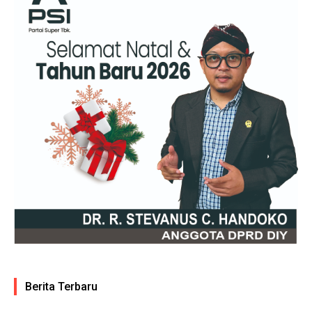
Berita Terbaru