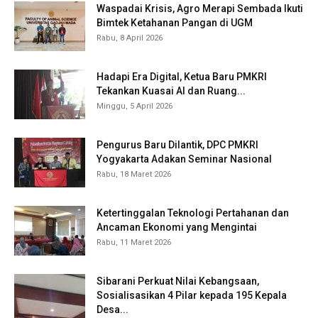
Waspadai Krisis, Agro Merapi Sembada Ikuti
Bimtek Ketahanan Pangan di UGM
Rabu, 8 April 2026
Hadapi Era Digital, Ketua Baru PMKRI
Tekankan Kuasai AI dan Ruang...
Minggu, 5 April 2026
Pengurus Baru Dilantik, DPC PMKRI
Yogyakarta Adakan Seminar Nasional
Rabu, 18 Maret 2026
Ketertinggalan Teknologi Pertahanan dan
Ancaman Ekonomi yang Mengintai
Rabu, 11 Maret 2026
Sibarani Perkuat Nilai Kebangsaan,
Sosialisasikan 4 Pilar kepada 195 Kepala
Desa...