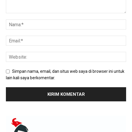
Simpan nama, email, dan situs web saya di browser ini untuk
lain kali saya berkomentar.