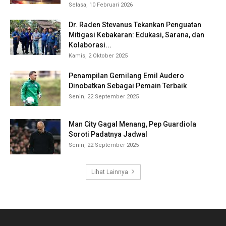
Selasa, 10 Februari 2026
Dr. Raden Stevanus Tekankan Penguatan
Mitigasi Kebakaran: Edukasi, Sarana, dan
Kolaborasi...
Kamis, 2 Oktober 2025
Penampilan Gemilang Emil Audero
Dinobatkan Sebagai Pemain Terbaik
Senin, 22 September 2025
Man City Gagal Menang, Pep Guardiola
Soroti Padatnya Jadwal
Senin, 22 September 2025
Lihat Lainnya