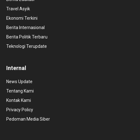
Travel Asyik
Ekonomi Terkini
Berita Internasional
Berita Politik Terbaru
Teknologi Terupdate
Internal
News Update
Tentang Kami
Kontak Kami
Privacy Policy
Pedoman Media Siber