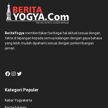
BeritaYogya
memberitakan berbagai hal aktual sesuai dengan
fakta di lapangan kepada semua kalangan dengan gaya bahasa
yang lebih mudah dipahami sesuai dengan perkembangan
jaman.
Facebook
Instagram
Twitter
Kategori Populer
Kabar Yogyakarta
Berita Edukasi