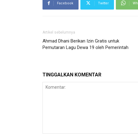
Facebook
Twitter
Wh
Artikel sebelumnya
Ahmad Dhani Berikan Izin Gratis untuk
Pemutaran Lagu Dewa 19 oleh Pemerintah
TINGGALKAN KOMENTAR