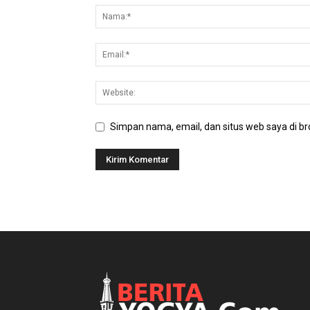
Simpan nama, email, dan situs web saya di bro