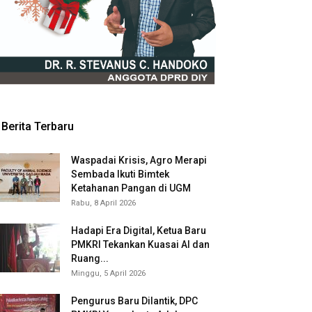
Berita Terbaru
Waspadai Krisis, Agro Merapi
Sembada Ikuti Bimtek
Ketahanan Pangan di UGM
Rabu, 8 April 2026
Hadapi Era Digital, Ketua Baru
PMKRI Tekankan Kuasai AI dan
Ruang...
Minggu, 5 April 2026
Pengurus Baru Dilantik, DPC