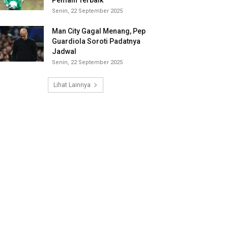
Pemain Terbaik
Senin, 22 September 2025
Man City Gagal Menang, Pep
Guardiola Soroti Padatnya
Jadwal
Senin, 22 September 2025
Lihat Lainnya