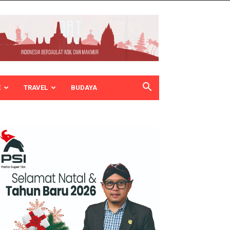
E
TRAVEL
BUDAYA