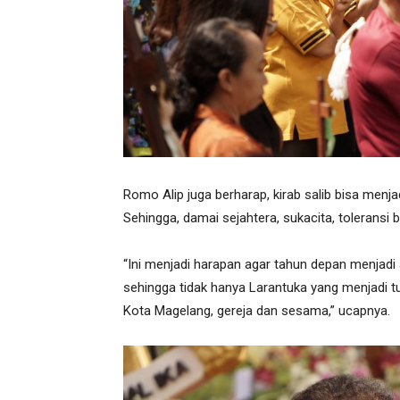
Romo Alip juga berharap, kirab salib bisa menja
Sehingga, damai sejahtera, sukacita, toleransi
“Ini menjadi harapan agar tahun depan menjadi
sehingga tidak hanya Larantuka yang menjadi tuj
Kota Magelang, gereja dan sesama,” ucapnya.