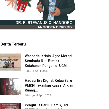
Berita Terbaru
Waspadai Krisis, Agro Merapi
Sembada Ikuti Bimtek
Ketahanan Pangan di UGM
Rabu, 8 April 2026
Hadapi Era Digital, Ketua Baru
PMKRI Tekankan Kuasai AI dan
Ruang...
Minggu, 5 April 2026
Pengurus Baru Dilantik, DPC