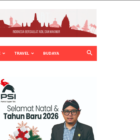
E
TRAVEL
BUDAYA