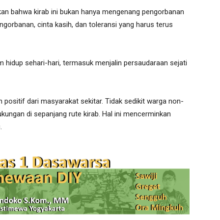
kan bahwa kirab ini bukan hanya mengenang pengorbanan
gorbanan, cinta kasih, dan toleransi yang harus terus
am hidup sehari-hari, termasuk menjalin persaudaraan sejati
 positif dari masyarakat sekitar. Tidak sedikit warga non-
kungan di sepanjang rute kirab. Hal ini mencerminkan
.