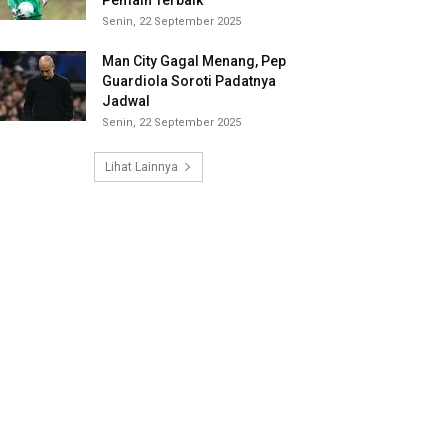
Pemain Terbaik
Senin, 22 September 2025
Man City Gagal Menang, Pep
Guardiola Soroti Padatnya
Jadwal
Senin, 22 September 2025
Lihat Lainnya