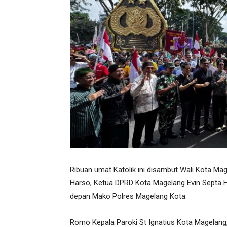
Ribuan umat Katolik ini disambut Wali Kota Ma
Harso, Ketua DPRD Kota Magelang Evin Septa H
depan Mako Polres Magelang Kota.
Romo Kepala Paroki St Ignatius Kota Magelang