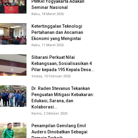
PMKRI Yogyakarta Adakan
Seminar Nasional
Rabu, 18 Maret 2026
Ketertinggalan Teknologi
Pertahanan dan Ancaman
Ekonomi yang Mengintai
Rabu, 11 Maret 2026
Sibarani Perkuat Nilai
Kebangsaan, Sosialisasikan 4
Pilar kepada 195 Kepala Desa...
Selasa, 10 Februari 2026
Dr. Raden Stevanus Tekankan
Penguatan Mitigasi Kebakaran:
Edukasi, Sarana, dan
Kolaborasi...
Kamis, 2 Oktober 2025
Penampilan Gemilang Emil
Audero Dinobatkan Sebagai