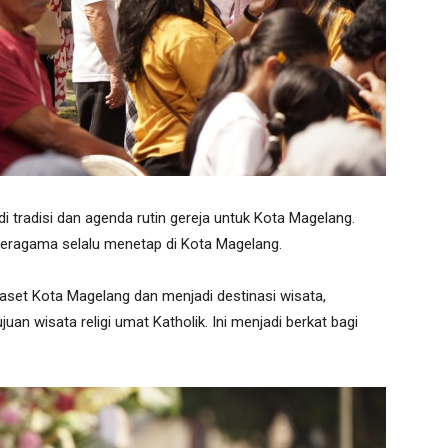
di tradisi dan agenda rutin gereja untuk Kota Magelang.
 beragama selalu menetap di Kota Magelang.
 aset Kota Magelang dan menjadi destinasi wisata,
uan wisata religi umat Katholik. Ini menjadi berkat bagi