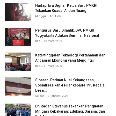
Hadapi Era Digital, Ketua Baru PMKRI
Tekankan Kuasai AI dan Ruang...
Minggu, 5 April 2026
Pengurus Baru Dilantik, DPC PMKRI
Yogyakarta Adakan Seminar Nasional
Rabu, 18 Maret 2026
Ketertinggalan Teknologi Pertahanan dan
Ancaman Ekonomi yang Mengintai
Rabu, 11 Maret 2026
Sibarani Perkuat Nilai Kebangsaan,
Sosialisasikan 4 Pilar kepada 195 Kepala
Desa...
Selasa, 10 Februari 2026
Dr. Raden Stevanus Tekankan Penguatan
Mitigasi Kebakaran: Edukasi, Sarana, dan