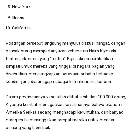
New York
Illinois
California
Postingan tersebut langsung menyulut diskusi hangat, dengan
banyak orang mempertanyakan kebenaran klaim Kiyosaki
tentang ekonomi yang “runtuh”. Kiyosaki menambahkan
simpati untuk mereka yang tinggal di negara bagian yang
disebutkan, mengungkapkan perasaan prihatin terhadap
kondisi yang dia anggap sebagai kemunduran ekonomi.
Dalam postingannya yang telah dilihat lebih dari 100.000 orang,
Kiyosaki kembali menegaskan keyakinannya bahwa ekonomi
Amerika Serikat sedang menghadapi keruntuhan, dan banyak
orang mulai meninggalkan tempat mereka untuk mencari
peluang yang lebih baik.