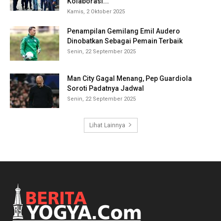
Kolaborasi...
Kamis, 2 Oktober 2025
Penampilan Gemilang Emil Audero
Dinobatkan Sebagai Pemain Terbaik
Senin, 22 September 2025
Man City Gagal Menang, Pep Guardiola
Soroti Padatnya Jadwal
Senin, 22 September 2025
Lihat Lainnya