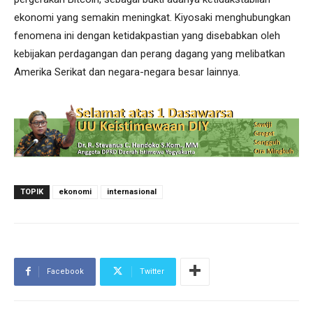
ekonomi yang semakin meningkat. Kiyosaki menghubungkan
fenomena ini dengan ketidakpastian yang disebabkan oleh
kebijakan perdagangan dan perang dagang yang melibatkan
Amerika Serikat dan negara-negara besar lainnya.
TOPIK
ekonomi
internasional
Facebook
Twitter