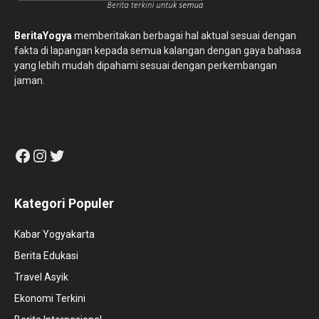
BeritaYogya
memberitakan berbagai hal aktual sesuai dengan
fakta di lapangan kepada semua kalangan dengan gaya bahasa
yang lebih mudah dipahami sesuai dengan perkembangan
jaman.
Facebook
Instagram
Twitter
Kategori Populer
Kabar Yogyakarta
Berita Edukasi
Travel Asyik
Ekonomi Terkini