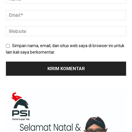
Simpan nama, email, dan situs web saya di browser ini untuk
lain kali saya berkomentar.