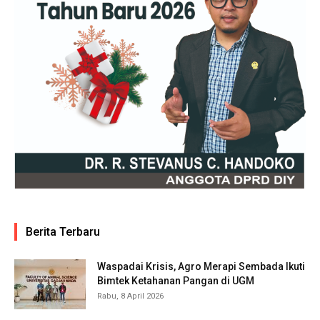
Berita Terbaru
Waspadai Krisis, Agro Merapi Sembada Ikuti
Bimtek Ketahanan Pangan di UGM
Rabu, 8 April 2026