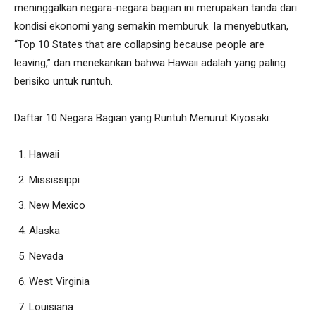
meninggalkan negara-negara bagian ini merupakan tanda dari
kondisi ekonomi yang semakin memburuk. Ia menyebutkan,
“Top 10 States that are collapsing because people are
leaving,” dan menekankan bahwa Hawaii adalah yang paling
berisiko untuk runtuh.
Daftar 10 Negara Bagian yang Runtuh Menurut Kiyosaki:
Hawaii
Mississippi
New Mexico
Alaska
Nevada
West Virginia
Louisiana