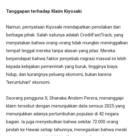
Tanggapan terhadap Klaim Kiyosaki
Namun, pernyataan Kiyosaki mendapatkan penolakan dari
berbagai pihak. Salah satunya adalah CreditFastTrack, yang
menyatakan bahwa orang-orang tidak mungkin meninggalkan
tempat tinggal mereka tanpa alasan yang jelas. Mereka
berpendapat bahwa faktor penyebab migrasi massal ini lebih
kepada kebijakan pemerintah yang buruk, tingginya biaya
hidup, dan kurangnya peluang ekonomi, bukan karena
“keruntuhan” ekonomi.
Seorang pengguna X, Shanaka Anslem Perera, menanggapi
klaim tersebut dengan menunjukkan data sensus 2025 yang
menunjukkan adanya pertumbuhan populasi di 42 negara
bagian. Ia juga menyebutkan bahwa sekitar 72.000 orang
pindah ke Hawaii setiap tahunnya, menegaskan bahwa meski