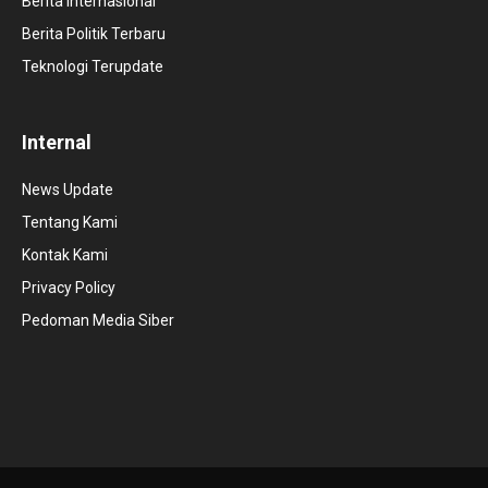
Berita Internasional
Berita Politik Terbaru
Teknologi Terupdate
Internal
News Update
Tentang Kami
Kontak Kami
Privacy Policy
Pedoman Media Siber