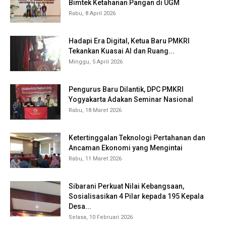
Bimtek Ketahanan Pangan di UGM
Rabu, 8 April 2026
Hadapi Era Digital, Ketua Baru PMKRI
Tekankan Kuasai AI dan Ruang...
Minggu, 5 April 2026
Pengurus Baru Dilantik, DPC PMKRI
Yogyakarta Adakan Seminar Nasional
Rabu, 18 Maret 2026
Ketertinggalan Teknologi Pertahanan dan
Ancaman Ekonomi yang Mengintai
Rabu, 11 Maret 2026
Sibarani Perkuat Nilai Kebangsaan,
Sosialisasikan 4 Pilar kepada 195 Kepala
Desa...
Selasa, 10 Februari 2026