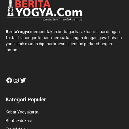
BeritaYogya
memberitakan berbagai hal aktual sesuai dengan
fakta di lapangan kepada semua kalangan dengan gaya bahasa
yang lebih mudah dipahami sesuai dengan perkembangan
jaman.
Facebook
Instagram
Twitter
Kategori Populer
Kabar Yogyakarta
Berita Edukasi