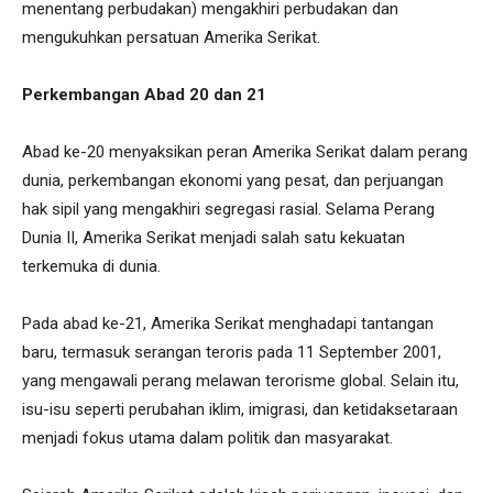
menentang perbudakan) mengakhiri perbudakan dan
mengukuhkan persatuan Amerika Serikat.
Perkembangan Abad 20 dan 21
Abad ke-20 menyaksikan peran Amerika Serikat dalam perang
dunia, perkembangan ekonomi yang pesat, dan perjuangan
hak sipil yang mengakhiri segregasi rasial. Selama Perang
Dunia II, Amerika Serikat menjadi salah satu kekuatan
terkemuka di dunia.
Pada abad ke-21, Amerika Serikat menghadapi tantangan
baru, termasuk serangan teroris pada 11 September 2001,
yang mengawali perang melawan terorisme global. Selain itu,
isu-isu seperti perubahan iklim, imigrasi, dan ketidaksetaraan
menjadi fokus utama dalam politik dan masyarakat.