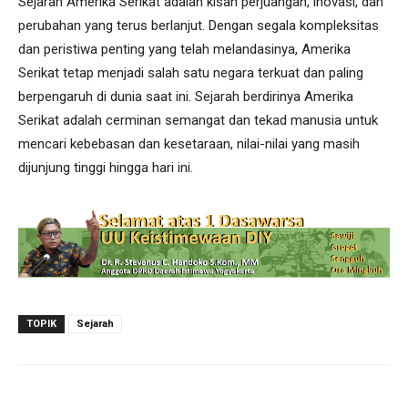
Sejarah Amerika Serikat adalah kisah perjuangan, inovasi, dan
perubahan yang terus berlanjut. Dengan segala kompleksitas
dan peristiwa penting yang telah melandasinya, Amerika
Serikat tetap menjadi salah satu negara terkuat dan paling
berpengaruh di dunia saat ini. Sejarah berdirinya Amerika
Serikat adalah cerminan semangat dan tekad manusia untuk
mencari kebebasan dan kesetaraan, nilai-nilai yang masih
dijunjung tinggi hingga hari ini.
TOPIK
Sejarah