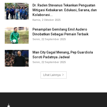
Dr. Raden Stevanus Tekankan Penguatan
Mitigasi Kebakaran: Edukasi, Sarana, dan
Kolaborasi...
Kamis, 2 Oktober 2025
Penampilan Gemilang Emil Audero
Dinobatkan Sebagai Pemain Terbaik
Senin, 22 September 2025
Man City Gagal Menang, Pep Guardiola
Soroti Padatnya Jadwal
Senin, 22 September 2025
Lihat Lainnya