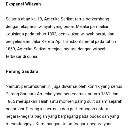
Ekspansi Wilayah
Selama abad ke-19, Amerika Serikat terus berkembang
dengan ekspansi wilayah yang besar. Melalui pembelian
Louisiana pada tahun 1803, penaklukan wilayah barat, dan
penyelesaian Jalur Kereta Api Transkontinental pada tahun
1869, Amerika Serikat menjadi negara dengan wilayah
terbesar di dunia.
Perang Saudara
Namun, pertumbuhan ini juga diwarnai oleh konflik yang serius.
Perang Saudara Amerika yang berkecamuk antara 1861 dan
1865 merupakan salah satu momen paling sulit dalam sejarah
negara ini. Perang ini bermula dari pertentangan antara
negara-negara bagian yang berpegang pada budak dan yang
menentangnya. Kemenangan Union (negara-negara yang