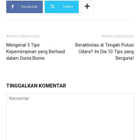
Facebook
Twitter
Artikel sebelumnya
Artikel selanjutnya
Mengenal 5 Tipe
Beraktivitas di Tengah Polusi
Kepemimpinan yang Berhasil
Udara? Ini Dia 10 Tips yang
dalam Dunia Bisnis
Berguna!
TINGGALKAN KOMENTAR