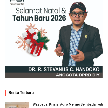
Berita Terbaru
Waspadai Krisis, Agro Merapi Sembada Ikuti