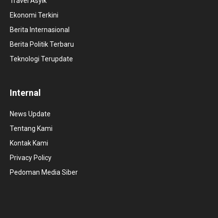
Travel Asyik
Ekonomi Terkini
Berita Internasional
Berita Politik Terbaru
Teknologi Terupdate
Internal
News Update
Tentang Kami
Kontak Kami
Privacy Policy
Pedoman Media Siber