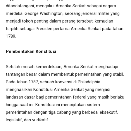
ditandatangani, mengakui Amerika Serikat sebagai negara
merdeka. George Washington, seorang jenderal militer yang
menjadi tokoh penting dalam perang tersebut, kemudian
terpilih sebagai Presiden pertama Amerika Serikat pada tahun
1789.
Pembentukan Konstitusi
Setelah meraih kemerdekaan, Amerika Serikat menghadapi
tantangan besar dalam membentuk pemerintahan yang stabil.
Pada tahun 1787, sebuah konvensi di Philadelphia
menghasilkan Konstitusi Amerika Serikat yang menjadi
landasan dasar bagi pemerintahan federal yang masih berlaku
hingga saat ini. Konstitusi ini menciptakan sistem
pemerintahan dengan tiga cabang yang berbeda: eksekutif,
legislatif, dan yudikatif.