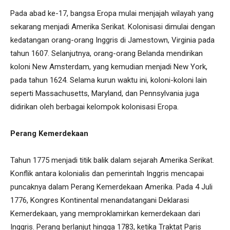
Pada abad ke-17, bangsa Eropa mulai menjajah wilayah yang
sekarang menjadi Amerika Serikat. Kolonisasi dimulai dengan
kedatangan orang-orang Inggris di Jamestown, Virginia pada
tahun 1607. Selanjutnya, orang-orang Belanda mendirikan
koloni New Amsterdam, yang kemudian menjadi New York,
pada tahun 1624. Selama kurun waktu ini, koloni-koloni lain
seperti Massachusetts, Maryland, dan Pennsylvania juga
didirikan oleh berbagai kelompok kolonisasi Eropa.
Perang Kemerdekaan
Tahun 1775 menjadi titik balik dalam sejarah Amerika Serikat.
Konflik antara kolonialis dan pemerintah Inggris mencapai
puncaknya dalam Perang Kemerdekaan Amerika. Pada 4 Juli
1776, Kongres Kontinental menandatangani Deklarasi
Kemerdekaan, yang memproklamirkan kemerdekaan dari
Inggris. Perang berlanjut hingga 1783, ketika Traktat Paris