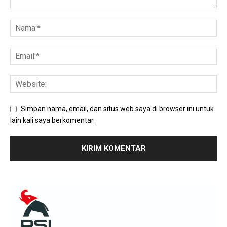
Simpan nama, email, dan situs web saya di browser ini untuk
lain kali saya berkomentar.