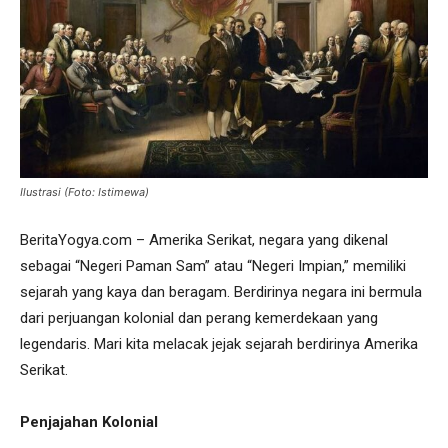
Ilustrasi (Foto: Istimewa)
BeritaYogya.com – Amerika Serikat, negara yang dikenal
sebagai “Negeri Paman Sam” atau “Negeri Impian,” memiliki
sejarah yang kaya dan beragam. Berdirinya negara ini bermula
dari perjuangan kolonial dan perang kemerdekaan yang
legendaris. Mari kita melacak jejak sejarah berdirinya Amerika
Serikat.
Penjajahan Kolonial