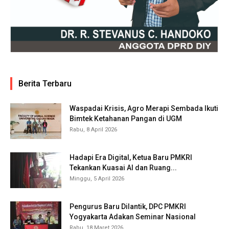
Berita Terbaru
Waspadai Krisis, Agro Merapi Sembada Ikuti
Bimtek Ketahanan Pangan di UGM
Rabu, 8 April 2026
Hadapi Era Digital, Ketua Baru PMKRI
Tekankan Kuasai AI dan Ruang...
Minggu, 5 April 2026
Pengurus Baru Dilantik, DPC PMKRI
Yogyakarta Adakan Seminar Nasional
Rabu, 18 Maret 2026