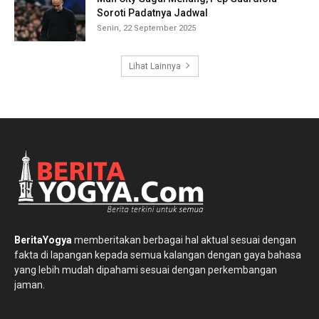
Soroti Padatnya Jadwal
Senin, 22 September 2025
Lihat Lainnya
BeritaYogya
memberitakan berbagai hal aktual sesuai dengan
fakta di lapangan kepada semua kalangan dengan gaya bahasa
yang lebih mudah dipahami sesuai dengan perkembangan
jaman.