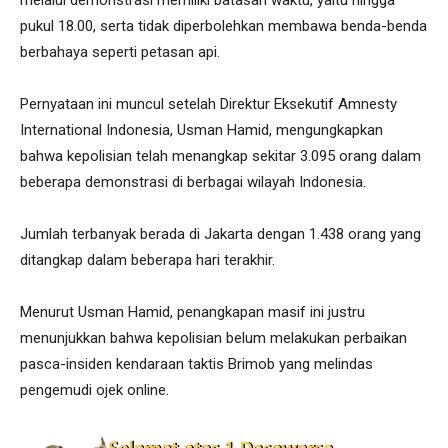
pukul 18.00, serta tidak diperbolehkan membawa benda-benda
berbahaya seperti petasan api.
Pernyataan ini muncul setelah Direktur Eksekutif Amnesty
International Indonesia, Usman Hamid, mengungkapkan
bahwa kepolisian telah menangkap sekitar 3.095 orang dalam
beberapa demonstrasi di berbagai wilayah Indonesia.
Jumlah terbanyak berada di Jakarta dengan 1.438 orang yang
ditangkap dalam beberapa hari terakhir.
Menurut Usman Hamid, penangkapan masif ini justru
menunjukkan bahwa kepolisian belum melakukan perbaikan
pasca-insiden kendaraan taktis Brimob yang melindas
pengemudi ojek online.