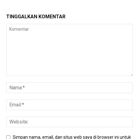
TINGGALKAN KOMENTAR
Simpan nama, email, dan situs web saya di browser ini untuk