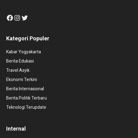
Facebook
Instagram
Twitter
Kategori Populer
Kabar Yogyakarta
Berita Edukasi
Travel Asyik
Ekonomi Terkini
Berita Internasional
Berita Politik Terbaru
Teknologi Terupdate
Internal