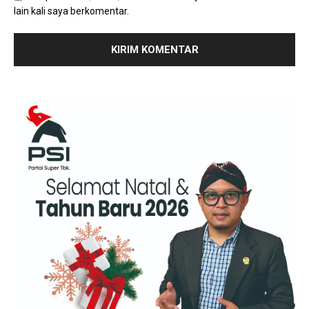
lain kali saya berkomentar.