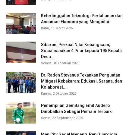
Ketertinggalan Teknologi Pertahanan dan
Ancaman Ekonomi yang Mengintai
Rabu, 11 Maret 2026
Sibarani Perkuat Nilai Kebangsaan,
Sosialisasikan 4 Pilar kepada 195 Kepala
Desa...
Selasa, 10 Februari 2026
Dr. Raden Stevanus Tekankan Penguatan
Mitigasi Kebakaran: Edukasi, Sarana, dan
Kolaborasi...
Kamis, 2 Oktober 2025
Penampilan Gemilang Emil Audero
Dinobatkan Sebagai Pemain Terbaik
Senin, 22 September 2025
Man City Gagal Menang, Pep Guardiola