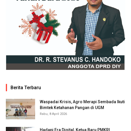
Berita Terbaru
Waspadai Krisis, Agro Merapi Sembada Ikuti
Bimtek Ketahanan Pangan di UGM
Rabu, 8 April 2026
Hadapi Era Digital, Ketua Baru PMKRI