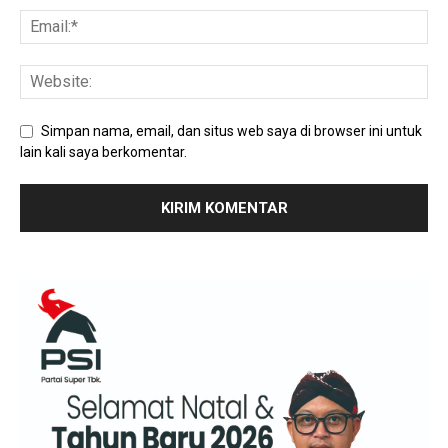
Simpan nama, email, dan situs web saya di browser ini untuk
lain kali saya berkomentar.