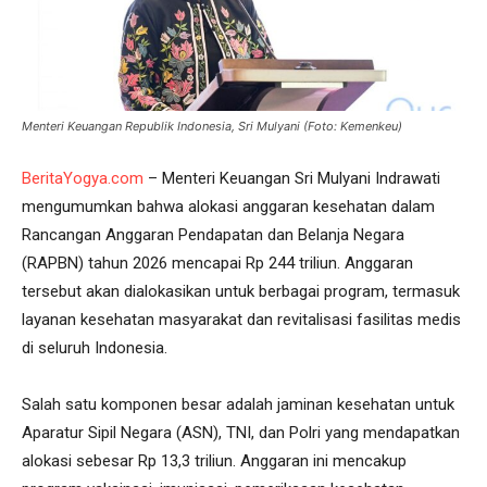
Menteri Keuangan Republik Indonesia, Sri Mulyani (Foto: Kemenkeu)
BeritaYogya.com
– Menteri Keuangan Sri Mulyani Indrawati
mengumumkan bahwa alokasi anggaran kesehatan dalam
Rancangan Anggaran Pendapatan dan Belanja Negara
(RAPBN) tahun 2026 mencapai Rp 244 triliun. Anggaran
tersebut akan dialokasikan untuk berbagai program, termasuk
layanan kesehatan masyarakat dan revitalisasi fasilitas medis
di seluruh Indonesia.
Salah satu komponen besar adalah jaminan kesehatan untuk
Aparatur Sipil Negara (ASN), TNI, dan Polri yang mendapatkan
alokasi sebesar Rp 13,3 triliun. Anggaran ini mencakup