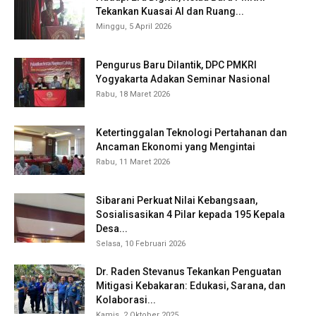
Tekankan Kuasai AI dan Ruang...
Minggu, 5 April 2026
Pengurus Baru Dilantik, DPC PMKRI
Yogyakarta Adakan Seminar Nasional
Rabu, 18 Maret 2026
Ketertinggalan Teknologi Pertahanan dan
Ancaman Ekonomi yang Mengintai
Rabu, 11 Maret 2026
Sibarani Perkuat Nilai Kebangsaan,
Sosialisasikan 4 Pilar kepada 195 Kepala
Desa...
Selasa, 10 Februari 2026
Dr. Raden Stevanus Tekankan Penguatan
Mitigasi Kebakaran: Edukasi, Sarana, dan
Kolaborasi...
Kamis, 2 Oktober 2025