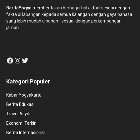
BeritaYogya
memberitakan berbagai hal aktual sesuai dengan
fakta di lapangan kepada semua kalangan dengan gaya bahasa
yang lebih mudah dipahami sesuai dengan perkembangan
jaman.
Facebook
Instagram
Twitter
Kategori Populer
Kabar Yogyakarta
Berita Edukasi
Travel Asyik
Ekonomi Terkini
Berita Internasional