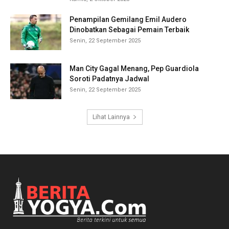
Penampilan Gemilang Emil Audero
Dinobatkan Sebagai Pemain Terbaik
Senin, 22 September 2025
Man City Gagal Menang, Pep Guardiola
Soroti Padatnya Jadwal
Senin, 22 September 2025
Lihat Lainnya