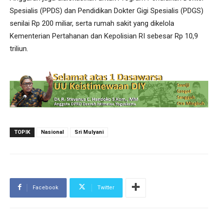
Spesialis (PPDS) dan Pendidikan Dokter Gigi Spesialis (PDGS)
senilai Rp 200 miliar, serta rumah sakit yang dikelola
Kementerian Pertahanan dan Kepolisian RI sebesar Rp 10,9
triliun.
TOPIK
Nasional
Sri Mulyani
Facebook
Twitter