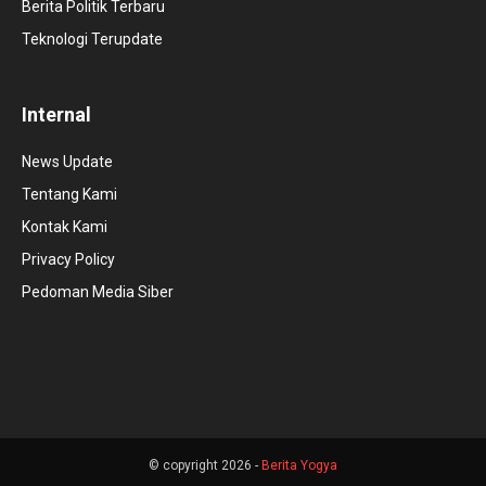
Berita Politik Terbaru
Teknologi Terupdate
Internal
News Update
Tentang Kami
Kontak Kami
Privacy Policy
Pedoman Media Siber
© copyright 2026 -
Berita Yogya