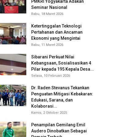
PMKRI Yogyakarta Adakan
Seminar Nasional
Rabu, 18 Maret 2026
Ketertinggalan Teknologi
Pertahanan dan Ancaman
Ekonomi yang Mengintai
Rabu, 11 Maret 2026
Sibarani Perkuat Nilai
Kebangsaan, Sosialisasikan 4
Pilar kepada 195 Kepala Desa...
Selasa, 10 Februari 2026
Dr. Raden Stevanus Tekankan
Penguatan Mitigasi Kebakaran:
Edukasi, Sarana, dan
Kolaborasi...
Kamis, 2 Oktober 2025
Penampilan Gemilang Emil
Audero Dinobatkan Sebagai