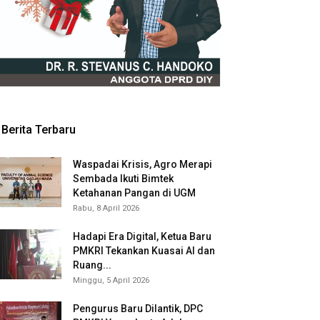
Berita Terbaru
Waspadai Krisis, Agro Merapi
Sembada Ikuti Bimtek
Ketahanan Pangan di UGM
Rabu, 8 April 2026
Hadapi Era Digital, Ketua Baru
PMKRI Tekankan Kuasai AI dan
Ruang...
Minggu, 5 April 2026
Pengurus Baru Dilantik, DPC