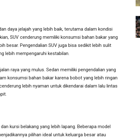
daya jelajah yang lebih baik, terutama dalam kondisi
ikian, SUV cenderung memiliki konsumsi bahan bakar yang
ih besar. Pengendalian SUV juga bisa sedikit lebih sulit
ng lebih mempengaruhi kestabilan.
i jalan raya yang mulus. Sedan memiliki pengendalian yang
 dalam konsumsi bahan bakar karena bobot yang lebih ringan
cenderung lebih nyaman untuk dikendarai dalam lalu lintas
pit.
 dan kursi belakang yang lebih lapang. Beberapa model
njadikannya pilihan ideal untuk keluarga besar atau