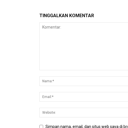
TINGGALKAN KOMENTAR
Simpan nama, email, dan situs web saya di bro