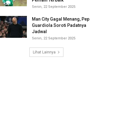
Pemain Terbaik
Senin, 22 September 2025
Man City Gagal Menang, Pep
Guardiola Soroti Padatnya
Jadwal
Senin, 22 September 2025
Lihat Lainnya