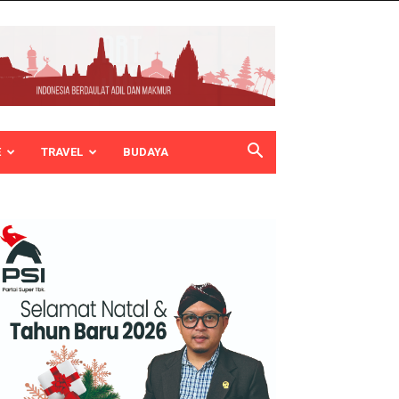
E
TRAVEL
BUDAYA