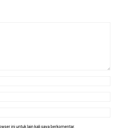
wser ini untuk lain kali saya berkomentar.