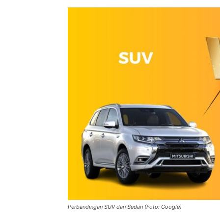
Perbandingan SUV dan Sedan (Foto: Google)