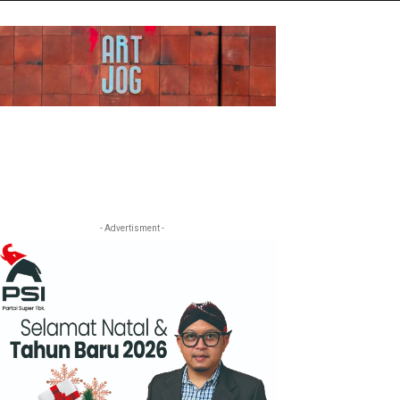
- Advertisment -