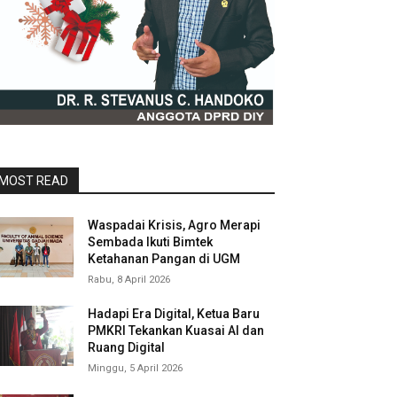
MOST READ
Waspadai Krisis, Agro Merapi
Sembada Ikuti Bimtek
Ketahanan Pangan di UGM
Rabu, 8 April 2026
Hadapi Era Digital, Ketua Baru
PMKRI Tekankan Kuasai AI dan
Ruang Digital
Minggu, 5 April 2026