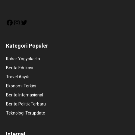
Facebook
Instagram
Twitter
Kategori Populer
Kabar Yogyakarta
Berita Edukasi
Travel Asyik
Ekonomi Terkini
Berita Internasional
Berita Politik Terbaru
Teknologi Terupdate
Internal