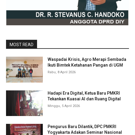
MOST READ
Waspadai Krisis, Agro Merapi Sembada
Ikuti Bimtek Ketahanan Pangan di UGM
Rabu, 8 April 2026
Hadapi Era Digital, Ketua Baru PMKRI
Tekankan Kuasai AI dan Ruang Digital
Minggu, 5 April 2026
Pengurus Baru Dilantik, DPC PMKRI
Yogyakarta Adakan Seminar Nasional