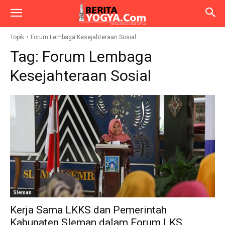
Topik
Forum Lembaga Kesejahteraan Sosial
Tag:
Forum Lembaga
Kesejahteraan Sosial
Sleman
Kerja Sama LKKS dan Pemerintah
Kabupaten Sleman dalam Forum LKS