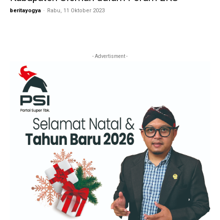
beritayogya
-
Rabu, 11 Oktober 2023
- Advertisment -