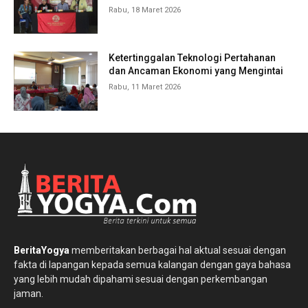
Rabu, 18 Maret 2026
Ketertinggalan Teknologi Pertahanan
dan Ancaman Ekonomi yang Mengintai
Rabu, 11 Maret 2026
BeritaYogya
memberitakan berbagai hal aktual sesuai dengan
fakta di lapangan kepada semua kalangan dengan gaya bahasa
yang lebih mudah dipahami sesuai dengan perkembangan
jaman.