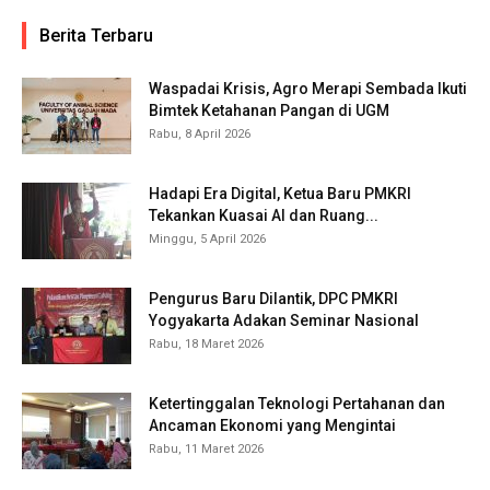
Berita Terbaru
Waspadai Krisis, Agro Merapi Sembada Ikuti
Bimtek Ketahanan Pangan di UGM
Rabu, 8 April 2026
Hadapi Era Digital, Ketua Baru PMKRI
Tekankan Kuasai AI dan Ruang...
Minggu, 5 April 2026
Pengurus Baru Dilantik, DPC PMKRI
Yogyakarta Adakan Seminar Nasional
Rabu, 18 Maret 2026
Ketertinggalan Teknologi Pertahanan dan
Ancaman Ekonomi yang Mengintai
Rabu, 11 Maret 2026