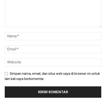
Simpan nama, email, dan situs web saya di browser ini untuk
lain kali saya berkomentar.