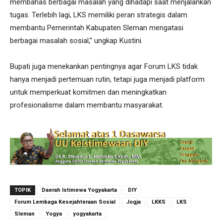
membahas berbagai masalah yang dihadapi saat menjalankan
tugas. Terlebih lagi, LKS memiliki peran strategis dalam
membantu Pemerintah Kabupaten Sleman mengatasi
berbagai masalah sosial,” ungkap Kustini.
Bupati juga menekankan pentingnya agar Forum LKS tidak
hanya menjadi pertemuan rutin, tetapi juga menjadi platform
untuk memperkuat komitmen dan meningkatkan
profesionalisme dalam membantu masyarakat.
TOPIK
Daerah Istimewa Yogyakarta
DIY
Forum Lembaga Kesejahteraan Sosial
Jogja
LKKS
LKS
Sleman
Yogya
yogyakarta