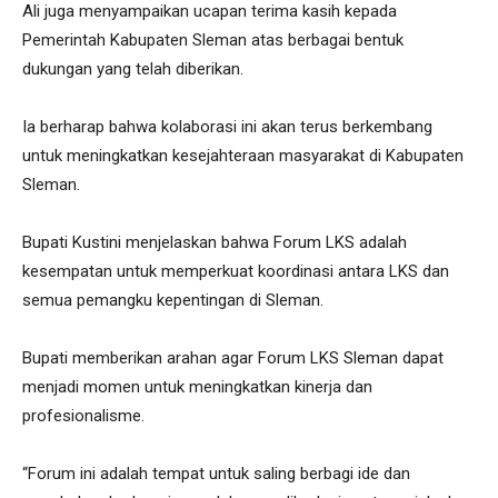
Ali juga menyampaikan ucapan terima kasih kepada
Pemerintah Kabupaten Sleman atas berbagai bentuk
dukungan yang telah diberikan.
Ia berharap bahwa kolaborasi ini akan terus berkembang
untuk meningkatkan kesejahteraan masyarakat di Kabupaten
Sleman.
Bupati Kustini menjelaskan bahwa Forum LKS adalah
kesempatan untuk memperkuat koordinasi antara LKS dan
semua pemangku kepentingan di Sleman.
Bupati memberikan arahan agar Forum LKS Sleman dapat
menjadi momen untuk meningkatkan kinerja dan
profesionalisme.
“Forum ini adalah tempat untuk saling berbagi ide dan