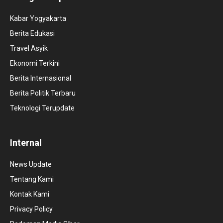
Kabar Yogyakarta
Berita Edukasi
Travel Asyik
Ekonomi Terkini
Berita Internasional
Berita Politik Terbaru
Teknologi Terupdate
Internal
News Update
Tentang Kami
Kontak Kami
Privacy Policy