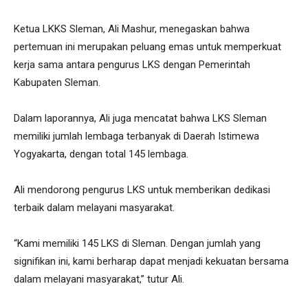
Ketua LKKS Sleman, Ali Mashur, menegaskan bahwa
pertemuan ini merupakan peluang emas untuk memperkuat
kerja sama antara pengurus LKS dengan Pemerintah
Kabupaten Sleman.
Dalam laporannya, Ali juga mencatat bahwa LKS Sleman
memiliki jumlah lembaga terbanyak di Daerah Istimewa
Yogyakarta, dengan total 145 lembaga.
Ali mendorong pengurus LKS untuk memberikan dedikasi
terbaik dalam melayani masyarakat.
“Kami memiliki 145 LKS di Sleman. Dengan jumlah yang
signifikan ini, kami berharap dapat menjadi kekuatan bersama
dalam melayani masyarakat,” tutur Ali.