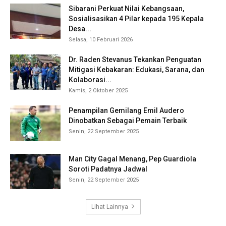
Sibarani Perkuat Nilai Kebangsaan,
Sosialisasikan 4 Pilar kepada 195 Kepala
Desa...
Selasa, 10 Februari 2026
Dr. Raden Stevanus Tekankan Penguatan
Mitigasi Kebakaran: Edukasi, Sarana, dan
Kolaborasi...
Kamis, 2 Oktober 2025
Penampilan Gemilang Emil Audero
Dinobatkan Sebagai Pemain Terbaik
Senin, 22 September 2025
Man City Gagal Menang, Pep Guardiola
Soroti Padatnya Jadwal
Senin, 22 September 2025
Lihat Lainnya