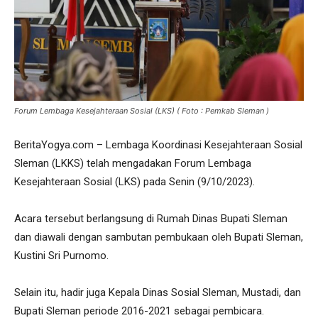
Forum Lembaga Kesejahteraan Sosial (LKS) ( Foto : Pemkab Sleman )
BeritaYogya.com – Lembaga Koordinasi Kesejahteraan Sosial
Sleman (LKKS) telah mengadakan Forum Lembaga
Kesejahteraan Sosial (LKS) pada Senin (9/10/2023).
Acara tersebut berlangsung di Rumah Dinas Bupati Sleman
dan diawali dengan sambutan pembukaan oleh Bupati Sleman,
Kustini Sri Purnomo.
Selain itu, hadir juga Kepala Dinas Sosial Sleman, Mustadi, dan
Bupati Sleman periode 2016-2021 sebagai pembicara.