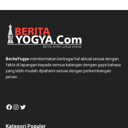
BeritaYogya
memberitakan berbagai hal aktual sesuai dengan
fakta di lapangan kepada semua kalangan dengan gaya bahasa
yang lebih mudah dipahami sesuai dengan perkembangan
jaman.
Facebook
Instagram
Twitter
Kategori Populer