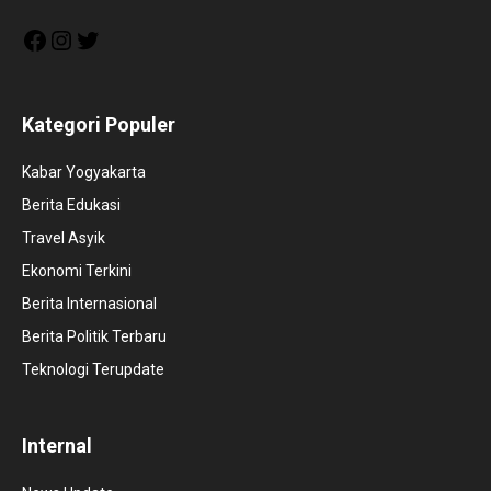
Facebook
Instagram
Twitter
Kategori Populer
Kabar Yogyakarta
Berita Edukasi
Travel Asyik
Ekonomi Terkini
Berita Internasional
Berita Politik Terbaru
Teknologi Terupdate
Internal