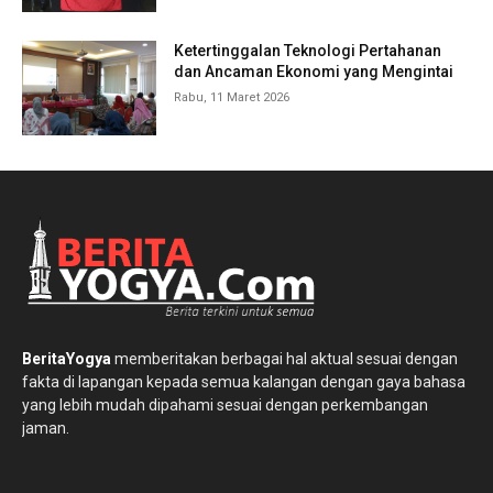
Ketertinggalan Teknologi Pertahanan
dan Ancaman Ekonomi yang Mengintai
Rabu, 11 Maret 2026
BeritaYogya
memberitakan berbagai hal aktual sesuai dengan
fakta di lapangan kepada semua kalangan dengan gaya bahasa
yang lebih mudah dipahami sesuai dengan perkembangan
jaman.