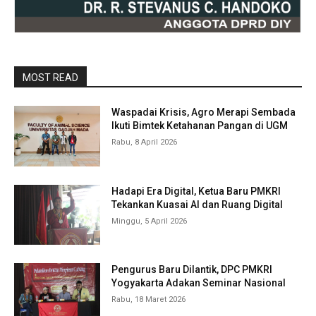
MOST READ
Waspadai Krisis, Agro Merapi Sembada
Ikuti Bimtek Ketahanan Pangan di UGM
Rabu, 8 April 2026
Hadapi Era Digital, Ketua Baru PMKRI
Tekankan Kuasai AI dan Ruang Digital
Minggu, 5 April 2026
Pengurus Baru Dilantik, DPC PMKRI
Yogyakarta Adakan Seminar Nasional
Rabu, 18 Maret 2026