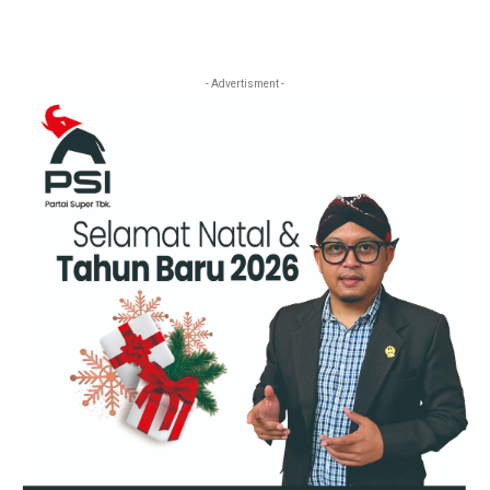
- Advertisment -