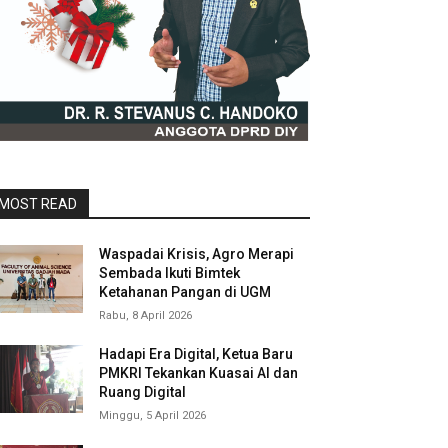
MOST READ
Waspadai Krisis, Agro Merapi
Sembada Ikuti Bimtek
Ketahanan Pangan di UGM
Rabu, 8 April 2026
Hadapi Era Digital, Ketua Baru
PMKRI Tekankan Kuasai AI dan
Ruang Digital
Minggu, 5 April 2026