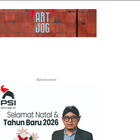
- Advertisment -