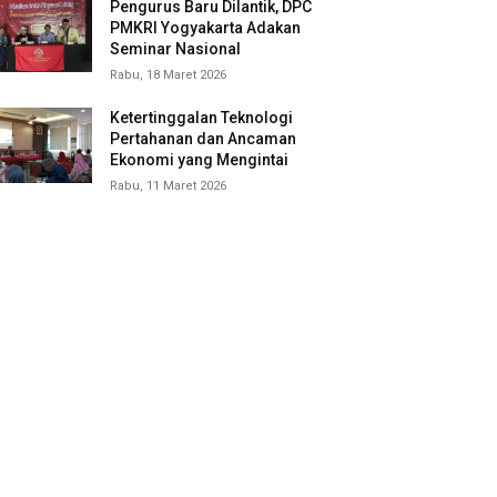
Pengurus Baru Dilantik, DPC
PMKRI Yogyakarta Adakan
Seminar Nasional
Rabu, 18 Maret 2026
Ketertinggalan Teknologi
Pertahanan dan Ancaman
Ekonomi yang Mengintai
Rabu, 11 Maret 2026