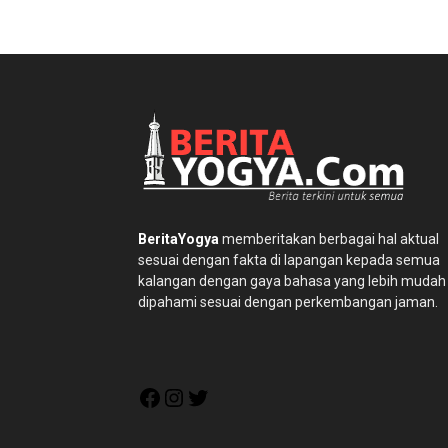
BeritaYogya
memberitakan berbagai hal aktual
sesuai dengan fakta di lapangan kepada semua
kalangan dengan gaya bahasa yang lebih mudah
dipahami sesuai dengan perkembangan jaman.
Facebook
Instagram
Twitter