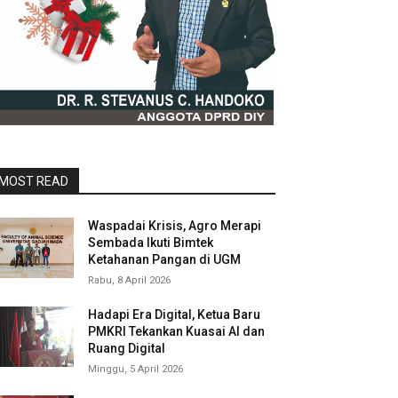
MOST READ
Waspadai Krisis, Agro Merapi
Sembada Ikuti Bimtek
Ketahanan Pangan di UGM
Rabu, 8 April 2026
Hadapi Era Digital, Ketua Baru
PMKRI Tekankan Kuasai AI dan
Ruang Digital
Minggu, 5 April 2026