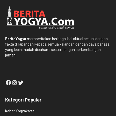
BeritaYogya
memberitakan berbagai hal aktual sesuai dengan
fakta di lapangan kepada semua kalangan dengan gaya bahasa
yang lebih mudah dipahami sesuai dengan perkembangan
jaman.
Facebook
Instagram
Twitter
Kategori Populer
Kabar Yogyakarta