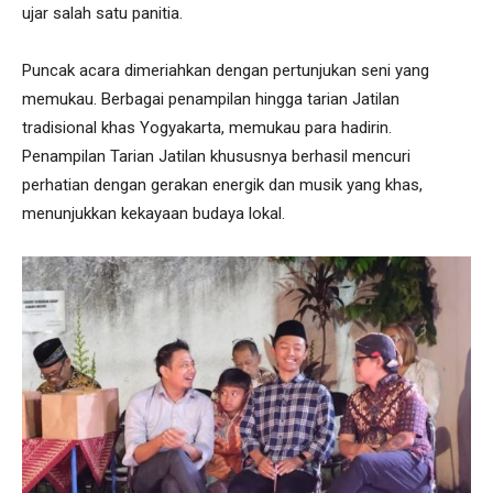
ujar salah satu panitia.
Puncak acara dimeriahkan dengan pertunjukan seni yang
memukau. Berbagai penampilan hingga tarian Jatilan
tradisional khas Yogyakarta, memukau para hadirin.
Penampilan Tarian Jatilan khususnya berhasil mencuri
perhatian dengan gerakan energik dan musik yang khas,
menunjukkan kekayaan budaya lokal.