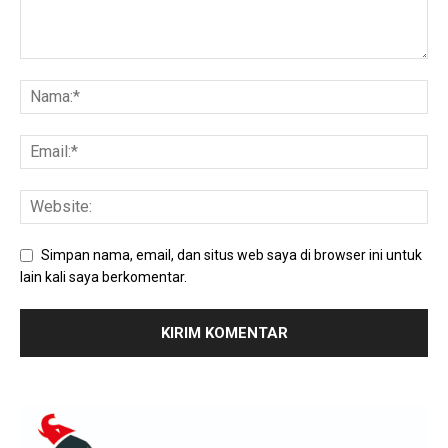
Simpan nama, email, dan situs web saya di browser ini untuk
lain kali saya berkomentar.