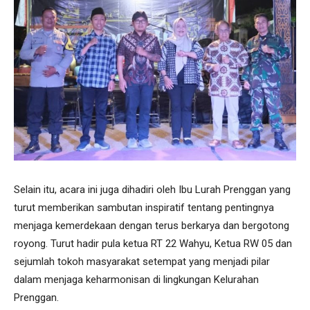
Selain itu, acara ini juga dihadiri oleh Ibu Lurah Prenggan yang
turut memberikan sambutan inspiratif tentang pentingnya
menjaga kemerdekaan dengan terus berkarya dan bergotong
royong. Turut hadir pula ketua RT 22 Wahyu, Ketua RW 05 dan
sejumlah tokoh masyarakat setempat yang menjadi pilar
dalam menjaga keharmonisan di lingkungan Kelurahan
Prenggan.