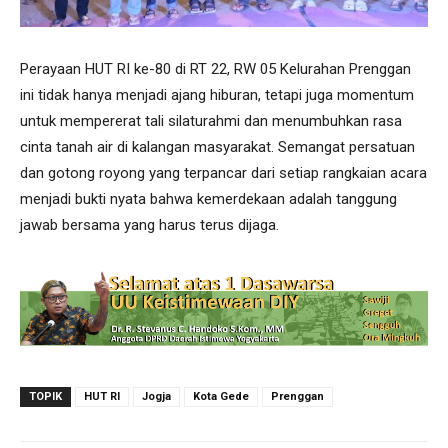
Perayaan HUT RI ke-80 di RT 22, RW 05 Kelurahan Prenggan
ini tidak hanya menjadi ajang hiburan, tetapi juga momentum
untuk mempererat tali silaturahmi dan menumbuhkan rasa
cinta tanah air di kalangan masyarakat. Semangat persatuan
dan gotong royong yang terpancar dari setiap rangkaian acara
menjadi bukti nyata bahwa kemerdekaan adalah tanggung
jawab bersama yang harus terus dijaga.
TOPIK
HUT RI
Jogja
Kota Gede
Prenggan