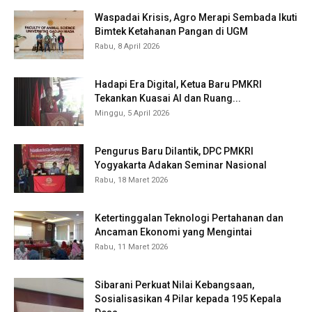
Waspadai Krisis, Agro Merapi Sembada Ikuti
Bimtek Ketahanan Pangan di UGM
Rabu, 8 April 2026
Hadapi Era Digital, Ketua Baru PMKRI
Tekankan Kuasai AI dan Ruang...
Minggu, 5 April 2026
Pengurus Baru Dilantik, DPC PMKRI
Yogyakarta Adakan Seminar Nasional
Rabu, 18 Maret 2026
Ketertinggalan Teknologi Pertahanan dan
Ancaman Ekonomi yang Mengintai
Rabu, 11 Maret 2026
Sibarani Perkuat Nilai Kebangsaan,
Sosialisasikan 4 Pilar kepada 195 Kepala