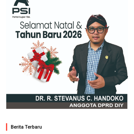
Berita Terbaru