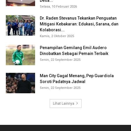
Desa...
Selasa, 10 Februari 2026
Dr. Raden Stevanus Tekankan Penguatan
Mitigasi Kebakaran: Edukasi, Sarana, dan
Kolaborasi...
Kamis, 2 Oktober 2025
Penampilan Gemilang Emil Audero
Dinobatkan Sebagai Pemain Terbaik
Senin, 22 September 2025
Man City Gagal Menang, Pep Guardiola
Soroti Padatnya Jadwal
Senin, 22 September 2025
Lihat Lainnya