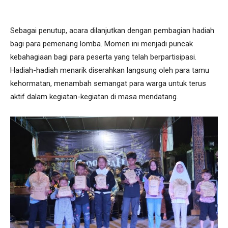
Sebagai penutup, acara dilanjutkan dengan pembagian hadiah
bagi para pemenang lomba. Momen ini menjadi puncak
kebahagiaan bagi para peserta yang telah berpartisipasi.
Hadiah-hadiah menarik diserahkan langsung oleh para tamu
kehormatan, menambah semangat para warga untuk terus
aktif dalam kegiatan-kegiatan di masa mendatang.