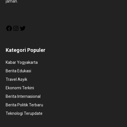
jaman.
Facebook
Instagram
Twitter
Kategori Populer
Kabar Yogyakarta
Berita Edukasi
Travel Asyik
Ekonomi Terkini
Berita Internasional
Berita Politik Terbaru
Teknologi Terupdate