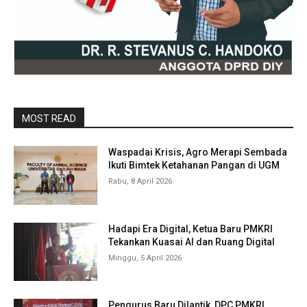
MOST READ
Waspadai Krisis, Agro Merapi Sembada
Ikuti Bimtek Ketahanan Pangan di UGM
Rabu, 8 April 2026
Hadapi Era Digital, Ketua Baru PMKRI
Tekankan Kuasai AI dan Ruang Digital
Minggu, 5 April 2026
Pengurus Baru Dilantik, DPC PMKRI