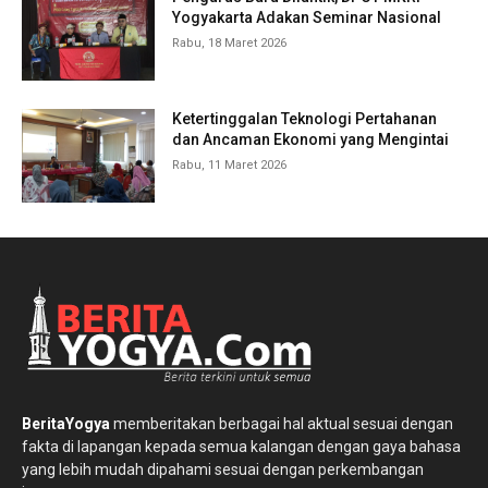
Yogyakarta Adakan Seminar Nasional
Rabu, 18 Maret 2026
Ketertinggalan Teknologi Pertahanan
dan Ancaman Ekonomi yang Mengintai
Rabu, 11 Maret 2026
BeritaYogya
memberitakan berbagai hal aktual sesuai dengan
fakta di lapangan kepada semua kalangan dengan gaya bahasa
yang lebih mudah dipahami sesuai dengan perkembangan