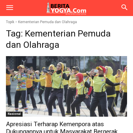
Topik
Kementerian Pemuda dan Olahraga
Tag:
Kementerian Pemuda
dan Olahraga
Nasional
Apresiasi Terharap Kemenpora atas
Dukungannya untuk Masyarakat Bergerak