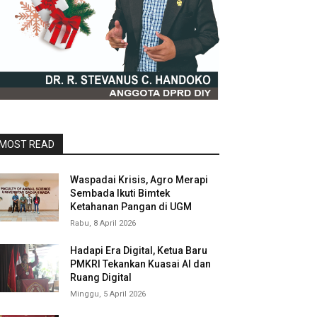
MOST READ
Waspadai Krisis, Agro Merapi
Sembada Ikuti Bimtek
Ketahanan Pangan di UGM
Rabu, 8 April 2026
Hadapi Era Digital, Ketua Baru
PMKRI Tekankan Kuasai AI dan
Ruang Digital
Minggu, 5 April 2026