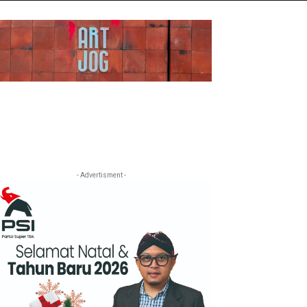
- Advertisment -