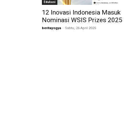
Edukasi
12 Inovasi Indonesia Masuk
Nominasi WSIS Prizes 2025
beritayogya
-
Sabtu, 26 April 2025