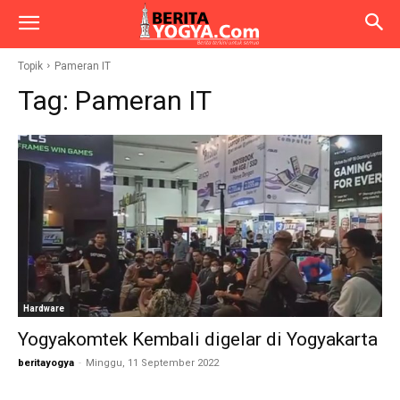
Topik
Pameran IT
Tag:
Pameran IT
Hardware
Yogyakomtek Kembali digelar di Yogyakarta
beritayogya
-
Minggu, 11 September 2022