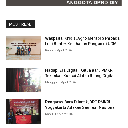
MOST READ
Waspadai Krisis, Agro Merapi Sembada
Ikuti Bimtek Ketahanan Pangan di UGM
Rabu, 8 April 2026
Hadapi Era Digital, Ketua Baru PMKRI
Tekankan Kuasai AI dan Ruang Digital
Minggu, 5 April 2026
Pengurus Baru Dilantik, DPC PMKRI
Yogyakarta Adakan Seminar Nasional
Rabu, 18 Maret 2026