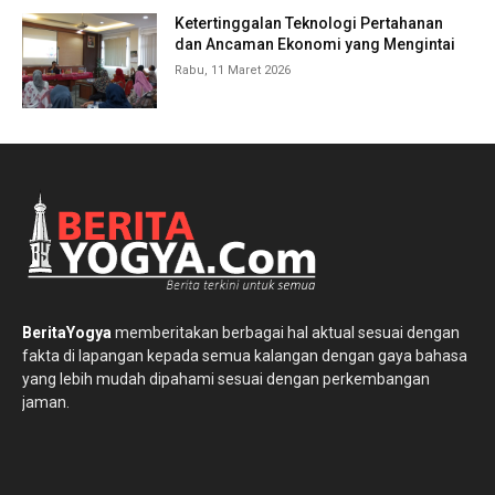
Ketertinggalan Teknologi Pertahanan
dan Ancaman Ekonomi yang Mengintai
Rabu, 11 Maret 2026
BeritaYogya
memberitakan berbagai hal aktual sesuai dengan
fakta di lapangan kepada semua kalangan dengan gaya bahasa
yang lebih mudah dipahami sesuai dengan perkembangan
jaman.