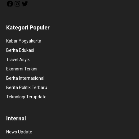
Facebook
Instagram
Twitter
Kategori Populer
Kabar Yogyakarta
Berita Edukasi
Travel Asyik
Ekonomi Terkini
Berita Internasional
Berita Politik Terbaru
Teknologi Terupdate
Internal
News Update