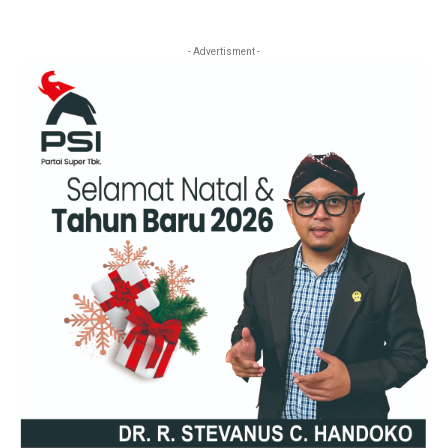
- Advertisment -