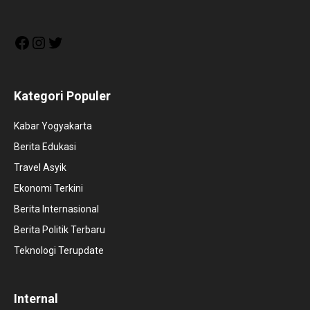
Facebook
Instagram
Twitter
Kategori Populer
Kabar Yogyakarta
Berita Edukasi
Travel Asyik
Ekonomi Terkini
Berita Internasional
Berita Politik Terbaru
Teknologi Terupdate
Internal