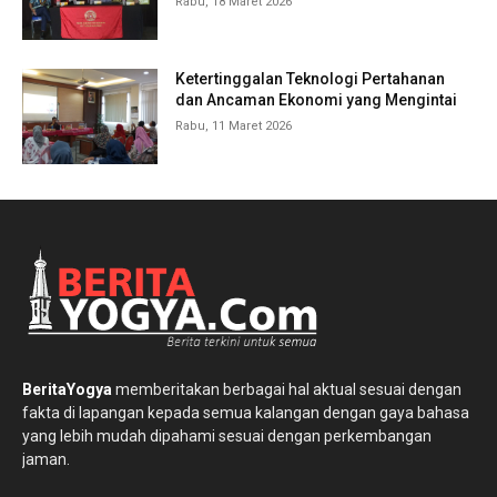
Rabu, 18 Maret 2026
Ketertinggalan Teknologi Pertahanan
dan Ancaman Ekonomi yang Mengintai
Rabu, 11 Maret 2026
BeritaYogya
memberitakan berbagai hal aktual sesuai dengan
fakta di lapangan kepada semua kalangan dengan gaya bahasa
yang lebih mudah dipahami sesuai dengan perkembangan
jaman.