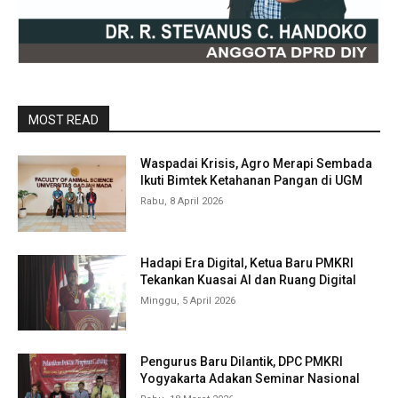
MOST READ
Waspadai Krisis, Agro Merapi Sembada
Ikuti Bimtek Ketahanan Pangan di UGM
Rabu, 8 April 2026
Hadapi Era Digital, Ketua Baru PMKRI
Tekankan Kuasai AI dan Ruang Digital
Minggu, 5 April 2026
Pengurus Baru Dilantik, DPC PMKRI
Yogyakarta Adakan Seminar Nasional