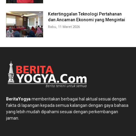
Ketertinggalan Teknologi Pertahanan
dan Ancaman Ekonomi yang Mengintai
Rabu, 11 Maret 2026
BeritaYogya
memberitakan berbagai hal aktual sesuai dengan
fakta di lapangan kepada semua kalangan dengan gaya bahasa
yang lebih mudah dipahami sesuai dengan perkembangan
jaman.