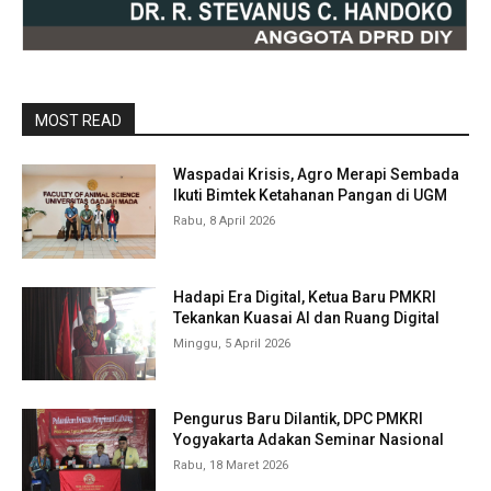
MOST READ
Waspadai Krisis, Agro Merapi Sembada
Ikuti Bimtek Ketahanan Pangan di UGM
Rabu, 8 April 2026
Hadapi Era Digital, Ketua Baru PMKRI
Tekankan Kuasai AI dan Ruang Digital
Minggu, 5 April 2026
Pengurus Baru Dilantik, DPC PMKRI
Yogyakarta Adakan Seminar Nasional
Rabu, 18 Maret 2026