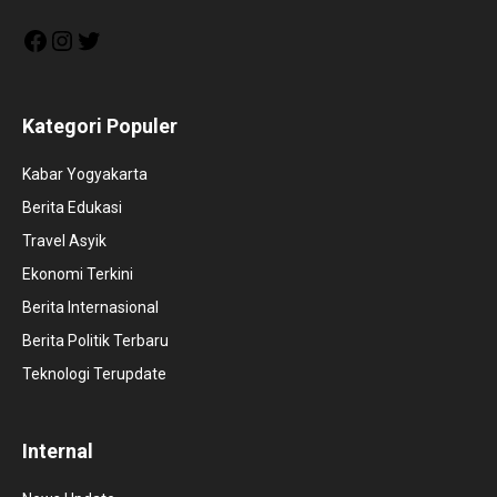
Facebook
Instagram
Twitter
Kategori Populer
Kabar Yogyakarta
Berita Edukasi
Travel Asyik
Ekonomi Terkini
Berita Internasional
Berita Politik Terbaru
Teknologi Terupdate
Internal