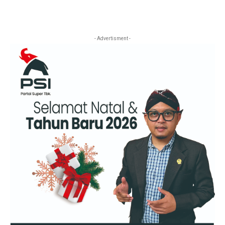
- Advertisment -