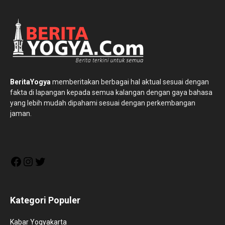
BeritaYogya
memberitakan berbagai hal aktual sesuai dengan
fakta di lapangan kepada semua kalangan dengan gaya bahasa
yang lebih mudah dipahami sesuai dengan perkembangan
jaman.
Facebook
Instagram
Twitter
Kategori Populer
Kabar Yogyakarta