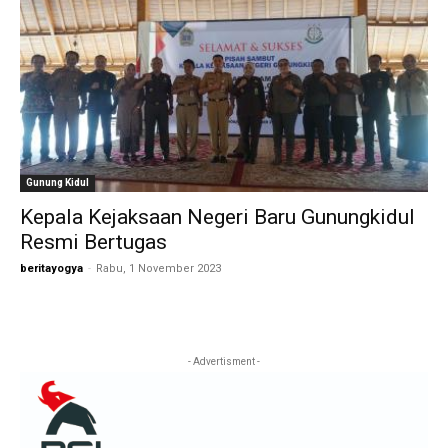
Gunung Kidul
Kepala Kejaksaan Negeri Baru Gunungkidul
Resmi Bertugas
beritayogya
-
Rabu, 1 November 2023
- Advertisment -