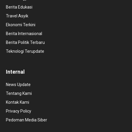
Berita Edukasi
Travel Asyik
Ekonomi Terkini
Berita Internasional
Berita Politik Terbaru
Teknologi Terupdate
Internal
News Update
Tentang Kami
Kontak Kami
Privacy Policy
Pedoman Media Siber