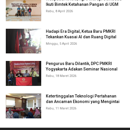
Ikuti Bimtek Ketahanan Pangan di UGM
Rabu, 8 April 2026
Hadapi Era Digital, Ketua Baru PMKRI
Tekankan Kuasai AI dan Ruang Digital
Minggu, 5 April 2026
Pengurus Baru Dilantik, DPC PMKRI
Yogyakarta Adakan Seminar Nasional
Rabu, 18 Maret 2026
Ketertinggalan Teknologi Pertahanan
dan Ancaman Ekonomi yang Mengintai
Rabu, 11 Maret 2026