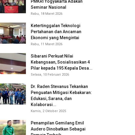
PMKRI Yogyakarta Adakan
Seminar Nasional
Rabu, 18 Maret 2026
Ketertinggalan Teknologi
Pertahanan dan Ancaman
Ekonomi yang Mengintai
Rabu, 11 Maret 2026
Sibarani Perkuat Nilai
Kebangsaan, Sosialisasikan 4
Pilar kepada 195 Kepala Desa...
Selasa, 10 Februari 2026
Dr. Raden Stevanus Tekankan
Penguatan Mitigasi Kebakaran:
Edukasi, Sarana, dan
Kolaborasi...
Kamis, 2 Oktober 2025
Penampilan Gemilang Emil
Audero Dinobatkan Sebagai