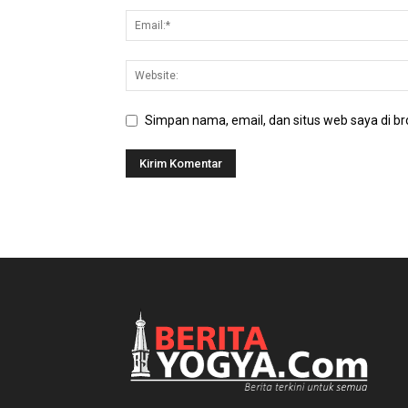
Simpan nama, email, dan situs web saya di bro