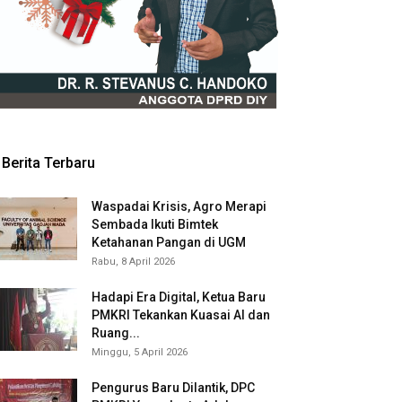
Berita Terbaru
Waspadai Krisis, Agro Merapi
Sembada Ikuti Bimtek
Ketahanan Pangan di UGM
Rabu, 8 April 2026
Hadapi Era Digital, Ketua Baru
PMKRI Tekankan Kuasai AI dan
Ruang...
Minggu, 5 April 2026
Pengurus Baru Dilantik, DPC