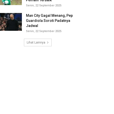
Pemain Terbaik
Senin, 22 September 2025
Man City Gagal Menang, Pep
Guardiola Soroti Padatnya
Jadwal
Senin, 22 September 2025
Lihat Lainnya