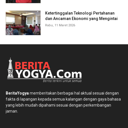
Ketertinggalan Teknologi Pertahanan
dan Ancaman Ekonomi yang Mengintai
Rabu, 11 Maret 2026
BeritaYogya
memberitakan berbagai hal aktual sesuai dengan
fakta di lapangan kepada semua kalangan dengan gaya bahasa
yang lebih mudah dipahami sesuai dengan perkembangan
jaman.