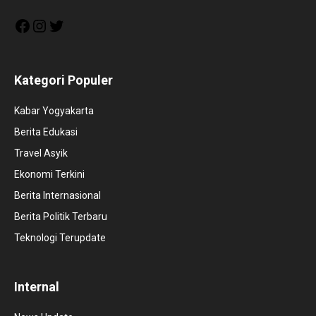
Facebook
Instagram
Twitter
Kategori Populer
Kabar Yogyakarta
Berita Edukasi
Travel Asyik
Ekonomi Terkini
Berita Internasional
Berita Politik Terbaru
Teknologi Terupdate
Internal