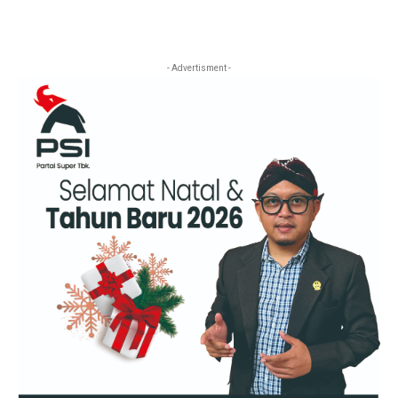
- Advertisment -