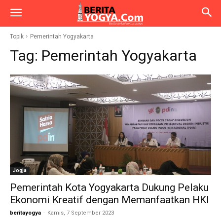
Topik
Pemerintah Yogyakarta
Tag:
Pemerintah Yogyakarta
Jogja
Pemerintah Kota Yogyakarta Dukung Pelaku
Ekonomi Kreatif dengan Memanfaatkan HKI
beritayogya
-
Kamis, 7 September 2023