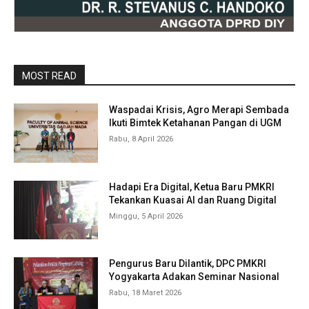
MOST READ
Waspadai Krisis, Agro Merapi Sembada
Ikuti Bimtek Ketahanan Pangan di UGM
Rabu, 8 April 2026
Hadapi Era Digital, Ketua Baru PMKRI
Tekankan Kuasai AI dan Ruang Digital
Minggu, 5 April 2026
Pengurus Baru Dilantik, DPC PMKRI
Yogyakarta Adakan Seminar Nasional
Rabu, 18 Maret 2026