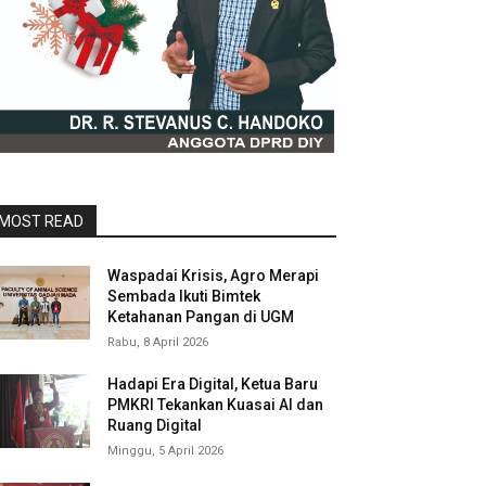
MOST READ
Waspadai Krisis, Agro Merapi
Sembada Ikuti Bimtek
Ketahanan Pangan di UGM
Rabu, 8 April 2026
Hadapi Era Digital, Ketua Baru
PMKRI Tekankan Kuasai AI dan
Ruang Digital
Minggu, 5 April 2026