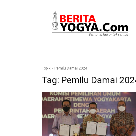
Berita
Yogya
Topik
Pemilu Damai 2024
Tag:
Pemilu Damai 202