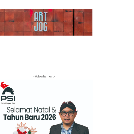
- Advertisment -