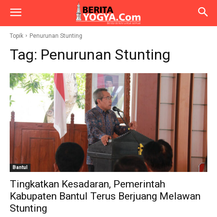
Topik
Penurunan Stunting
Tag:
Penurunan Stunting
Bantul
Tingkatkan Kesadaran, Pemerintah
Kabupaten Bantul Terus Berjuang Melawan
Stunting