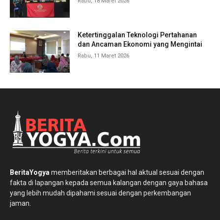
Rabu, 18 Maret 2026
Ketertinggalan Teknologi Pertahanan
dan Ancaman Ekonomi yang Mengintai
Rabu, 11 Maret 2026
BeritaYogya
memberitakan berbagai hal aktual sesuai dengan
fakta di lapangan kepada semua kalangan dengan gaya bahasa
yang lebih mudah dipahami sesuai dengan perkembangan
jaman.