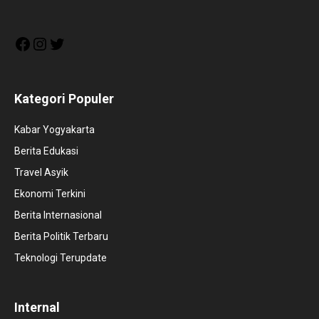
Facebook
Instagram
Twitter
Kategori Populer
Kabar Yogyakarta
Berita Edukasi
Travel Asyik
Ekonomi Terkini
Berita Internasional
Berita Politik Terbaru
Teknologi Terupdate
Internal