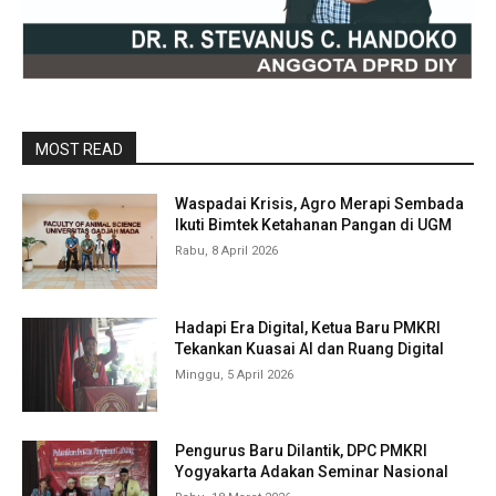
MOST READ
Waspadai Krisis, Agro Merapi Sembada
Ikuti Bimtek Ketahanan Pangan di UGM
Rabu, 8 April 2026
Hadapi Era Digital, Ketua Baru PMKRI
Tekankan Kuasai AI dan Ruang Digital
Minggu, 5 April 2026
Pengurus Baru Dilantik, DPC PMKRI
Yogyakarta Adakan Seminar Nasional