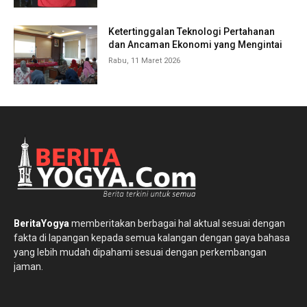
Ketertinggalan Teknologi Pertahanan
dan Ancaman Ekonomi yang Mengintai
Rabu, 11 Maret 2026
BeritaYogya
memberitakan berbagai hal aktual sesuai dengan
fakta di lapangan kepada semua kalangan dengan gaya bahasa
yang lebih mudah dipahami sesuai dengan perkembangan
jaman.