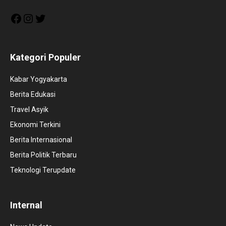
Facebook
Instagram
Twitter
Kategori Populer
Kabar Yogyakarta
Berita Edukasi
Travel Asyik
Ekonomi Terkini
Berita Internasional
Berita Politik Terbaru
Teknologi Terupdate
Internal