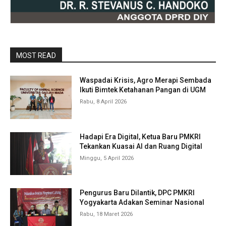
MOST READ
Waspadai Krisis, Agro Merapi Sembada
Ikuti Bimtek Ketahanan Pangan di UGM
Rabu, 8 April 2026
Hadapi Era Digital, Ketua Baru PMKRI
Tekankan Kuasai AI dan Ruang Digital
Minggu, 5 April 2026
Pengurus Baru Dilantik, DPC PMKRI
Yogyakarta Adakan Seminar Nasional
Rabu, 18 Maret 2026