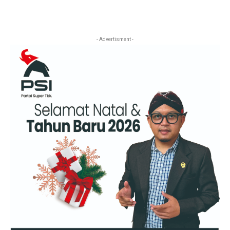
- Advertisment -